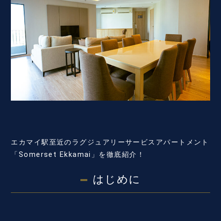
エカマイ駅至近のラグジュアリーサービスアパートメント
「Somerset Ekkamai」を徹底紹介！
はじめに