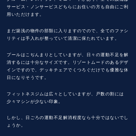
サービス・ノンサービスどちらにお住いの方も自由にご利
用いただけます。
まだ築浅の物件の部類に入りますのでので、全てのファシ
リティは手入れが整っていて清潔に保たれています。
プールはこぢんまりとしていますが、日々の運動不足を解
消するには十分なサイズです。リゾートムードのあるデザ
インですので、デッキチェアでくつろぐだけでも優雅な休
日になりそうです。
フィットネスジムは広々としていますが、戸数の割には
少々マシンが少ない印象。
しかし、日ごろの運動不足解消程度なら十分ではないでし
ょうか。