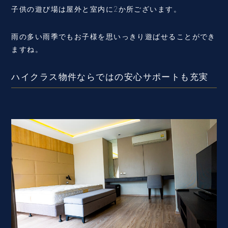
子供の遊び場は屋外と室内に2か所ございます。
雨の多い雨季でもお子様を思いっきり遊ばせることができ
ますね。
ハイクラス物件ならではの安心サポートも充実