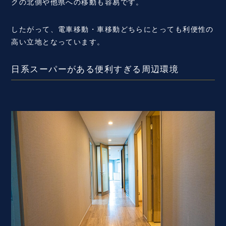
クの北側や他県への移動も容易です。
したがって、電車移動・車移動どちらにとっても利便性の
高い立地となっています。
日系スーパーがある便利すぎる周辺環境