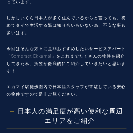
っています。
しかしいくら日本人が多く住んでいるからと言っても、初
めてタイで生活する際は知り合いもいない為、不安な事も
多いはず。
今回はそんな方々に是非おすすめしたいサービスアパート
「Somerset Ekkamai」をこれまでたくさんの物件を紹介
してきた私、折笠が徹底的にご紹介していきたいと思いま
す！
エカマイ駅徒歩圏内で日本語スタッフが常駐している安心
の物件ですので是非ご覧ください。
日本人の満足度が高い便利な周辺
エリアをご紹介