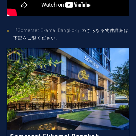
『Somerset Ekamai Bangkok』のさらなる物件詳細は
下記をご覧ください。