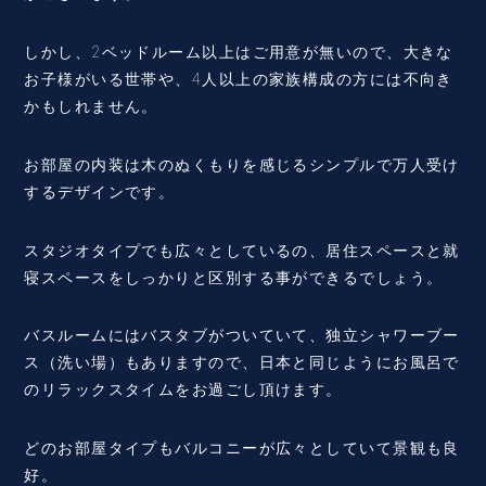
しかし、2ベッドルーム以上はご用意が無いので、大きな
お子様がいる世帯や、4人以上の家族構成の方には不向き
かもしれません。
お部屋の内装は木のぬくもりを感じるシンプルで万人受け
するデザインです。
スタジオタイプでも広々としているの、居住スペースと就
寝スペースをしっかりと区別する事ができるでしょう。
バスルームにはバスタブがついていて、独立シャワーブー
ス（洗い場）もありますので、日本と同じようにお風呂で
のリラックスタイムをお過ごし頂けます。
どのお部屋タイプもバルコニーが広々としていて景観も良
好。