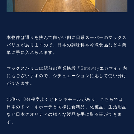
本物件は通りを挟んで向かい側に日系スーパーのマックス
バリュがありますので、日本の調味料や冷凍食品などを簡
単に手に入れられます。
マックスバリュは駅前の商業施設「Gatewayエカマイ」内
にもございますので、シチュエーションに応じて使い分け
ができます。
北側へ10分程度歩くとドンキモールがあり、こちらでは
日本のドン・キホーテと同様に食料品、化粧品、生活用品
など日本クオリティの様々な製品を手に取る事ができま
す。