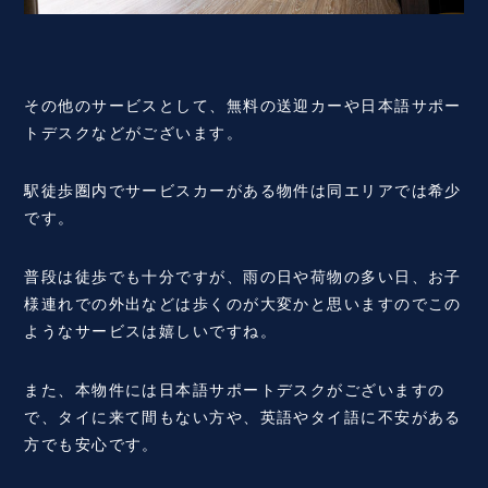
その他のサービスとして、無料の送迎カーや日本語サポー
トデスクなどがございます。
駅徒歩圏内でサービスカーがある物件は同エリアでは希少
です。
普段は徒歩でも十分ですが、雨の日や荷物の多い日、お子
様連れでの外出などは歩くのが大変かと思いますのでこの
ようなサービスは嬉しいですね。
また、本物件には日本語サポートデスクがございますの
で、タイに来て間もない方や、英語やタイ語に不安がある
方でも安心です。