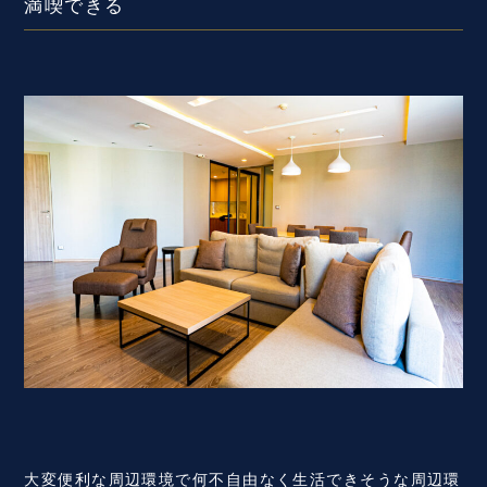
満喫できる
大変便利な周辺環境で何不自由なく生活できそうな周辺環