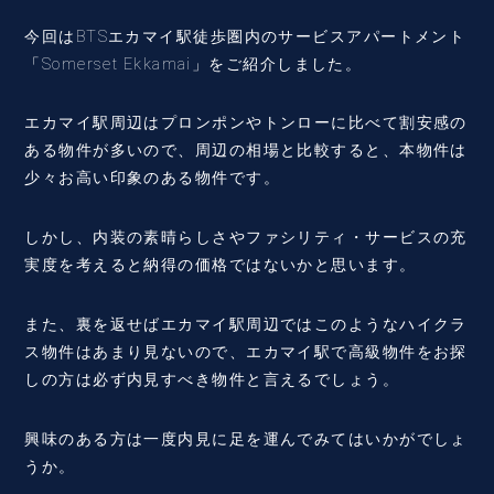
今回はBTSエカマイ駅徒歩圏内のサービスアパートメント
「Somerset Ekkamai」をご紹介しました。
エカマイ駅周辺はプロンポンやトンローに比べて割安感の
ある物件が多いので、周辺の相場と比較すると、本物件は
少々お高い印象のある物件です。
しかし、内装の素晴らしさやファシリティ・サービスの充
実度を考えると納得の価格ではないかと思います。
また、裏を返せばエカマイ駅周辺ではこのようなハイクラ
ス物件はあまり見ないので、エカマイ駅で高級物件をお探
しの方は必ず内見すべき物件と言えるでしょう。
興味のある方は一度内見に足を運んでみてはいかがでしょ
うか。