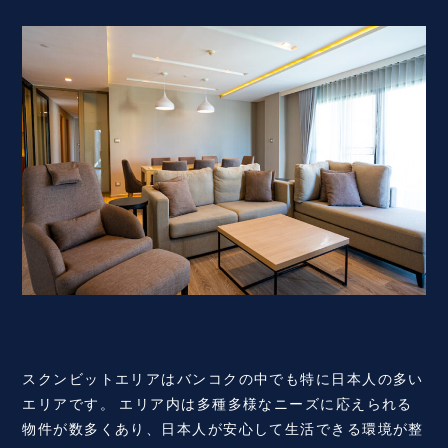
スクンビットエリアはバンコクの中でも特に日本人の多い
エリアです。 エリア内は多種多様なニーズに応えられる
物件が数多くあり、日本人が安心して生活できる環境が整