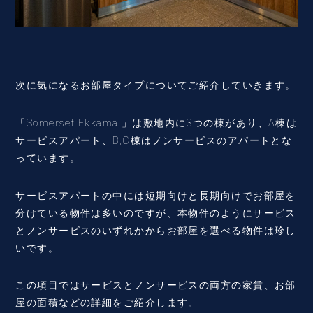
次に気になるお部屋タイプについてご紹介していきます。
「Somerset Ekkamai」は敷地内に3つの棟があり、A棟は
サービスアパート、B,C棟はノンサービスのアパートとな
っています。
サービスアパートの中には短期向けと長期向けでお部屋を
分けている物件は多いのですが、本物件のようにサービス
とノンサービスのいずれかからお部屋を選べる物件は珍し
いです。
この項目ではサービスとノンサービスの両方の家賃、お部
屋の面積などの詳細をご紹介します。