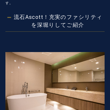
す。
流石Ascott！充実のファシリティ
を深堀りしてご紹介