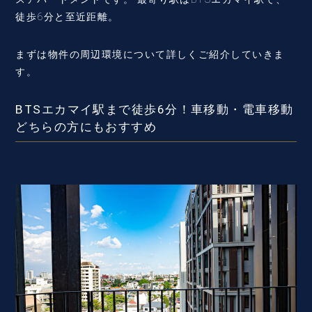
徒歩6分と至近距離。
まずは物件の周辺環境について詳しくご紹介していきま
す。
BTSエカマイ駅まで徒歩6分！車移動・電車移動
どちらの方にもおすすめ