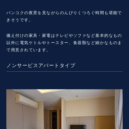
バンコクの夜景を見ながらのんびりくつろぐ時間も堪能で
きそうです。
備え付けの家具・家電はテレビやソファなど基本的なもの
以外に電気ケトルやトースター、食器類など細かなものま
で用意されています。
ノンサービスアパートタイプ