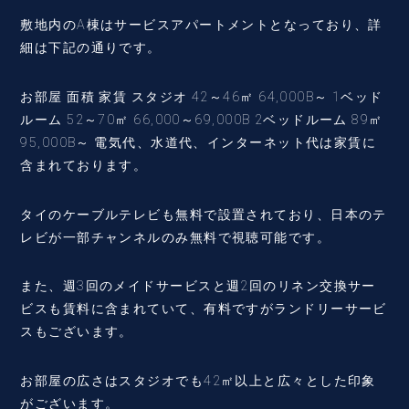
敷地内のA棟はサービスアパートメントとなっており、詳
細は下記の通りです。
お部屋 面積 家賃 スタジオ 42～46㎡ 64,000B～ 1ベッド
ルーム 52～70㎡ 66,000～69,000B 2ベッドルーム 89㎡
95,000B～ 電気代、水道代、インターネット代は家賃に
含まれております。
タイのケーブルテレビも無料で設置されており、日本のテ
レビが一部チャンネルのみ無料で視聴可能です。
また、週3回のメイドサービスと週2回のリネン交換サー
ビスも賃料に含まれていて、有料ですがランドリーサービ
スもございます。
お部屋の広さはスタジオでも42㎡以上と広々とした印象
がございます。