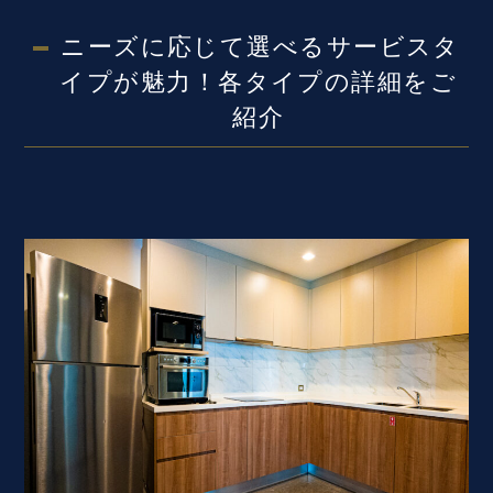
ニーズに応じて選べるサービスタ
イプが魅力！各タイプの詳細をご
紹介