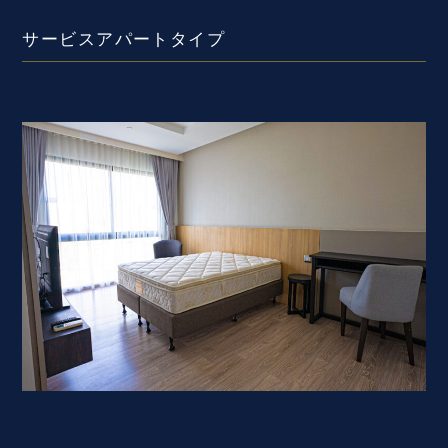
サービスアパートタイプ