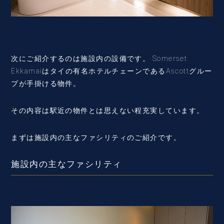
次にご紹介するのは施設内の設備です。 Somerset
Ekkamaiはタイの有名ホテルチェーンであるAscottグルー
プが手掛ける物件。
その内容は駅近の物件とは思えない程充実しています。
まずは施設内の主なファシリティのご紹介です。
施設内の主なファシリティ