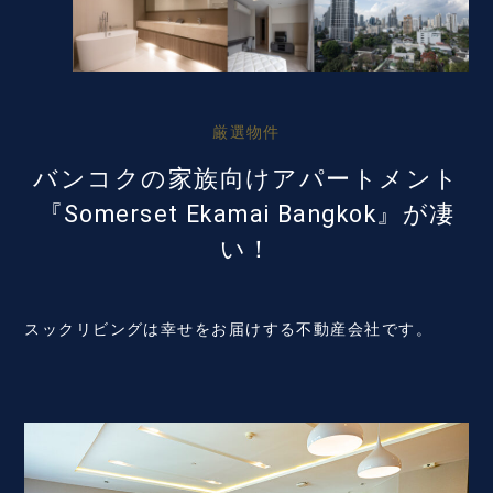
厳選物件
バンコクの家族向けアパートメント
『Somerset Ekamai Bangkok』が凄
い！
スックリビングは幸せをお届けする不動産会社です。