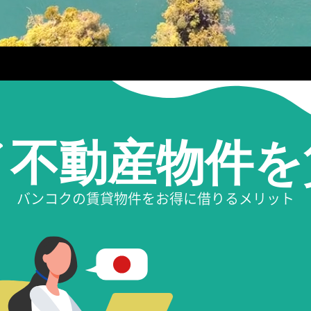
イ不動産物件を
バンコクの賃貸物件をお得に借りるメリット