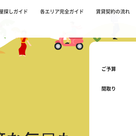
屋探しガイド
各エリア完全ガイド
賃貸契約の流れ
ご予算
間取り