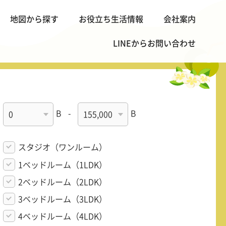
地図から探す
お役立ち生活情報
会社案内
LINEから
お問い合わせ
B
-
B
スタジオ（ワンルーム）
1ベッドルーム（1LDK）
2ベッドルーム（2LDK）
3ベッドルーム（3LDK）
4ベッドルーム（4LDK）