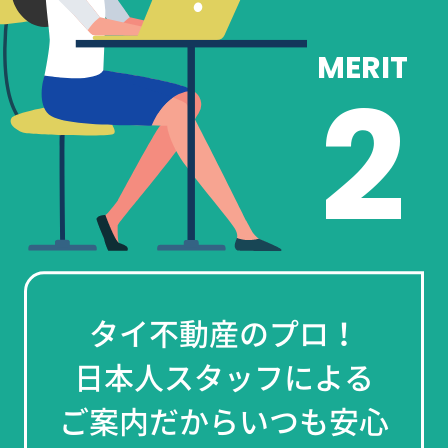
2
タイ不動産のプロ！
日本人スタッフによる
ご案内だからいつも安心