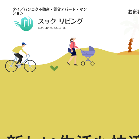
タイ／バンコク不動産・賃貸アパート・マン
お部
ション