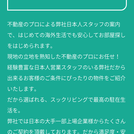
不動産のプロによる弊社日本人スタッフの案内
で、はじめての海外生活でも安心してお部屋探し
をはじめられます。
現地の立地を熟知した不動産のプロにお任せ！
経験豊富な日本人営業スタッフのいる弊社だから
出来るお客様のご条件にぴったりの物件をご紹介
いたします。
だから選ばれる、スックリビングで最高の駐在生
活を。
弊社では日本の大手一部上場企業様からたくさん
のご契約を頂戴しております。だから満足度・安