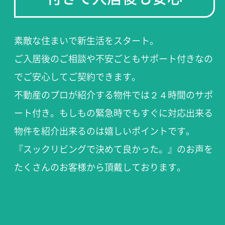
素敵な住まいで新生活をスタート。
ご入居後のご相談や不安ごともサポート付きなの
でご安心してご契約できます。
不動産のプロが紹介する物件では２４時間のサポ
ート付き。もしもの緊急時でもすぐに対応出来る
物件を紹介出来るのは嬉しいポイントです。
『スックリビングで決めて良かった。』のお声を
たくさんのお客様から頂戴しております。