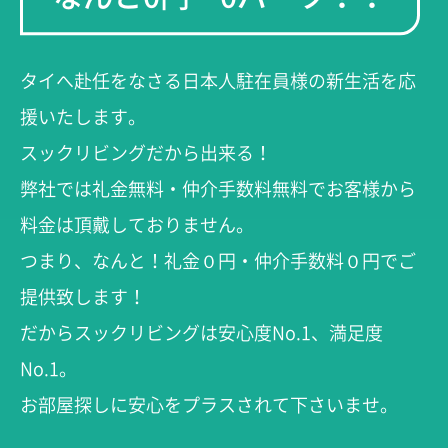
タイへ赴任をなさる日本人駐在員様の新生活を応
援いたします。
スックリビングだから出来る！
弊社では礼金無料・仲介手数料無料でお客様から
料金は頂戴しておりません。
つまり、なんと！礼金０円・仲介手数料０円でご
提供致します！
だからスックリビングは安心度No.1、満足度
No.1。
お部屋探しに安心をプラスされて下さいませ。