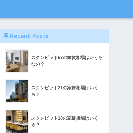
Recent Posts
スクンビット53の家賃相場はいくら
なの？
スクンビット21の家賃相場はいく
ら？
スクンビット18の家賃相場はいく
ら？