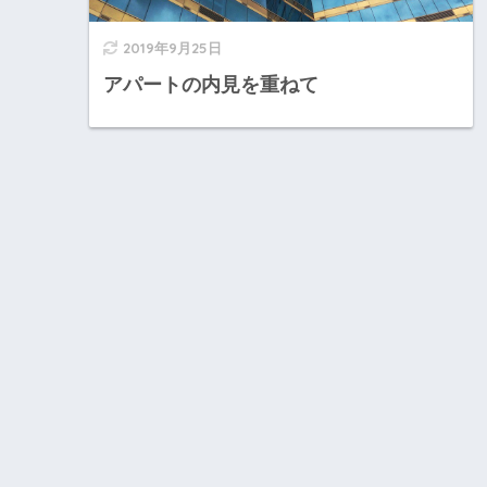
2019年9月25日
アパートの内見を重ねて