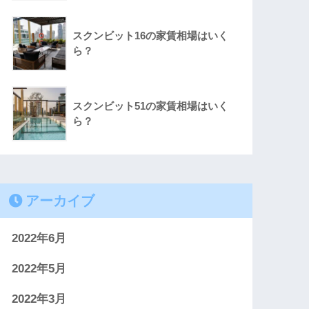
スクンビット16の家賃相場はいく
ら？
スクンビット51の家賃相場はいく
ら？
アーカイブ
2022年6月
2022年5月
2022年3月