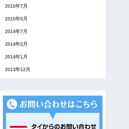
2015年7月
2015年5月
2014年7月
2014年2月
2014年1月
2013年12月