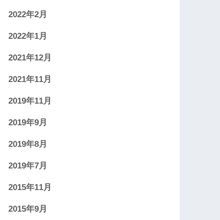
2022年2月
2022年1月
2021年12月
2021年11月
2019年11月
2019年9月
2019年8月
2019年7月
2015年11月
2015年9月