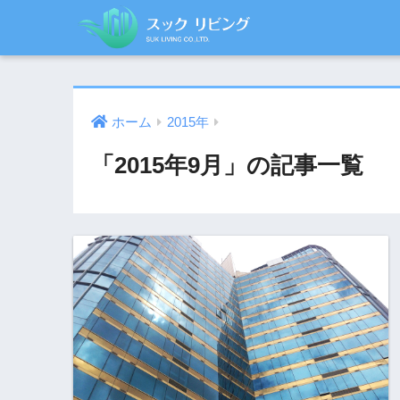
ホーム
2015年
「2015年9月」の記事一覧