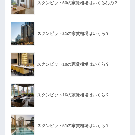
スクンビット53の家賃相場はいくらなの？
スクンビット21の家賃相場はいくら？
スクンビット18の家賃相場はいくら？
スクンビット16の家賃相場はいくら？
スクンビット51の家賃相場はいくら？