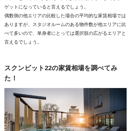
ゲットになっていると言えるでしょう。
偶数側の他エリアの比較した場合の平均的な家賃相場では
ありますが、スタジオルームのある物件数が他エリアに比
べて多いので、単身者にとっては選択肢の広がるエリアと
言えるでしょう。
スクンビット22の家賃相場を調べてみ
た！