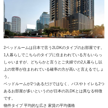
2ベッドルームは日本で言う2LDKのタイプのお部屋です。
1人暮らしでこちらのタイプに住まわれている方もいらっ
しゃいますが、どちらかと言うとご夫婦での2人暮らし以
上の世帯が住まわれている確率の方が高いと言えるでしょ
う。
ベッドルームが2つあるだけではなく、バスやトイレも2つ
あるお部屋が多いというのが日本の2LDKとは異なる特徴
です。
物件タイプ 平均的な広さ 家賃の平均価格