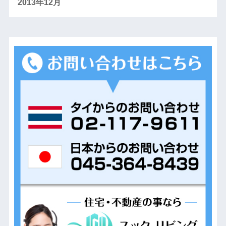
2013年12月