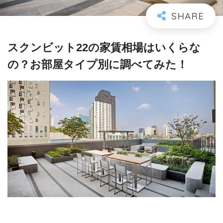
スクンビット22の家賃相場はいくらな
の？お部屋タイプ別に調べてみた！