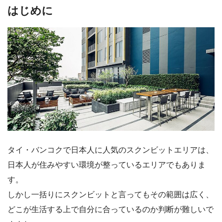
はじめに
タイ・バンコクで日本人に人気のスクンビットエリアは、
日本人が住みやすい環境が整っているエリアでもありま
す。
しかし一括りにスクンビットと言ってもその範囲は広く、
どこが生活する上で自分に合っているのか判断が難しいで