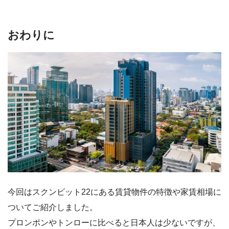
おわりに
今回はスクンビット22にある賃貸物件の特徴や家賃相場に
ついてご紹介しました。
プロンポンやトンローに比べると日本人は少ないですが、