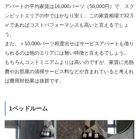
アパートの平均家賃は16,000バーツ（56,000円）で、スク
ンビットエリアの中ではかなり安く、この家賃相場で32.5
㎡であればコストパフォーマンスも高いと言えるでしょ
う。
また、＋10,000バーツ程度出せばサービスアパートも借り
られるのは他のエリアには無い特徴と言えるでしょう。
もちろんコンドミニアムよりは高いのですが、家賃に光熱
費やお部屋の清掃サービス料などが含まれていると考えれ
ば費用対効果は抜群です。
1ベッドルーム