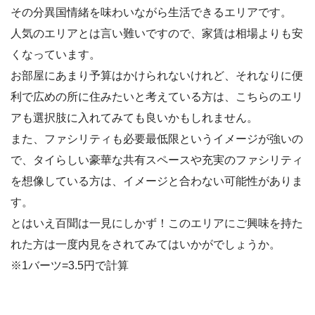
その分異国情緒を味わいながら生活できるエリアです。
人気のエリアとは言い難いですので、家賃は相場よりも安
くなっています。
お部屋にあまり予算はかけられないけれど、それなりに便
利で広めの所に住みたいと考えている方は、こちらのエリ
アも選択肢に入れてみても良いかもしれません。
また、ファシリティも必要最低限というイメージが強いの
で、タイらしい豪華な共有スペースや充実のファシリティ
を想像している方は、イメージと合わない可能性がありま
す。
とはいえ百聞は一見にしかず！このエリアにご興味を持た
れた方は一度内見をされてみてはいかがでしょうか。
※1バーツ=3.5円で計算