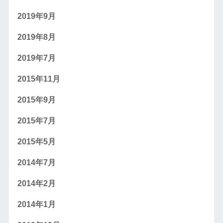
2019年9月
2019年8月
2019年7月
2015年11月
2015年9月
2015年7月
2015年5月
2014年7月
2014年2月
2014年1月