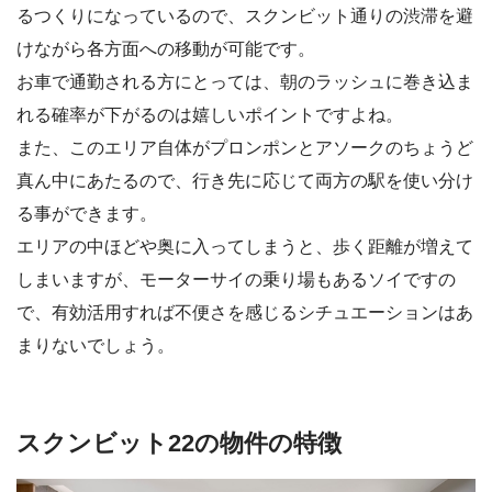
るつくりになっているので、スクンビット通りの渋滞を避
けながら各方面への移動が可能です。
お車で通勤される方にとっては、朝のラッシュに巻き込ま
れる確率が下がるのは嬉しいポイントですよね。
また、このエリア自体がプロンポンとアソークのちょうど
真ん中にあたるので、行き先に応じて両方の駅を使い分け
る事ができます。
エリアの中ほどや奥に入ってしまうと、歩く距離が増えて
しまいますが、モーターサイの乗り場もあるソイですの
で、有効活用すれば不便さを感じるシチュエーションはあ
まりないでしょう。
スクンビット22の物件の特徴