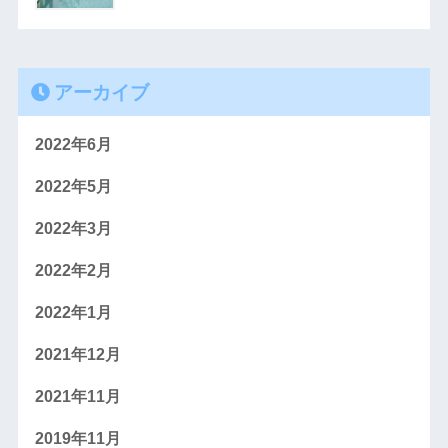
アーカイブ
2022年6月
2022年5月
2022年3月
2022年2月
2022年1月
2021年12月
2021年11月
2019年11月