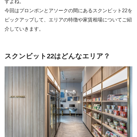
すよね。
今回はプロンポンとアソークの間にあるスクンビット22を
ピックアップして、エリアの特徴や家賃相場についてご紹
介していきます。
スクンビット22はどんなエリア？