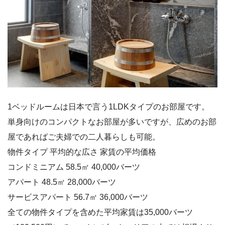
1ベッドルームは日本で言う1LDKタイプのお部屋です。
単身向けのコンパクトなお部屋が多いですが、広めのお部
屋であればご夫婦での二人暮らしも可能。
物件タイプ 平均的な広さ 家賃の平均価格
コンドミニアム 58.5㎡ 40,000バーツ
アパート 48.5㎡ 28,000バーツ
サービスアパート 56.7㎡ 36,000バーツ
全ての物件タイプを含めた平均家賃は35,000バーツ