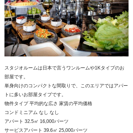
スタジオルームは日本で言うワンルームや1Kタイプのお
部屋です。
単身向けのコンパクトな間取りで、このエリアではアパー
トに多いお部屋タイプです。
物件タイプ 平均的な広さ 家賃の平均価格
コンドミニアム なし なし
アパート 32.5㎡ 16,000バーツ
サービスアパート 39.6㎡ 25,000バーツ