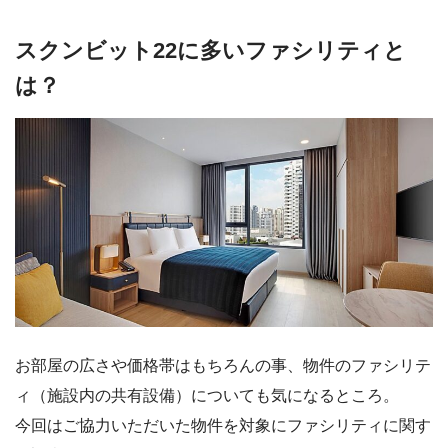
スクンビット22に多いファシリティと
は？
お部屋の広さや価格帯はもちろんの事、物件のファシリテ
ィ（施設内の共有設備）についても気になるところ。
今回はご協力いただいた物件を対象にファシリティに関す