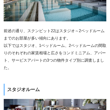
前述の通り、スクンビット22はスタジオ～2ベッドルーム
までのお部屋が多い傾向にあります。
以下ではスタジオ、1ベッドルーム、2ベッドルームの間取
りのそれぞれの家賃相場と広さをコンドミニアム、アパー
ト、サービスアパートの3つの物件タイプ別に調査しまし
た。
スタジオルーム