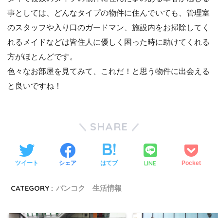
事としては、どんなタイプの物件に住んでいても、管理室
のスタッフや入り口のガードマン、施設内をお掃除してく
れるメイドなどは皆住人に優しく困った時に助けてくれる
方がほとんどです。
色々なお部屋を見てみて、これだ！と思う物件に出会える
と良いですね！
SHARE
LINE
ツイート
シェア
はてブ
Pocket
CATEGORY :
バンコク 生活情報