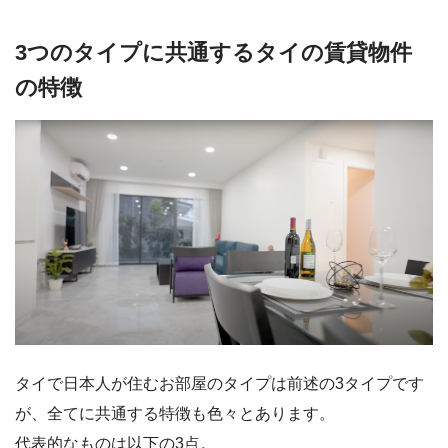
3つのタイプに共通するタイの賃貸物件
の特徴
タイで日本人が住むお部屋のタイプは前述の3タイプです
が、全てに共通する特徴も色々とあります。
代表的なものは以下の3点。