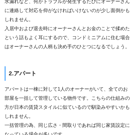
水漏れなど、何かトラブルが発生するたびにオーナーさん
に連絡して対応を仰がなければいけないのが少し面倒かも
しれません。
入居中および退去時にオーナーさんとお金のことで揉めた
という話もよく耳にするので、コンドミニアムに住む場合
はオーナーさんの人柄も決め手のひとつになるでしょう。
2.アパート
アパートは一棟に対して1人のオーナーがいて、全てのお
部屋を一括して管理している物件です。こちらの仕組みの
方が日本の賃貸スタイルに似ているので馴染みやすいかも
しれません。
一括管理の為、同じ広さ・間取りであれば同じ家賃設定に
なっている場合が多いです。