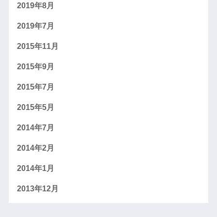
2019年8月
2019年7月
2015年11月
2015年9月
2015年7月
2015年5月
2014年7月
2014年2月
2014年1月
2013年12月