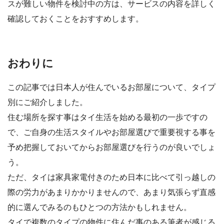
スが難しい物件を検討中の方は、サービスの内容を詳しく
確認しておくことをおすすめします。
おわりに
この記事では日本人が住んでいるお部屋について、タイプ
別にご紹介しました。
住む場所を探す事はタイ生活を始める最初の一歩ですの
で、ご自身の生活スタイルやお部屋選びで重要視する事を
予め把握しておいてからお部屋選びを行うのが良いでしょ
う。
ただ、タイは家具家電付きのため日本に比べて引っ越しの
際の労力があまりかかりませんので、あまり気張らず直感
的に選んでみるのもひとつの方法かもしれません。
タイで複数のタイプの物件に住んだ事のある筆者が感じる