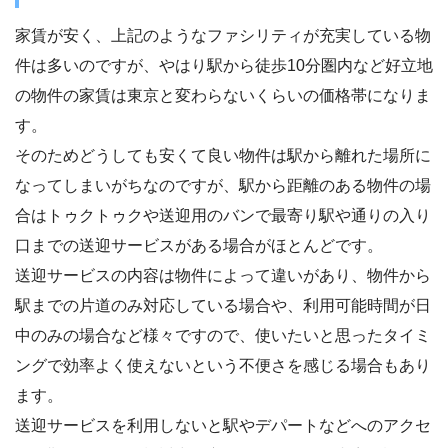
家賃が安く、上記のようなファシリティが充実している物
件は多いのですが、やはり駅から徒歩10分圏内など好立地
の物件の家賃は東京と変わらないくらいの価格帯になりま
す。
そのためどうしても安くて良い物件は駅から離れた場所に
なってしまいがちなのですが、駅から距離のある物件の場
合はトゥクトゥクや送迎用のバンで最寄り駅や通りの入り
口までの送迎サービスがある場合がほとんどです。
送迎サービスの内容は物件によって違いがあり、物件から
駅までの片道のみ対応している場合や、利用可能時間が日
中のみの場合など様々ですので、使いたいと思ったタイミ
ングで効率よく使えないという不便さを感じる場合もあり
ます。
送迎サービスを利用しないと駅やデパートなどへのアクセ