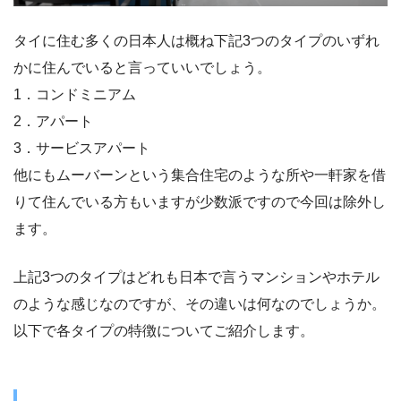
タイに住む多くの日本人は概ね下記3つのタイプのいずれ
かに住んでいると言っていいでしょう。
1．コンドミニアム
2．アパート
3．サービスアパート
他にもムーバーンという集合住宅のような所や一軒家を借
りて住んでいる方もいますが少数派ですので今回は除外し
ます。
上記3つのタイプはどれも日本で言うマンションやホテル
のような感じなのですが、その違いは何なのでしょうか。
以下で各タイプの特徴についてご紹介します。