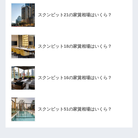
スクンビット21の家賃相場はいくら？
スクンビット18の家賃相場はいくら？
スクンビット16の家賃相場はいくら？
スクンビット51の家賃相場はいくら？