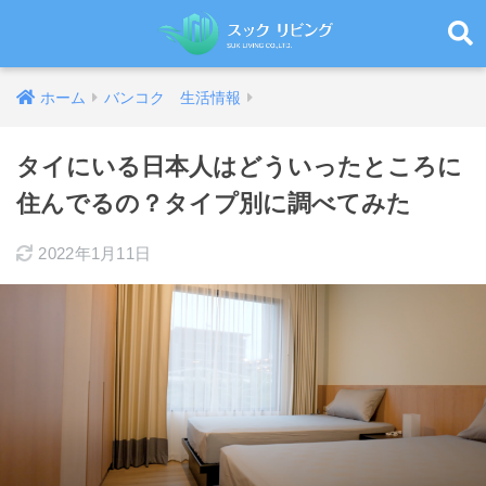
ホーム
バンコク 生活情報
タイにいる日本人はどういったところに
住んでるの？タイプ別に調べてみた
2022年1月11日