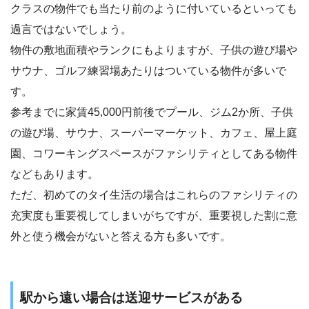
クラスの物件でも当たり前のように付いているといっても
過言ではないでしょう。
物件の敷地面積やランクにもよりますが、子供の遊び場や
サウナ、ゴルフ練習場あたりはついている物件が多いで
す。
参考までに家賃45,000円前後でプール、ジム2か所、子供
の遊び場、サウナ、スーパーマーケット、カフェ、屋上庭
園、コワーキングスペースがファシリティとしてある物件
などもあります。
ただ、初めてのタイ生活の場合はこれらのファシリティの
充実度も重要視してしまいがちですが、重要視した割に意
外と使う機会がないと答える方も多いです。
駅から遠い場合は送迎サービスがある