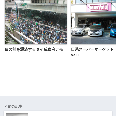
目の前を通過するタイ反政府デモ
日系スーパーマーケット 
Valu
前の記事