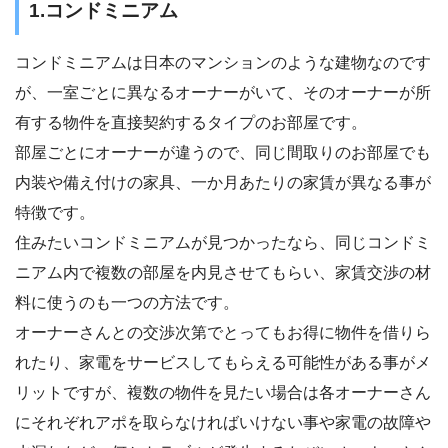
1.コンドミニアム
コンドミニアムは日本のマンションのような建物なのです
が、一室ごとに異なるオーナーがいて、そのオーナーが所
有する物件を直接契約するタイプのお部屋です。
部屋ごとにオーナーが違うので、同じ間取りのお部屋でも
内装や備え付けの家具、一か月あたりの家賃が異なる事が
特徴です。
住みたいコンドミニアムが見つかったなら、同じコンドミ
ニアム内で複数の部屋を内見させてもらい、家賃交渉の材
料に使うのも一つの方法です。
オーナーさんとの交渉次第でとってもお得に物件を借りら
れたり、家電をサービスしてもらえる可能性がある事がメ
リットですが、複数の物件を見たい場合は各オーナーさん
にそれぞれアポを取らなければいけない事や家電の故障や