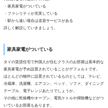
・家具家電がついている
・ファシリティが充実している
・駅から遠い場合は送迎サービスがある
詳しく解説していきましょう。
家具家電がついている
タイの賃貸住宅で外国人が住むクラスのお部屋は基本的な
家具家電が予め設置されていることがデフォルトです。
ほとんどの物件に設置されているものとしては、テレビ、
冷蔵庫、洗濯機、エアコン、ベッド、ソファ、ダイニング
テーブル、電子レンジあたりでしょうか。
その他に乾燥機やオーブン、電気ケトルや掃除機などがつ
いているお部屋もあります。