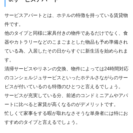
サービスアパートとは、ホテルの特徴を持っている賃貸物
件です。
他のタイプと同様に家具付きの物件であるだけでなく、食
器やカトラリーなどのこまごまとした物品も予め準備され
ている為、入居したその日からすぐに新生活を始められま
す。
清掃サービスやリネンの交換、物件によっては24時間対応
のコンシェルジュサービスといったホテルさながらのサー
ビスが付いているのも特徴のひとつと言えるでしょう。
サービスが充実している分、前述のコンドミニアムやアパ
ートに比べると家賃が高くなるのがデメリットです。
忙しくて家事をする暇が取れなさそうな単身者には特にお
すすめのタイプと言えるでしょう。