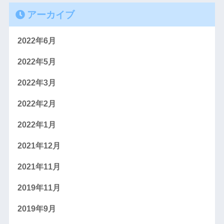
アーカイブ
2022年6月
2022年5月
2022年3月
2022年2月
2022年1月
2021年12月
2021年11月
2019年11月
2019年9月