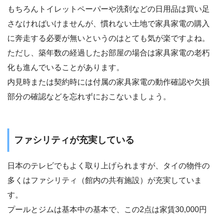
もちろんトイレットペーパーや洗剤などの日用品は買い足
さなければいけませんが、慣れない土地で家具家電の購入
に奔走する必要が無いというのはとても気が楽ですよね。
ただし、築年数の経過したお部屋の場合は家具家電の老朽
化も進んでいることがあります。
内見時または契約時には付属の家具家電の動作確認や欠損
部分の確認などを忘れずにおこないましょう。
ファシリティが充実している
日本のテレビでもよく取り上げられますが、タイの物件の
多くはファシリティ（館内の共有施設）が充実していま
す。
プールとジムは基本中の基本で、この2点は家賃30,000円