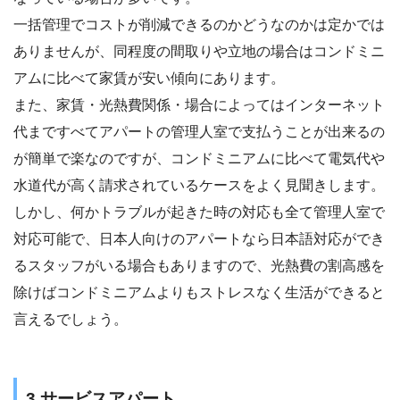
一括管理でコストが削減できるのかどうなのかは定かでは
ありませんが、同程度の間取りや立地の場合はコンドミニ
アムに比べて家賃が安い傾向にあります。
また、家賃・光熱費関係・場合によってはインターネット
代まですべてアパートの管理人室で支払うことが出来るの
が簡単で楽なのですが、コンドミニアムに比べて電気代や
水道代が高く請求されているケースをよく見聞きします。
しかし、何かトラブルが起きた時の対応も全て管理人室で
対応可能で、日本人向けのアパートなら日本語対応ができ
るスタッフがいる場合もありますので、光熱費の割高感を
除けばコンドミニアムよりもストレスなく生活ができると
言えるでしょう。
3.サービスアパート