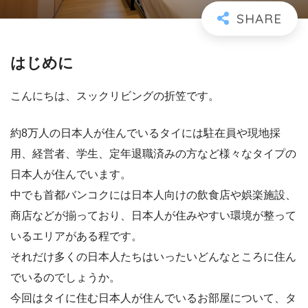
はじめに
こんにちは、スックリビングの折笠です。
約8万人の日本人が住んでいるタイには駐在員や現地採
用、経営者、学生、定年退職済みの方など様々なタイプの
日本人が住んでいます。
中でも首都バンコクには日本人向けの飲食店や娯楽施設、
商店などが揃っており、日本人が住みやすい環境が整って
いるエリアがある程です。
それだけ多くの日本人たちはいったいどんなところに住ん
でいるのでしょうか。
今回はタイに住む日本人が住んでいるお部屋について、タ