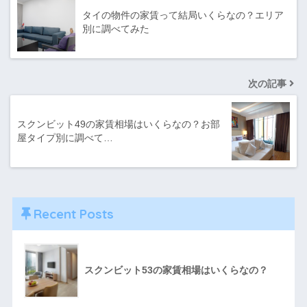
タイの物件の家賃って結局いくらなの？エリア
別に調べてみた
次の記事
スクンビット49の家賃相場はいくらなの？お部
屋タイプ別に調べて…
Recent Posts
スクンビット53の家賃相場はいくらなの？