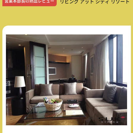
営業本部長の熱血レビュー
リビング アット シティ リゾート