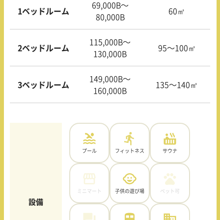
69,000B〜
1ベッドルーム
60㎡
80,000B
115,000B〜
2ベッドルーム
95〜100㎡
130,000B
149,000B〜
3ベッドルーム
135〜140㎡
160,000B
プール
フィットネス
サウナ
ミニマート
子供の遊び場
ペット可
設備