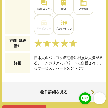
日本語スタッフ
駅近
高層物件
サービスカー
プロモーション
評価（5段
★★★★★
階）
日本人のバンコク滞在者に根強い人気があ
詳細
る、エンポリアムデパートに併設されてい
るサービスアパートメントです。
物件詳細を見る