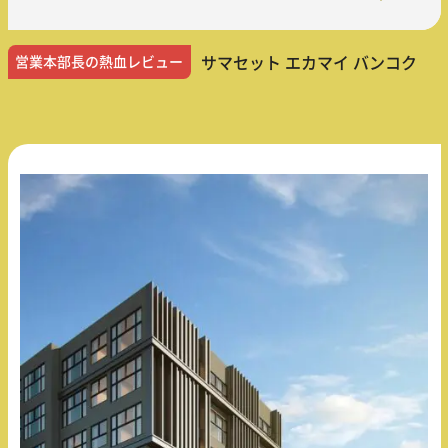
営業本部長の熱血レビュー
サマセット エカマイ バンコク