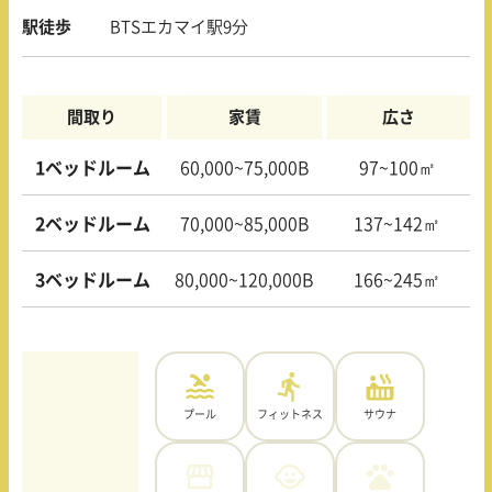
駅徒歩
BTSエカマイ駅9分
間取り
家賃
広さ
1ベッドルーム
60,000~75,000B
97~100㎡
2ベッドルーム
70,000~85,000B
137~142㎡
3ベッドルーム
80,000~120,000B
166~245㎡
プール
フィットネス
サウナ