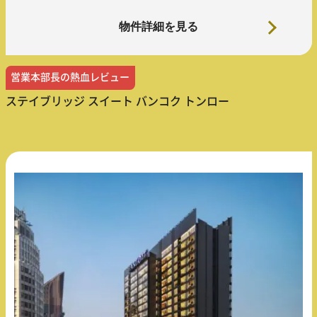
物件詳細を見る
営業本部長の熱血レビュー
ステイブリッジ スイート バンコク トンロー