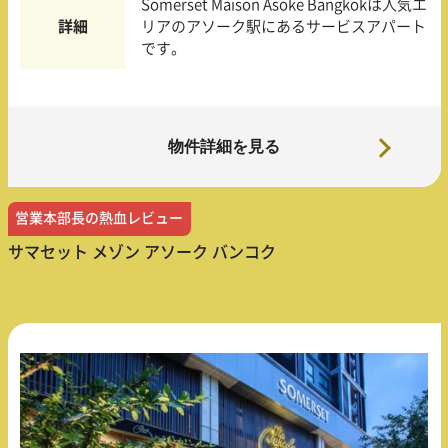
Somerset Maison Asoke Bangkokは人気エ
詳細
リアのアソーク駅にあるサービスアパート
です。
物件詳細を見る
営業本部長の熱血レビュー
サマセット メゾン アソーク バンコク