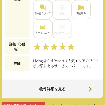
日本語スタッフ
駅近
高層物件
サービスカー
プロモーション
評価（5段
★★★★★
階）
Living @ Citi Resortは人気エリアのプロン
詳細
ポン駅にあるサービスアパートです。
物件詳細を見る