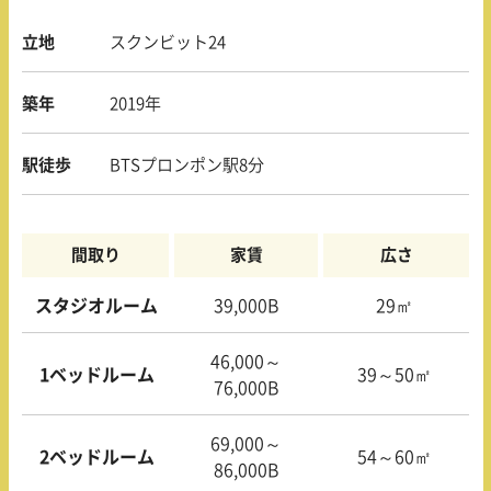
立地
スクンビット24
築年
2019年
駅徒歩
BTSプロンポン駅8分
間取り
家賃
広さ
スタジオルーム
39,000B
29㎡
46,000～
1ベッドルーム
39～50㎡
76,000B
69,000～
2ベッドルーム
54～60㎡
86,000B