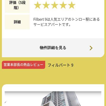
評価（5段
★★★★★
階）
Filbert 9は人気エリアのトンロー駅にある
詳細
サービスアパートです。
物件詳細を見る
営業本部長の熱血レビュー
フィルバート 9