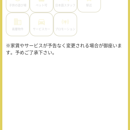
子供の遊び場
ペット可
日本語スタッフ
駅近
高層物件
サービスカー
プロモーション
※家賃やサービスが予告なく変更される場合が御座いま
す。予めご了承下さい。