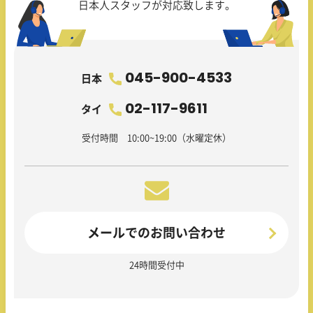
日本人スタッフが対応致します。
045-900-4533
日本
02-117-9611
タイ
受付時間 10:00~19:00（水曜定休）
メールでのお問い合わせ
24時間受付中