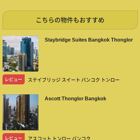
こちらの物件もおすすめ
Staybridge Suites Bangkok Thonglor
レビュー
ステイブリッジ スイート バンコク トンロー
Ascott Thonglor Bangkok
レビュー
アスコット トンロー バンコク