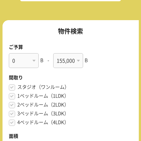
物件検索
ご予算
B
-
B
間取り
スタジオ（ワンルーム）
1ベッドルーム（1LDK）
2ベッドルーム（2LDK）
3ベッドルーム（3LDK）
4ベッドルーム（4LDK）
面積