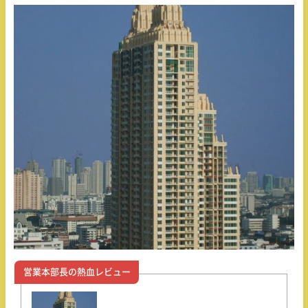
営業本部長の熱血レビュー