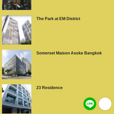
The Park at EM District
Somerset Maison Asoke Bangkok
23 Residence