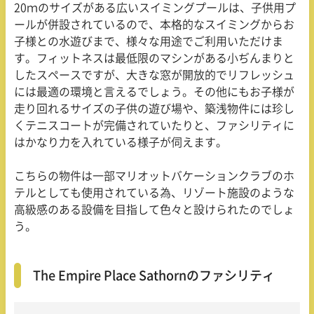
20ｍのサイズがある広いスイミングプールは、子供用プ
ールが併設されているので、本格的なスイミングからお
子様との水遊びまで、様々な用途でご利用いただけま
す。フィットネスは最低限のマシンがある小ぢんまりと
したスペースですが、大きな窓が開放的でリフレッシュ
には最適の環境と言えるでしょう。その他にもお子様が
走り回れるサイズの子供の遊び場や、築浅物件には珍し
くテニスコートが完備されていたりと、ファシリティに
はかなり力を入れている様子が伺えます。
こちらの物件は一部マリオットバケーションクラブのホ
テルとしても使用されている為、リゾート施設のような
高級感のある設備を目指して色々と設けられたのでしょ
う。
The Empire Place Sathornのファシリティ