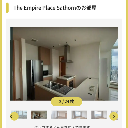
The Empire Place Sathornのお部屋
2 / 24 枚
タップすると写真を拡大できます。