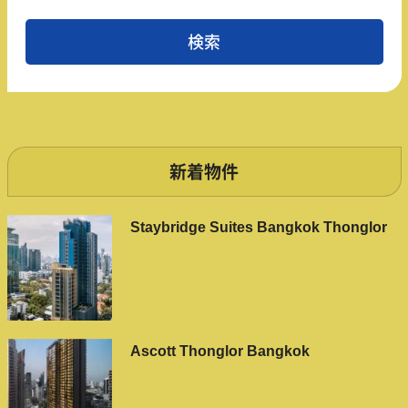
新着物件
Staybridge Suites Bangkok Thonglor
Ascott Thonglor Bangkok