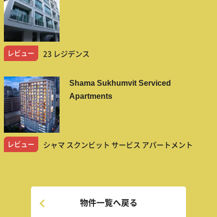
レビュー
23 レジデンス
Shama Sukhumvit Serviced
Apartments
レビュー
シャマ スクンビット サービス アパートメント
物件一覧へ戻る