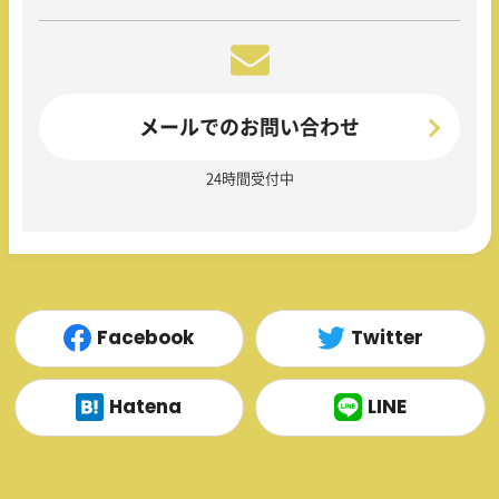
メールでのお問い合わせ
24時間受付中
Facebook
Twitter
Hatena
LINE