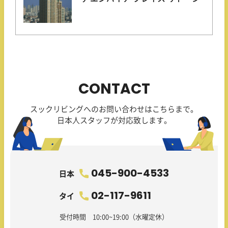
CONTACT
スックリビングへのお問い合わせはこちらまで。
日本人スタッフが対応致します。
045-900-4533
日本
02-117-9611
タイ
受付時間 10:00~19:00（水曜定休）