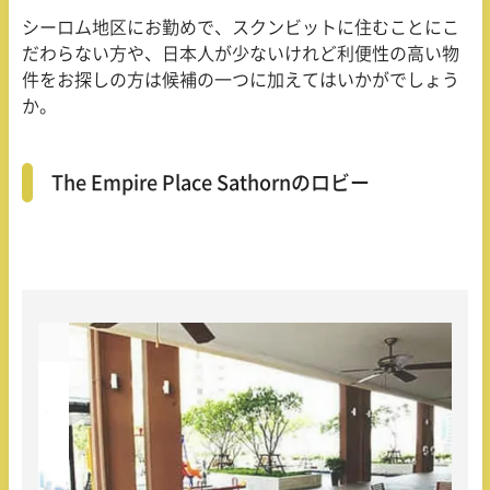
シーロム地区にお勤めで、スクンビットに住むことにこ
だわらない方や、日本人が少ないけれど利便性の高い物
件をお探しの方は候補の一つに加えてはいかがでしょう
か。
The Empire Place Sathornのロビー