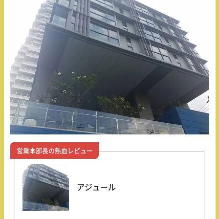
営業本部長の熱血レビュー
アジュール