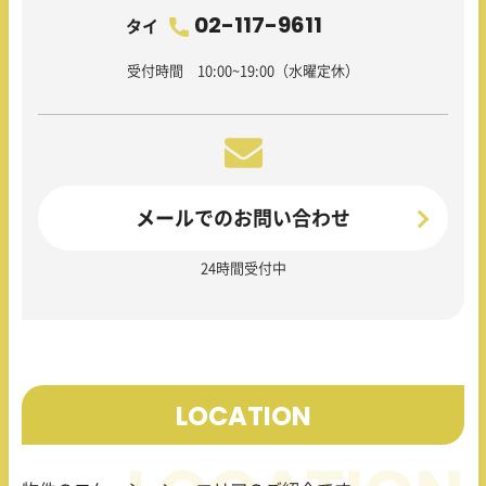
02-117-9611
タイ
受付時間 10:00~19:00（水曜定休）
メールでのお問い合わせ
24時間受付中
LOCATION