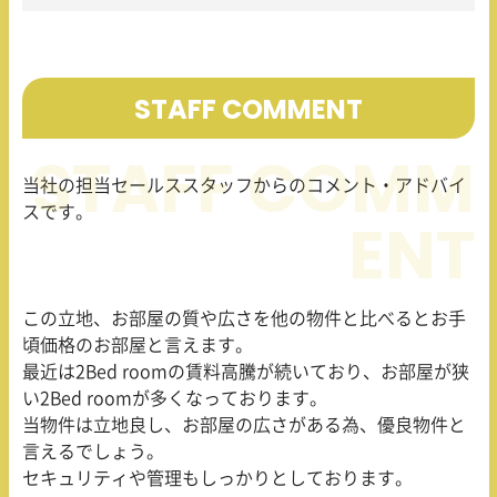
STAFF COMMENT
当社の担当セールススタッフからのコメント・アドバイ
スです。
この立地、お部屋の質や広さを他の物件と比べるとお手
頃価格のお部屋と言えます。
最近は2Bed roomの賃料高騰が続いており、お部屋が狭
い2Bed roomが多くなっております。
当物件は立地良し、お部屋の広さがある為、優良物件と
言えるでしょう。
セキュリティや管理もしっかりとしております。