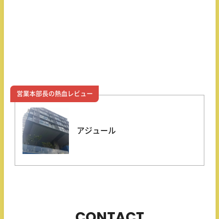
営業本部長の熱血レビュー
アジュール
CONTACT