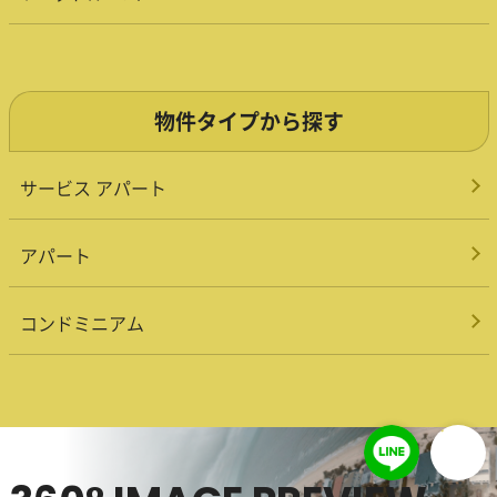
物件タイプから探す
サービス アパート
アパート
コンドミニアム