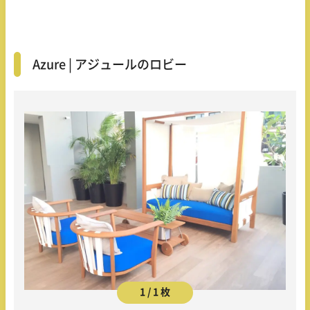
Azure | アジュールのロビー
1 / 1 枚