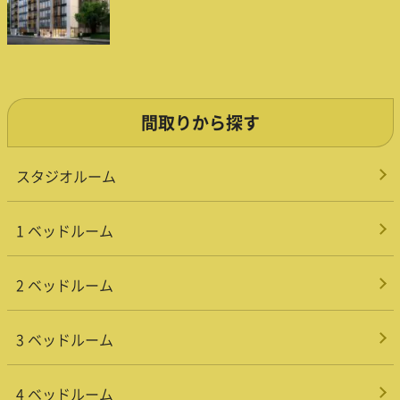
間取りから探す
スタジオルーム
1 ベッドルーム
2 ベッドルーム
3 ベッドルーム
4 ベッドルーム