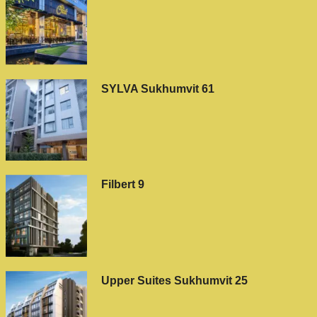
SYLVA Sukhumvit 61
Filbert 9
Upper Suites Sukhumvit 25