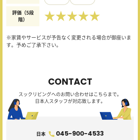
評価（5段
★★★★★
階）
※家賃やサービスが予告なく変更される場合が御座いま
す。予めご了承下さい。
CONTACT
スックリビングへのお問い合わせはこちらまで。
日本人スタッフが対応致します。
045-900-4533
日本