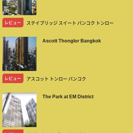
レビュー
ステイブリッジ スイート バンコク トンロー
Ascott Thonglor Bangkok
レビュー
アスコット トンロー バンコク
The Park at EM District