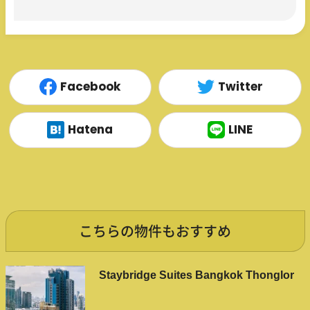
Facebook
Twitter
Hatena
LINE
こちらの物件もおすすめ
Staybridge Suites Bangkok Thonglor