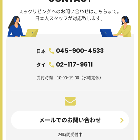
スックリビングへのお問い合わせはこちらまで。
日本人スタッフが対応致します。
045-900-4533
日本
02-117-9611
タイ
受付時間 10:00~19:00（水曜定休）
メールでのお問い合わせ
24時間受付中