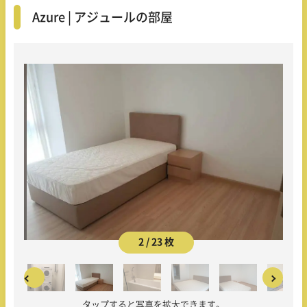
Azure | アジュールの部屋
2 / 23 枚
タップすると写真を拡大できます。