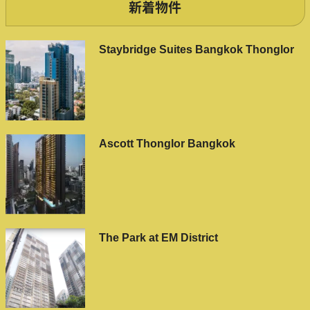
新着物件
Staybridge Suites Bangkok Thonglor
Ascott Thonglor Bangkok
The Park at EM District