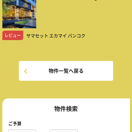
レビュー
サマセット エカマイ バンコク
物件一覧へ戻る
物件検索
ご予算