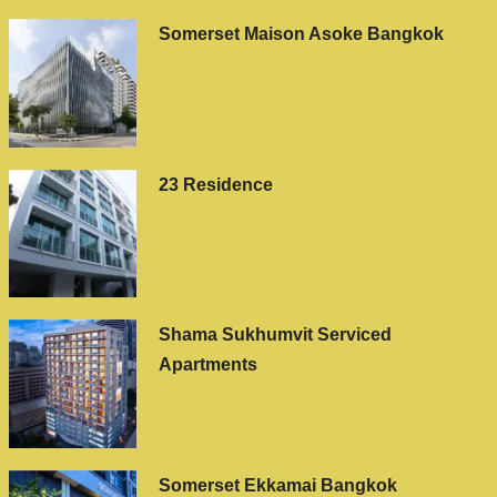
Somerset Maison Asoke Bangkok
23 Residence
Shama Sukhumvit Serviced
Apartments
Somerset Ekkamai Bangkok