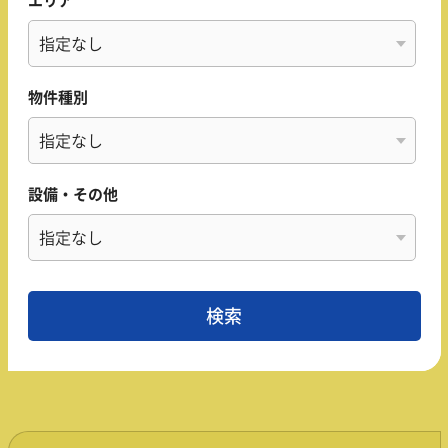
エリア
物件種別
設備・その他