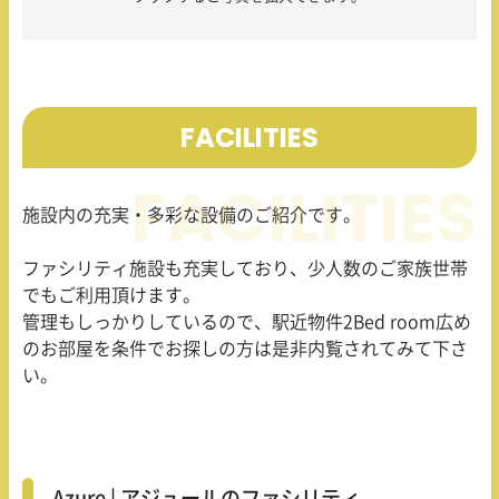
FACILITIES
施設内の充実・多彩な設備のご紹介です。
ファシリティ施設も充実しており、少人数のご家族世帯
でもご利用頂けます。
管理もしっかりしているので、駅近物件2Bed room広め
のお部屋を条件でお探しの方は是非内覧されてみて下さ
い。
Azure | アジュールのファシリティ