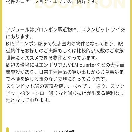
物件のロケーション・エリアのご紹介です。
アジュールはプロンポン駅近物件、スクンビット ソイ39
にあります。
BTSプロンポン駅まで徒歩圏内の物件となっており、駅
近物件をお探しのご夫婦もしくは比較的少人数のご家族
世帯にオススメできる物件となっています。
周辺の環境にはエンポリアムやEM quarterなどの大型商
業施設があり、日常生活用品の買い出しからお食事処ま
で不便を感じる事のない立地になっております。
スクンビット39の裏道を使い、ペップリー通り、スクン
ビット49やトンロー通りなど通り抜けが出来る便利な立
地となっております。