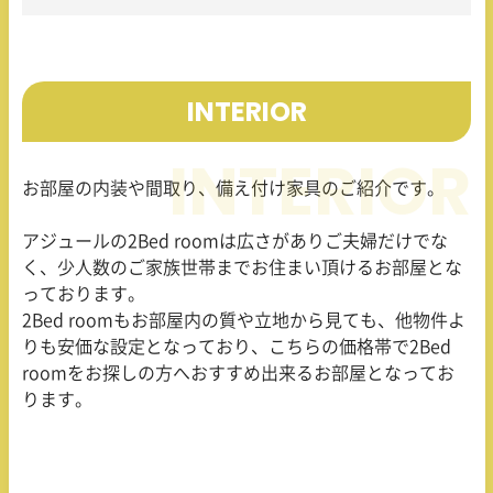
INTERIOR
お部屋の内装や間取り、備え付け家具のご紹介です。
アジュールの2Bed roomは広さがありご夫婦だけでな
く、少人数のご家族世帯までお住まい頂けるお部屋とな
っております。
2Bed roomもお部屋内の質や立地から見ても、他物件よ
りも安価な設定となっており、こちらの価格帯で2Bed
roomをお探しの方へおすすめ出来るお部屋となってお
ります。