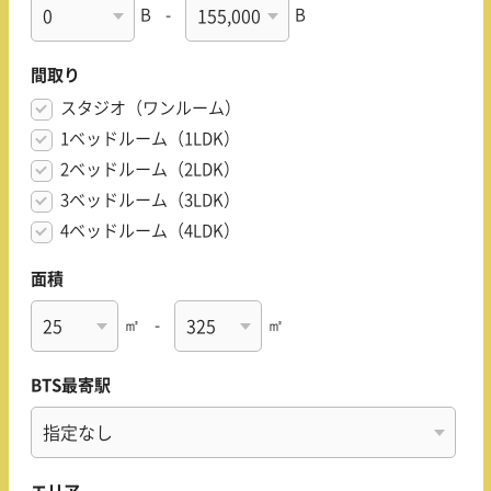
B
-
B
間取り
スタジオ（ワンルーム）
1ベッドルーム（1LDK）
2ベッドルーム（2LDK）
3ベッドルーム（3LDK）
4ベッドルーム（4LDK）
面積
㎡
-
㎡
BTS最寄駅