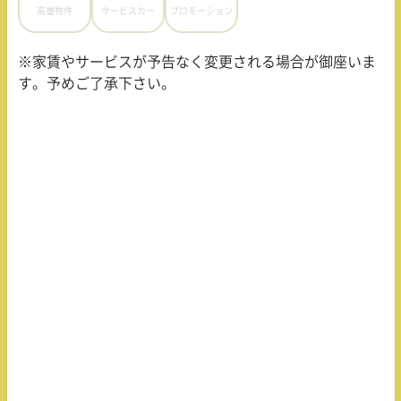
高層物件
サービスカー
プロモーション
※家賃やサービスが予告なく変更される場合が御座いま
す。予めご了承下さい。