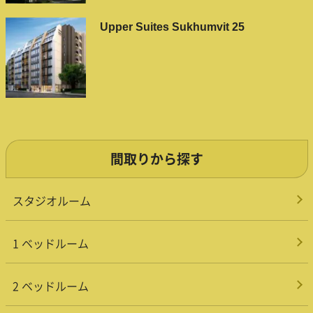
Upper Suites Sukhumvit 25
間取りから探す
スタジオルーム
1 ベッドルーム
2 ベッドルーム