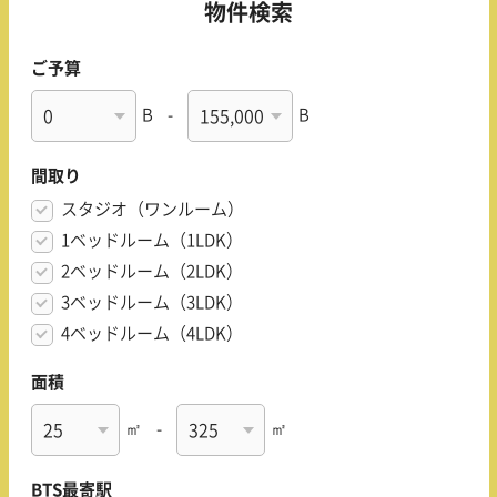
物件検索
ご予算
B
-
B
間取り
スタジオ（ワンルーム）
1ベッドルーム（1LDK）
2ベッドルーム（2LDK）
3ベッドルーム（3LDK）
4ベッドルーム（4LDK）
面積
㎡
-
㎡
BTS最寄駅