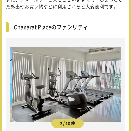
た外出やお買い物などに利用されると大変便利です。
Chanarat Placeのファシリティ
2 / 10 枚