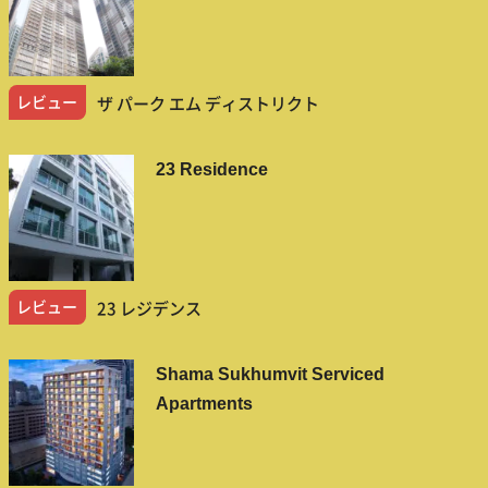
レビュー
ザ パーク エム ディストリクト
23 Residence
レビュー
23 レジデンス
Shama Sukhumvit Serviced
Apartments