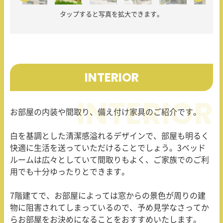
タップすると写真を拡大できます。
INTERIOR
お部屋の内装や間取り、備え付け家具のご紹介です。
白を基調とした清潔感溢れるデザインで、部屋も明るく
快適に生活を送っていただけることでしょう。3ベッド
ルームは広々としていて間取りもよく、ご家族でのご利
用でも十分ゆったりとできます。
7階建てで、お部屋によっては窓からの景色が周りの建
物に阻害されてしまっているので、予め見学なさってか
らお部屋をお決めになることをおすすめいたします。