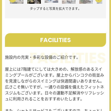
タップすると写真を拡大できます。
FACILITIES
施設内の充実・多彩な設備のご紹介です。
屋上には7階建てにしては大きめの、解放感のあるスイ
ミングプールがございます。屋上からバンコクの街並み
を見渡しながらのスイミングは快適間違いありません。
広さこそ無いですが、一通りの設備を備えたフィットネ
スジムもございます。日々の運動不足解消やリフレッシ
ュに利用されることをおすすめいたします。
また、シャトルサービスもございますので、ちょっとし