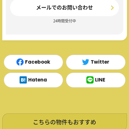
メールでのお問い合わせ
24時間受付中
Facebook
Twitter
Hatena
LINE
こちらの物件もおすすめ