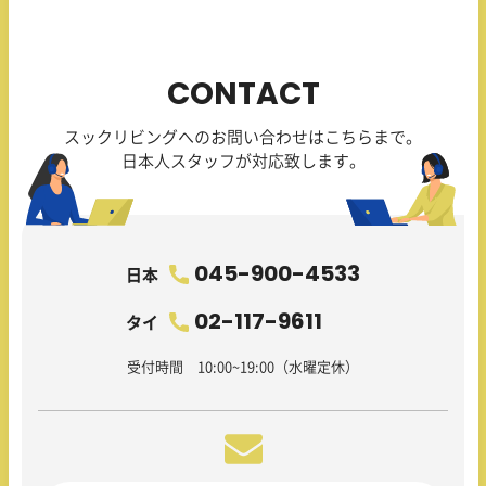
CONTACT
スックリビングへのお問い合わせはこちらまで。
日本人スタッフが対応致します。
045-900-4533
日本
02-117-9611
タイ
受付時間 10:00~19:00（水曜定休）