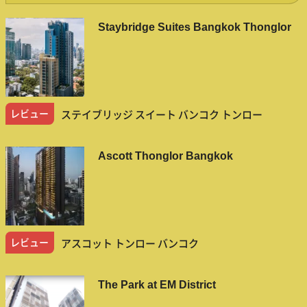
Staybridge Suites Bangkok Thonglor
レビュー
ステイブリッジ スイート バンコク トンロー
Ascott Thonglor Bangkok
レビュー
アスコット トンロー バンコク
The Park at EM District