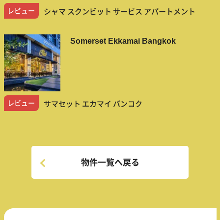
レビュー
シャマ スクンビット サービス アパートメント
Somerset Ekkamai Bangkok
レビュー
サマセット エカマイ バンコク
物件一覧へ戻る