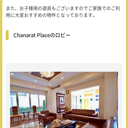
また、お子様用の遊具もございますのでご家族でのご利
用に大変おすすめの物件となっております。
Chanarat Placeのロビー