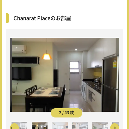
Chanarat Placeのお部屋
2 / 43 枚