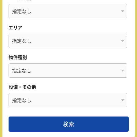
エリア
物件種別
設備・その他