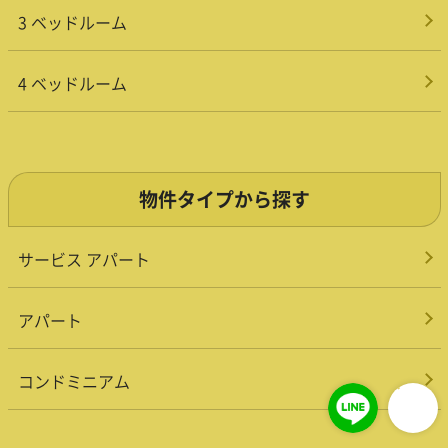
3 ベッドルーム
4 ベッドルーム
物件タイプから探す
サービス アパート
アパート
コンドミニアム