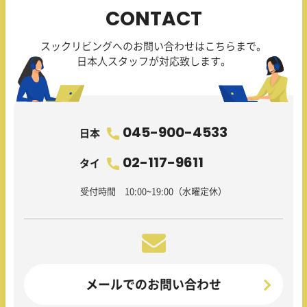
CONTACT
スックリビングへのお問い合わせはこちらまで。
日本人スタッフが対応致します。
045-900-4533
日本
02-117-9611
タイ
受付時間 10:00~19:00（水曜定休）
メールでのお問い合わせ