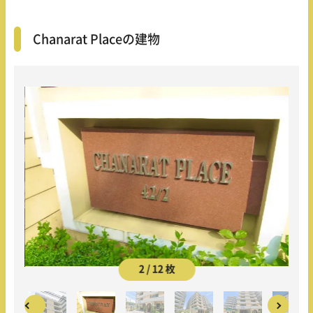
Chanarat Placeの建物
2 / 12 枚