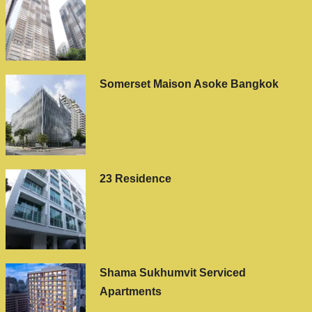
Somerset Maison Asoke Bangkok
23 Residence
Shama Sukhumvit Serviced
Apartments