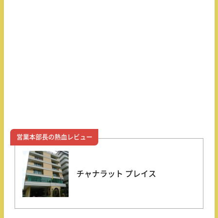
営業本部長の熱血レビュー
チャナラット プレイス