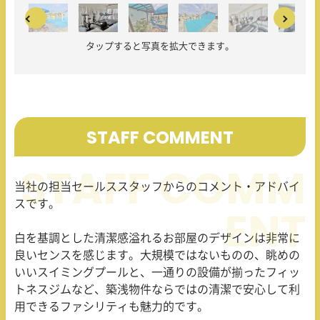
タップすると写真を拡大できます。
STAFF COMMENT
当社の担当セールススタッフからのコメント・アドバイ
スです。
白を基調とした清潔感溢れるお部屋のデザインは非常に
良いセンスを感じます。大規模ではないものの、眺めの
いいスイミングプールと、一通りの設備が揃ったフィッ
トネスジムなど、築浅物件ならではの清潔で安心して利
用できるファシリティも魅力的です。