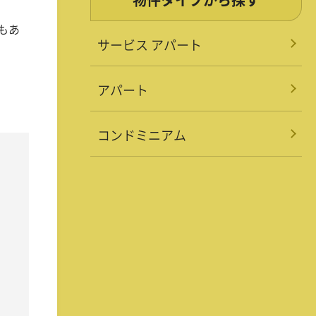
もあ
サービス アパート
アパート
コンドミニアム