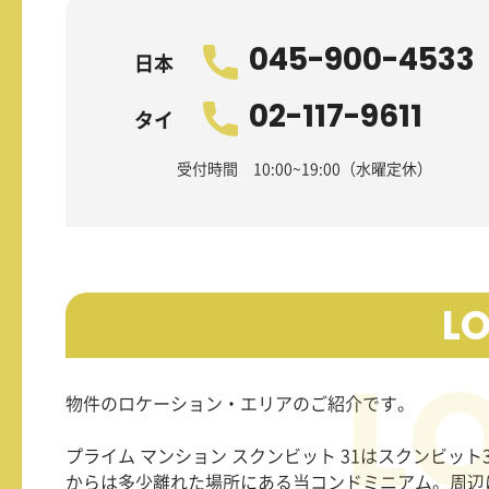
045-900-4533
日本
02-117-9611
タイ
受付時間 10:00~19:00（水曜定休）
L
物件のロケーション・エリアのご紹介です。
プライム マンション スクンビット 31はスクンビッ
からは多少離れた場所にある当コンドミニアム。周辺