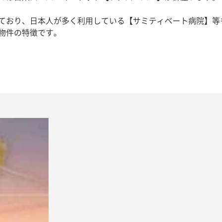
ており、日本人が多く利用している【サミティベート病院】等
物件の特徴です。