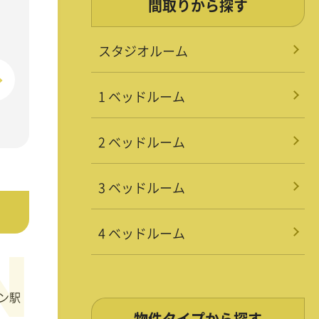
間取りから探す
スタジオルーム
1 ベッドルーム
2 ベッドルーム
3 ベッドルーム
4 ベッドルーム
ポン駅
物件タイプから探す