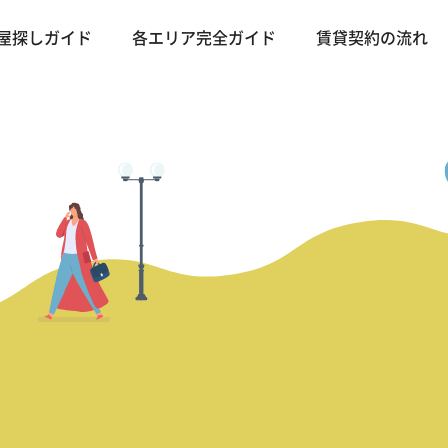
屋探しガイド
各エリア完全ガイド
賃貸契約の流れ