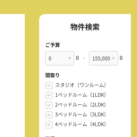
物件検索
ご予算
B
-
B
間取り
スタジオ（ワンルーム）
1ベッドルーム（1LDK）
2ベッドルーム（2LDK）
3ベッドルーム（3LDK）
4ベッドルーム（4LDK）