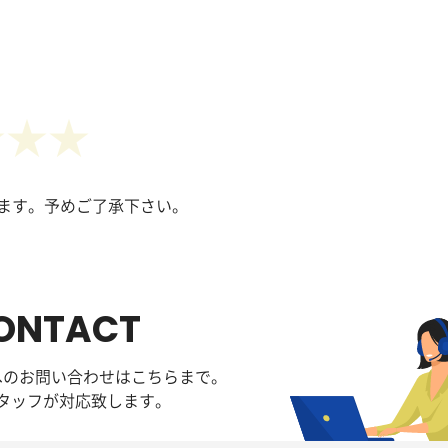
ます。予めご了承下さい。
ONTACT
へのお問い合わせはこちらまで。
タッフが対応致します。