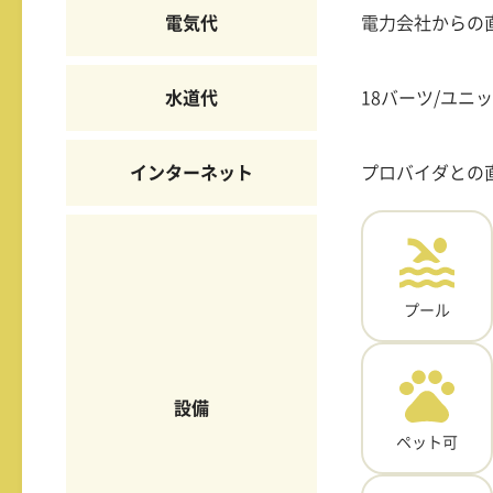
電気代
電力会社からの
水道代
18バーツ/ユニ
インターネット
プロバイダとの
プール
設備
ペット可