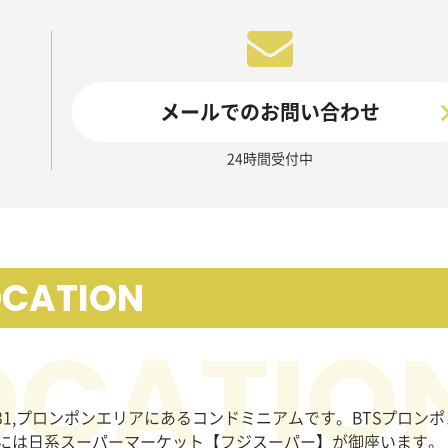
メールでのお問い合わせ
24時間受付中
OCATION
ト31,プロンポンエリアにあるコンドミニアムです。BTSプロン
には日系スーパーマーケット【フジスーパー】が御座います。