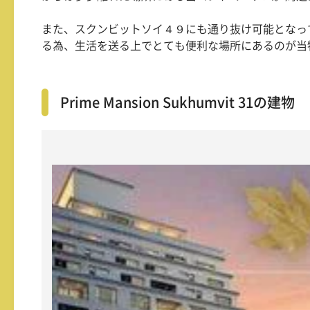
また、スクンビットソイ４９にも通り抜け可能となっ
る為、生活を送る上でとても便利な場所にあるのが当
Prime Mansion Sukhumvit 31の建物