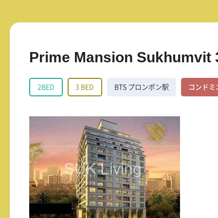
Prime Mansion Sukhumvit 
2BED
3 BED
BTS プロンポン駅
コンドミ