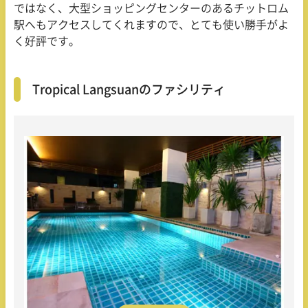
ではなく、大型ショッピングセンターのあるチットロム
駅へもアクセスしてくれますので、とても使い勝手がよ
く好評です。
Tropical Langsuanのファシリティ