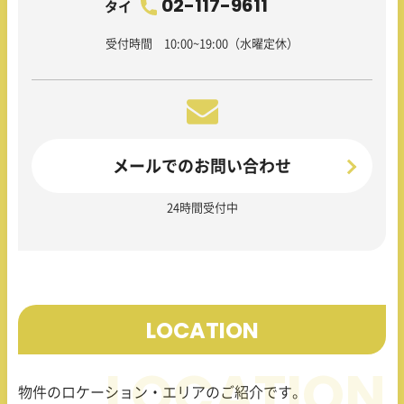
02-117-9611
タイ
受付時間 10:00~19:00（水曜定休）
メールでのお問い合わせ
24時間受付中
LOCATION
物件のロケーション・エリアのご紹介です。