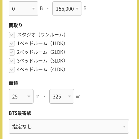
B
-
B
間取り
スタジオ（ワンルーム）
1ベッドルーム（1LDK）
2ベッドルーム（2LDK）
3ベッドルーム（3LDK）
4ベッドルーム（4LDK）
面積
㎡
-
㎡
BTS最寄駅