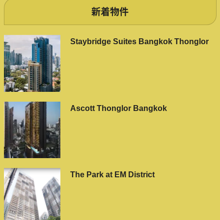
新着物件
Staybridge Suites Bangkok Thonglor
Ascott Thonglor Bangkok
The Park at EM District