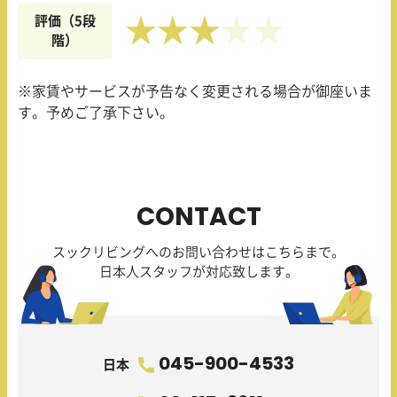
評価（5段
★★★
階）
※家賃やサービスが予告なく変更される場合が御座いま
す。予めご了承下さい。
CONTACT
スックリビングへのお問い合わせはこちらまで。
日本人スタッフが対応致します。
045-900-4533
日本