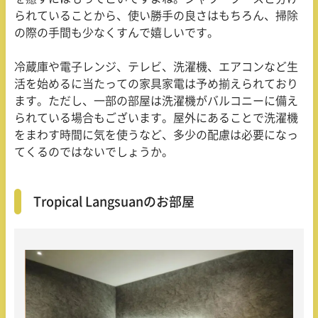
られていることから、使い勝手の良さはもちろん、掃除
の際の手間も少なくすんで嬉しいです。
冷蔵庫や電子レンジ、テレビ、洗濯機、エアコンなど生
活を始めるに当たっての家具家電は予め揃えられており
ます。ただし、一部の部屋は洗濯機がバルコニーに備え
られている場合もございます。屋外にあることで洗濯機
をまわす時間に気を使うなど、多少の配慮は必要になっ
てくるのではないでしょうか。
Tropical Langsuanのお部屋