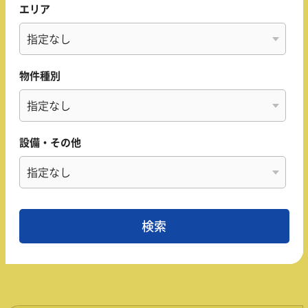
エリア
物件種別
設備・その他