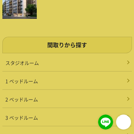
間取りから探す
スタジオルーム
1 ベッドルーム
2 ベッドルーム
3 ベッドルーム