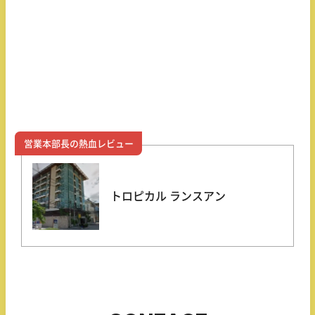
営業本部長の熱血レビュー
トロピカル ランスアン