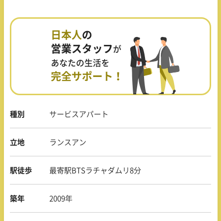
日本人
の
営業スタッフ
が
あなたの生活を
完全サポート！
種別
サービスアパート
立地
ランスアン
駅徒歩
最寄駅BTSラチャダムリ8分
築年
2009年