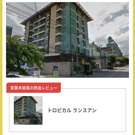
営業本部長の熱血レビュー
トロピカル ランスアン