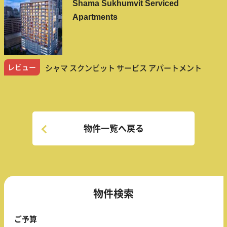
Shama Sukhumvit Serviced
Apartments
レビュー
シャマ スクンビット サービス アパートメント
物件一覧へ戻る
物件検索
ご予算