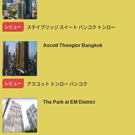
レビュー
ステイブリッジ スイート バンコク トンロー
Ascott Thonglor Bangkok
レビュー
アスコット トンロー バンコク
The Park at EM District