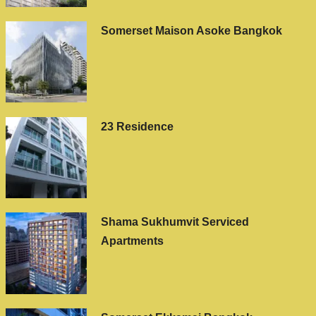
Somerset Maison Asoke Bangkok
23 Residence
Shama Sukhumvit Serviced
Apartments