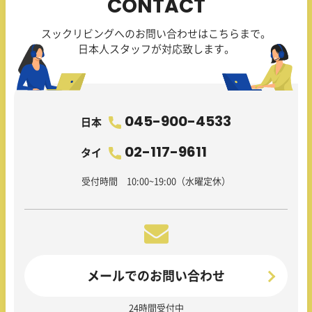
CONTACT
スックリビングへのお問い合わせはこちらまで。
日本人スタッフが対応致します。
045-900-4533
日本
02-117-9611
タイ
受付時間 10:00~19:00（水曜定休）
メールでのお問い合わせ
24時間受付中