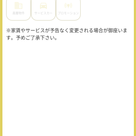
高層物件
サービスカー
プロモーション
※家賃やサービスが予告なく変更される場合が御座いま
す。予めご了承下さい。