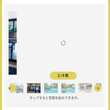
2 / 8 枚
タップすると写真を拡大できます。