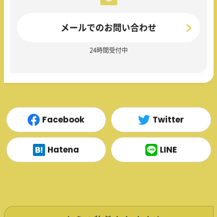
メールでのお問い合わせ
24時間受付中
Facebook
Twitter
Hatena
LINE