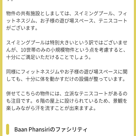
物件の共有施設としましては、スイミングプール、フィ
ットネスジム、お子様の遊び場スペース、テニスコート
がございます。
スイミングプールは特別大きいという訳ではございませ
んが、10世帯のみの小規模物件という点を考慮すると、
十分にご満足いただけることでしょう。
同様にフィットネスジムやお子様の遊び場スペースに関
しても、十分に体を動かすだけの設備が整っています。
併せてこちらの物件には、立派なテニスコートがあるの
も注目です。６階の屋上に設けられているため、景観を
楽しみながら汗を流すことが出来ますよ。
Baan Phansiriのファシリティ