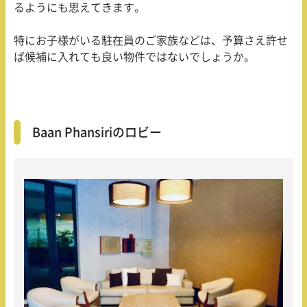
るようにも思えてきます。
特にお子様がいる駐在員のご家族などは、予算さえ許せ
ば候補に入れても良い物件ではないでしょうか。
Baan Phansiriのロビー