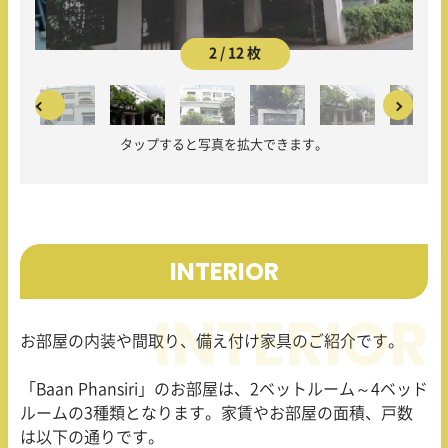
2 / 12 枚
タップすると写真を拡大できます。
INTERIOR
お部屋の内装や間取り、備え付け家具のご紹介です。
「Baan Phansiri」のお部屋は、2ベットルーム～4ベッド
ルームの3種類となります。家賃やお部屋の面積、戸数
は以下の通りです。