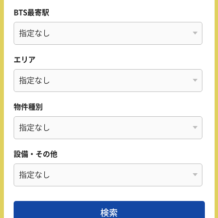
BTS最寄駅
エリア
物件種別
設備・その他