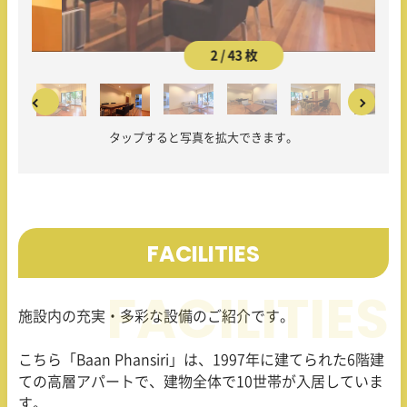
2 / 43 枚
タップすると写真を拡大できます。
FACILITIES
施設内の充実・多彩な設備のご紹介です。
こちら「Baan Phansiri」は、1997年に建てられた6階建
ての高層アパートで、建物全体で10世帯が入居していま
す。