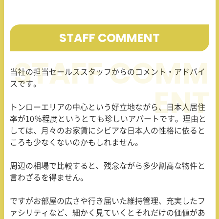
STAFF COMMENT
当社の担当セールススタッフからのコメント・アドバイ
スです。
トンローエリアの中心という好立地ながら、日本人居住
率が10％程度というとても珍しいアパートです。理由と
しては、月々のお家賃にシビアな日本人の性格に依ると
ころも少なくないのかもしれません。
周辺の相場で比較すると、残念ながら多少割高な物件と
言わざるを得ません。
ですがお部屋の広さや行き届いた維持管理、充実したフ
ァシリティなど、細かく見ていくとそれだけの価値があ