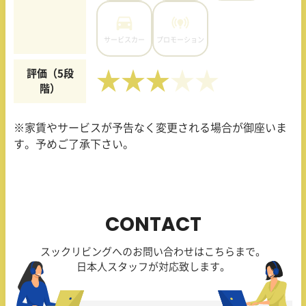
サービスカー
プロモーション
評価（5段
★★★
階）
※家賃やサービスが予告なく変更される場合が御座いま
す。予めご了承下さい。
CONTACT
スックリビングへのお問い合わせはこちらまで。
日本人スタッフが対応致します。