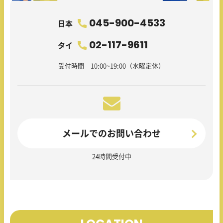
045-900-4533
日本
02-117-9611
タイ
受付時間 10:00~19:00（水曜定休）
メールでのお問い合わせ
24時間受付中