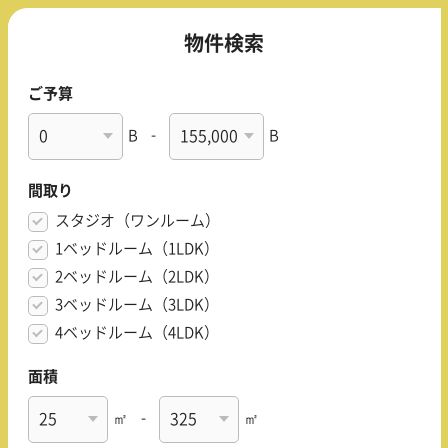
物件検索
ご予算
B
-
B
間取り
スタジオ（ワンルーム）
1ベッドルーム（1LDK）
2ベッドルーム（2LDK）
3ベッドルーム（3LDK）
4ベッドルーム（4LDK）
面積
㎡
-
㎡