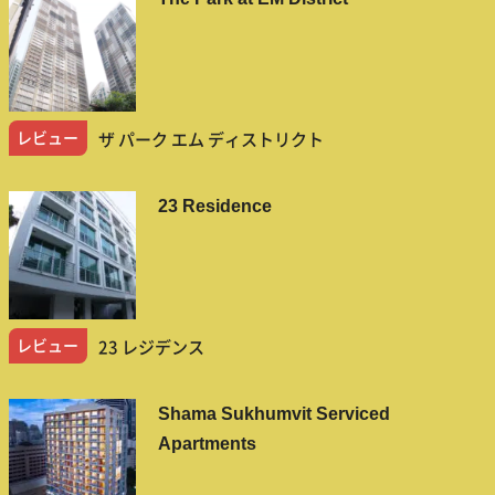
レビュー
ザ パーク エム ディストリクト
23 Residence
レビュー
23 レジデンス
Shama Sukhumvit Serviced
Apartments