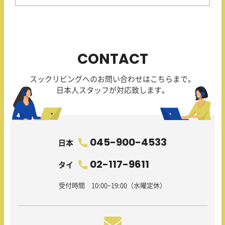
CONTACT
スックリビングへのお問い合わせはこちらまで。
日本人スタッフが対応致します。
045-900-4533
日本
02-117-9611
タイ
受付時間 10:00~19:00（水曜定休）