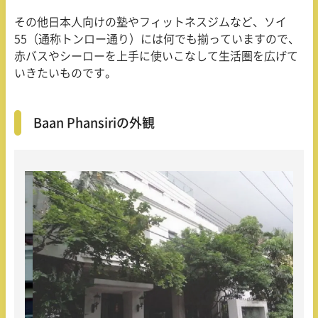
その他日本人向けの塾やフィットネスジムなど、ソイ
55（通称トンロー通り）には何でも揃っていますので、
赤バスやシーローを上手に使いこなして生活圏を広げて
いきたいものです。
Baan Phansiriの外観