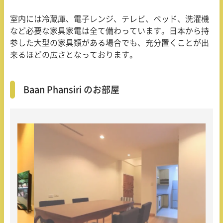
室内には冷蔵庫、電子レンジ、テレビ、ベッド、洗濯機
など必要な家具家電は全て備わっています。日本から持
参した大型の家具類がある場合でも、充分置くことが出
来るほどの広さとなっております。
Baan Phansiri のお部屋