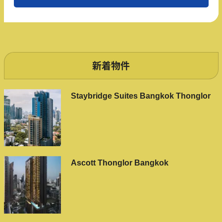
新着物件
Staybridge Suites Bangkok Thonglor
Ascott Thonglor Bangkok