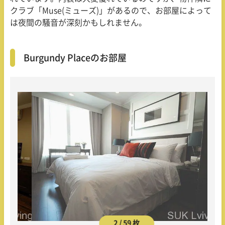
クラブ「Muse(ミューズ)」があるので、お部屋によって
は夜間の騒音が深刻かもしれません。
Burgundy Placeのお部屋
2 / 59 枚