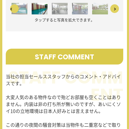
タップすると写真を拡大できます。
STAFF COMMENT
当社の担当セールススタッフからのコメント・アドバイ
スです。
大変人気のある物件なので殆どお部屋も空くことはあり
ません。内装は非の打ち所が無いのですが、あいにくソ
イ10の立地環境は日本人好みとは言えません。
この通りの夜間の騒音対策は当物件も二重窓などで取り