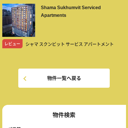
Shama Sukhumvit Serviced
Apartments
レビュー
シャマ スクンビット サービス アパートメント
物件一覧へ戻る
物件検索