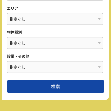
エリア
物件種別
設備・その他