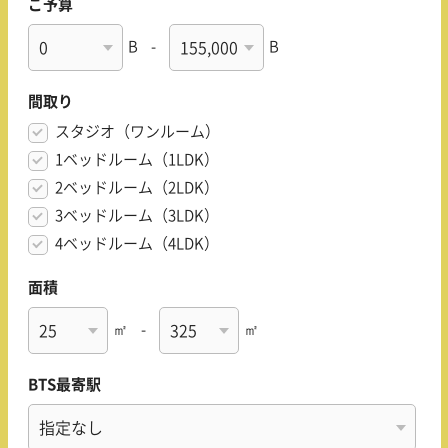
ご予算
B
-
B
間取り
スタジオ（ワンルーム）
1ベッドルーム（1LDK）
2ベッドルーム（2LDK）
3ベッドルーム（3LDK）
4ベッドルーム（4LDK）
面積
㎡
-
㎡
BTS最寄駅