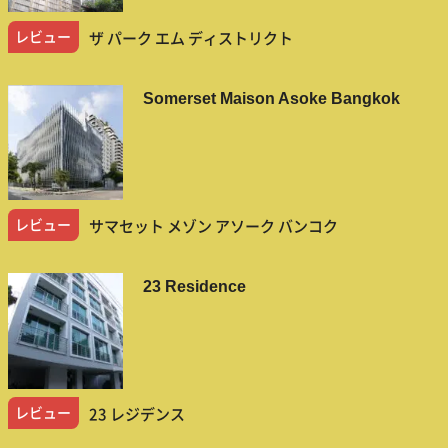
レビュー
ザ パーク エム ディストリクト
Somerset Maison Asoke Bangkok
レビュー
サマセット メゾン アソーク バンコク
23 Residence
レビュー
23 レジデンス