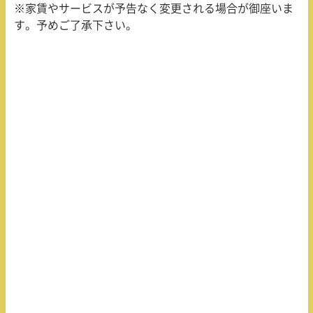
※家賃やサービスが予告なく変更される場合が御座いま
す。予めご了承下さい。