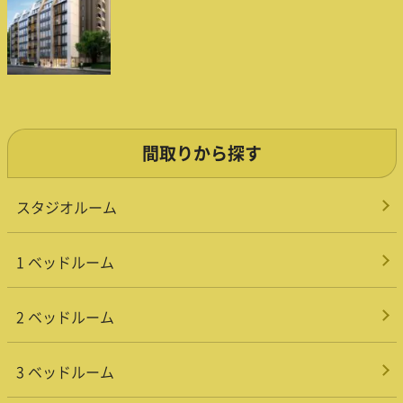
間取りから探す
スタジオルーム
1 ベッドルーム
2 ベッドルーム
3 ベッドルーム