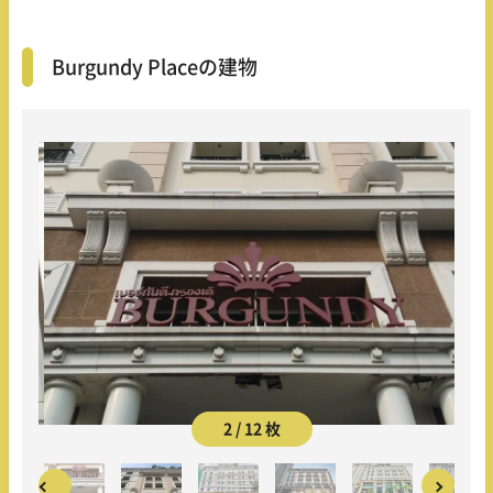
Burgundy Placeの建物
2 / 12 枚