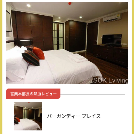
営業本部長の熱血レビュー
バーガンディー プレイス