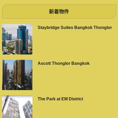
新着物件
Staybridge Suites Bangkok Thonglor
Ascott Thonglor Bangkok
The Park at EM District