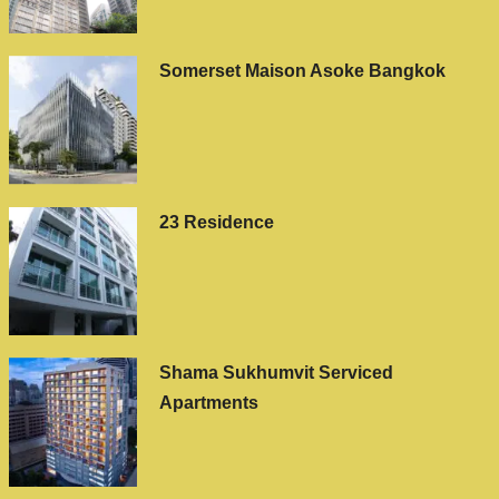
Somerset Maison Asoke Bangkok
23 Residence
Shama Sukhumvit Serviced
Apartments