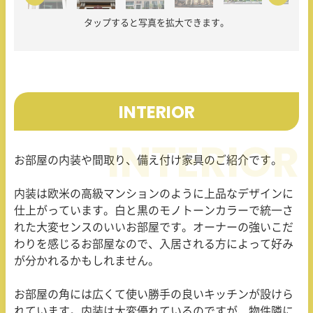
タップすると写真を拡大できます。
INTERIOR
お部屋の内装や間取り、備え付け家具のご紹介です。
内装は欧米の高級マンションのように上品なデザインに
仕上がっています。白と黒のモノトーンカラーで統一さ
れた大変センスのいいお部屋です。オーナーの強いこだ
わりを感じるお部屋なので、入居される方によって好み
が分かれるかもしれません。
お部屋の角には広くて使い勝手の良いキッチンが設けら
れています。内装は大変優れているのですが、物件隣に