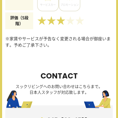
サービスカー
プロモーション
評価（5段
★★★
階）
※家賃やサービスが予告なく変更される場合が御座いま
す。予めご了承下さい。
CONTACT
スックリビングへのお問い合わせはこちらまで。
日本人スタッフが対応致します。