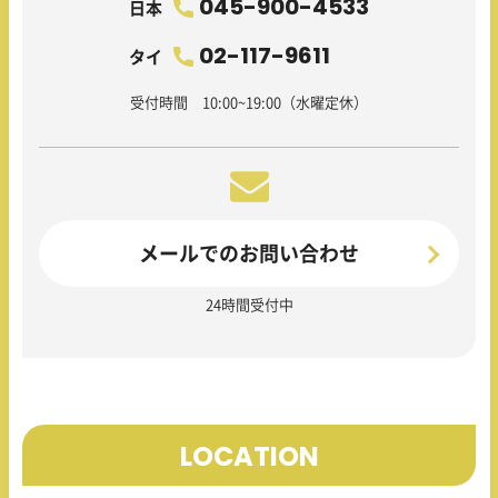
045-900-4533
日本
02-117-9611
タイ
受付時間 10:00~19:00（水曜定休）
メールでのお問い合わせ
24時間受付中
LOCATION