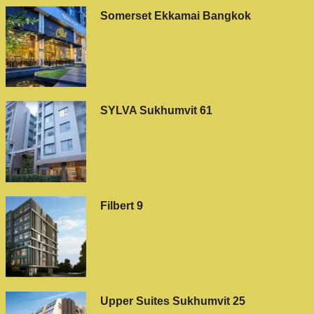
Somerset Ekkamai Bangkok
SYLVA Sukhumvit 61
Filbert 9
Upper Suites Sukhumvit 25