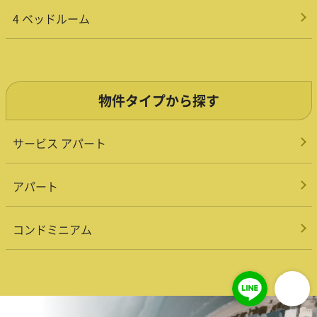
4 ベッドルーム
物件タイプから探す
サービス アパート
アパート
コンドミニアム