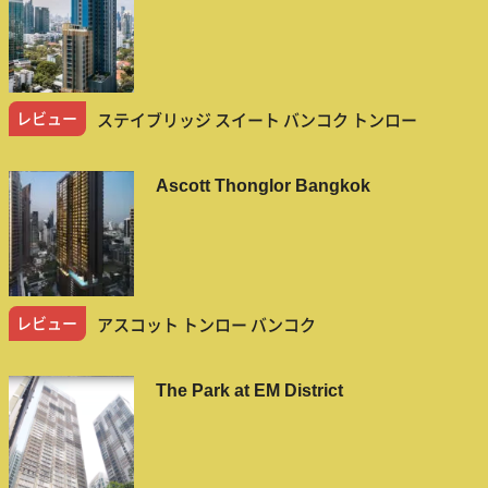
レビュー
ステイブリッジ スイート バンコク トンロー
Ascott Thonglor Bangkok
レビュー
アスコット トンロー バンコク
The Park at EM District