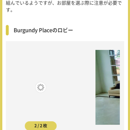
組んでいるようですが、お部屋を選ぶ際に注意が必要で
す。
Burgundy Placeのロビー
2 / 2 枚