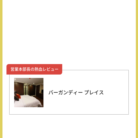
営業本部長の熱血レビュー
バーガンディー プレイス