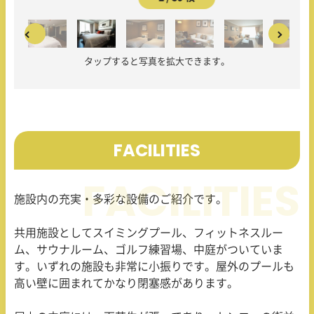
タップすると写真を拡大できます。
FACILITIES
施設内の充実・多彩な設備のご紹介です。
共用施設としてスイミングプール、フィットネスルー
ム、サウナルーム、ゴルフ練習場、中庭がついていま
す。いずれの施設も非常に小振りです。屋外のプールも
高い壁に囲まれてかなり閉塞感があります。