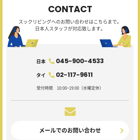
CONTACT
スックリビングへのお問い合わせはこちらまで。
日本人スタッフが対応致します。
045-900-4533
日本
02-117-9611
タイ
受付時間 10:00~19:00（水曜定休）
メールでのお問い合わせ