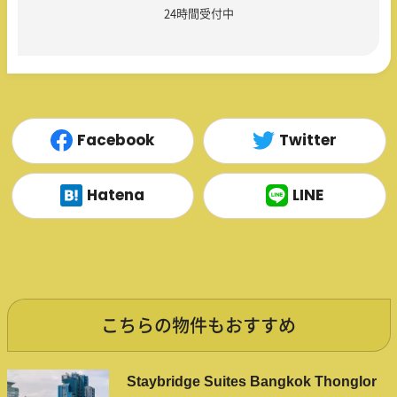
24時間受付中
Facebook
Twitter
Hatena
LINE
こちらの物件もおすすめ
Staybridge Suites Bangkok Thonglor