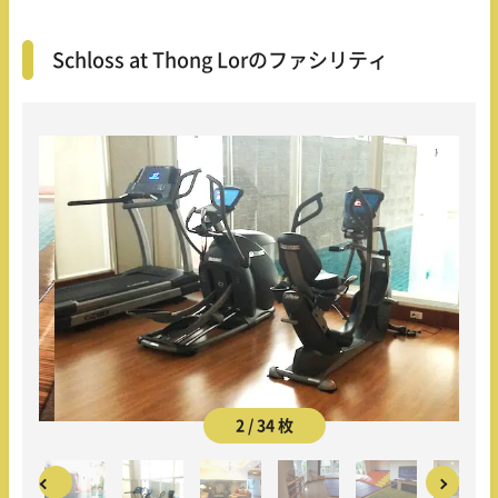
Schloss at Thong Lorのファシリティ
2 / 34 枚