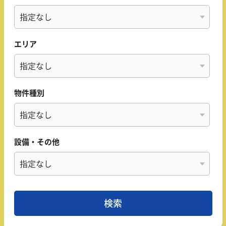
エリア
物件種別
設備・その他