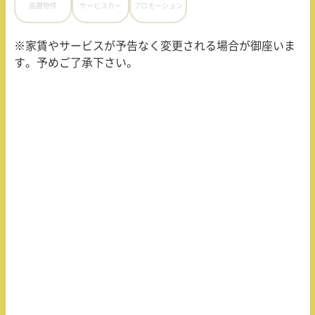
高層物件
サービスカー
プロモーション
※家賃やサービスが予告なく変更される場合が御座いま
す。予めご了承下さい。