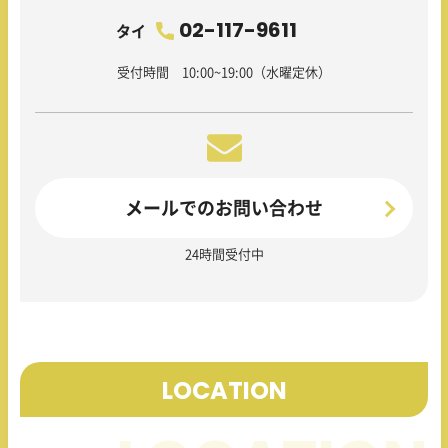
02-117-9611
タイ
受付時間 10:00~19:00（水曜定休）
メールでのお問い合わせ
24時間受付中
LOCATION