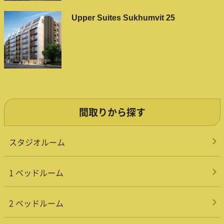
Upper Suites Sukhumvit 25
間取りから探す
スタジオルーム
1 ベッドルーム
2 ベッドルーム