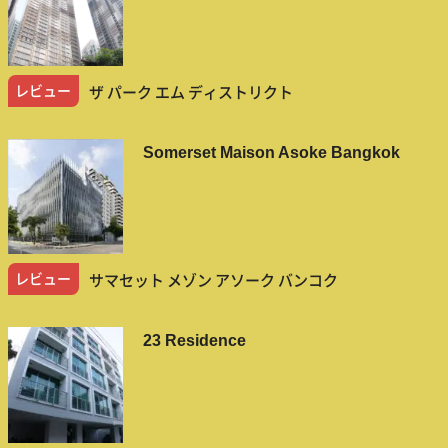
レビュー
ザ パーク エム ディストリクト
Somerset Maison Asoke Bangkok
レビュー
サマセット メゾン アソーク バンコク
23 Residence