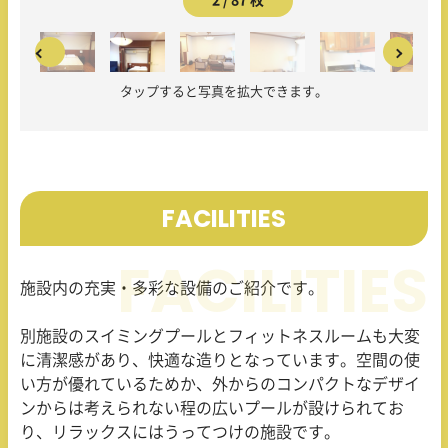
2 / 87 枚
タップすると写真を拡大できます。
FACILITIES
施設内の充実・多彩な設備のご紹介です。
別施設のスイミングプールとフィットネスルームも大変
に清潔感があり、快適な造りとなっています。空間の使
い方が優れているためか、外からのコンパクトなデザイ
ンからは考えられない程の広いプールが設けられてお
り、リラックスにはうってつけの施設です。