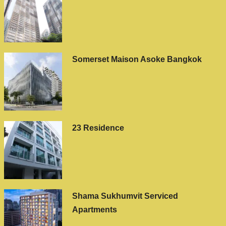
Somerset Maison Asoke Bangkok
23 Residence
Shama Sukhumvit Serviced
Apartments