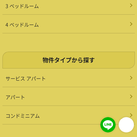
3 ベッドルーム
4 ベッドルーム
物件タイプから探す
サービス アパート
アパート
コンドミニアム