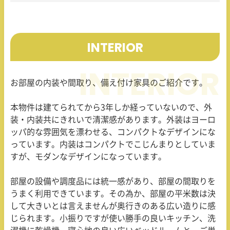
INTERIOR
お部屋の内装や間取り、備え付け家具のご紹介です。
本物件は建てられてから3年しか経っていないので、外
装・内装共にきれいで清潔感があります。外装はヨーロ
ッパ的な雰囲気を漂わせる、コンパクトなデザインにな
っています。内装はコンパクトでこじんまりとしていま
すが、モダンなデザインになっています。
部屋の設備や調度品には統一感があり、部屋の間取りを
うまく利用できています。その為か、部屋の平米数は決
して大きいとは言えませんが奥行きのある広い造りに感
じられます。小振りですが使い勝手の良いキッチン、洗