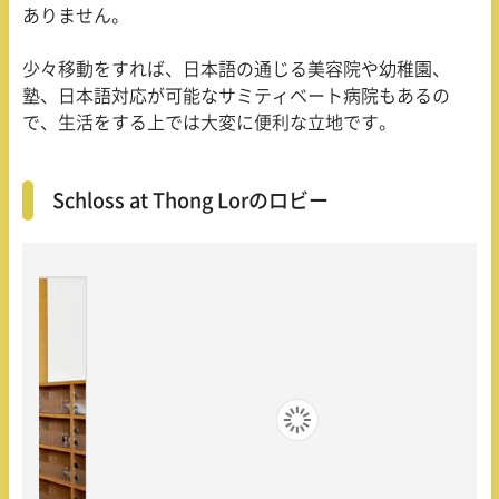
ありません。
少々移動をすれば、日本語の通じる美容院や幼稚園、
塾、日本語対応が可能なサミティベート病院もあるの
で、生活をする上では大変に便利な立地です。
Schloss at Thong Lorのロビー