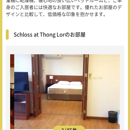
濯機に乾燥機、寝心地の良い広いベッドルームと、ご単
身のご入居者には快適なお部屋です。優れたお部屋のデ
ザインと比較して、低価格な印象を抱かせます。
Schloss at Thong Lorのお部屋