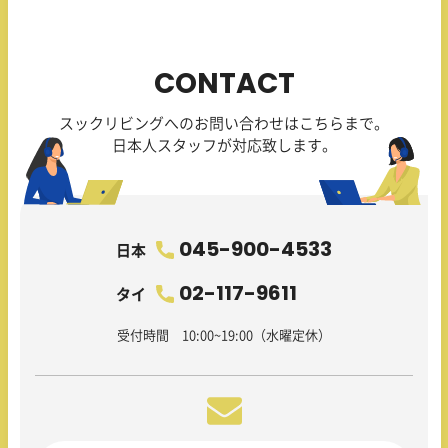
CONTACT
スックリビングへのお問い合わせはこちらまで。
日本人スタッフが対応致します。
045-900-4533
日本
02-117-9611
タイ
受付時間 10:00~19:00（水曜定休）