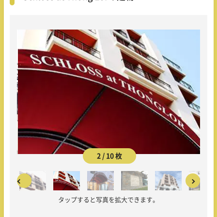
2 / 10 枚
タップすると写真を拡大できます。