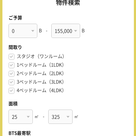
物件検索
ご予算
B
-
B
間取り
スタジオ（ワンルーム）
1ベッドルーム（1LDK）
2ベッドルーム（2LDK）
3ベッドルーム（3LDK）
4ベッドルーム（4LDK）
面積
㎡
-
㎡
BTS最寄駅