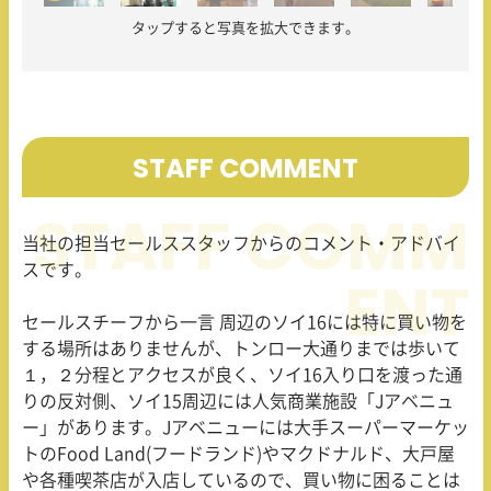
タップすると写真を拡大できます。
STAFF COMMENT
当社の担当セールススタッフからのコメント・アドバイ
スです。
セールスチーフから一言 周辺のソイ16には特に買い物を
する場所はありませんが、トンロー大通りまでは歩いて
１，２分程とアクセスが良く、ソイ16入り口を渡った通
りの反対側、ソイ15周辺には人気商業施設「Jアベニュ
ー」があります。Jアベニューには大手スーパーマーケッ
トのFood Land(フードランド)やマクドナルド、大戸屋
や各種喫茶店が入店しているので、買い物に困ることは