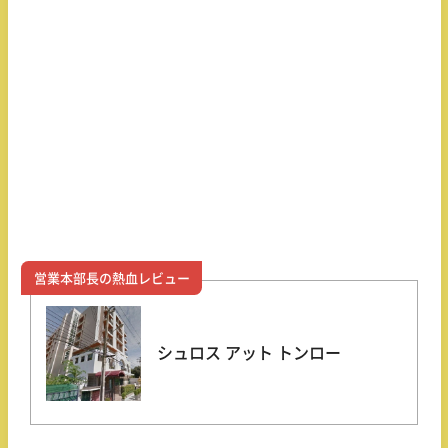
営業本部長の熱血レビュー
シュロス アット トンロー