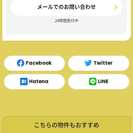
メールでのお問い合わせ
24時間受付中
Facebook
Twitter
Hatena
LINE
こちらの物件もおすすめ