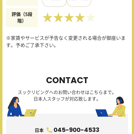
評価（5段
★★★★
階）
※家賃やサービスが予告なく変更される場合が御座いま
す。予めご了承下さい。
CONTACT
スックリビングへのお問い合わせはこちらまで。
日本人スタッフが対応致します。
045-900-4533
日本