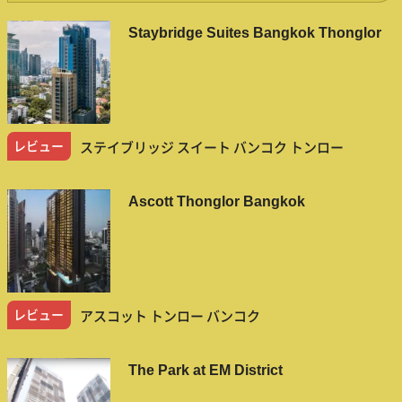
Staybridge Suites Bangkok Thonglor
レビュー
ステイブリッジ スイート バンコク トンロー
Ascott Thonglor Bangkok
レビュー
アスコット トンロー バンコク
The Park at EM District