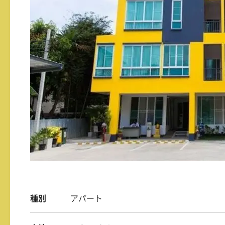
種別
アパート