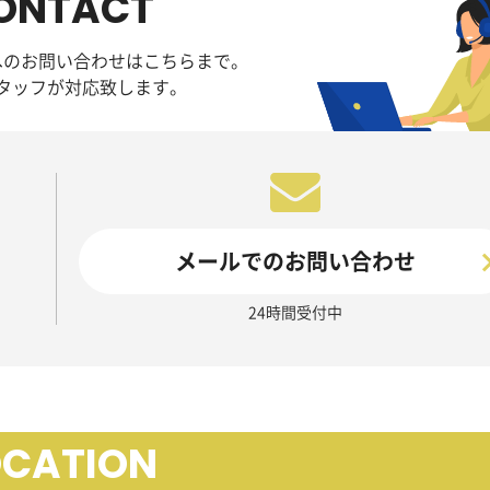
ONTACT
へのお問い合わせはこちらまで。
タッフが対応致します。
メールでのお問い合わせ
24時間受付中
OCATION