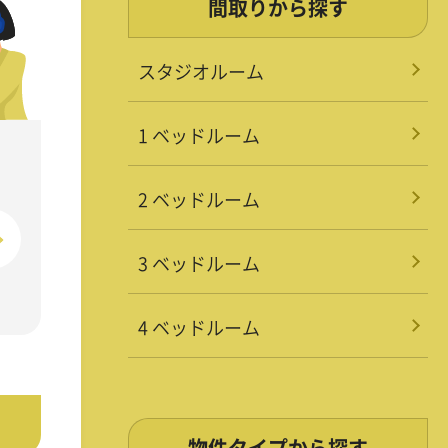
間取りから探す
スタジオルーム
1 ベッドルーム
2 ベッドルーム
3 ベッドルーム
4 ベッドルーム
物件タイプから探す