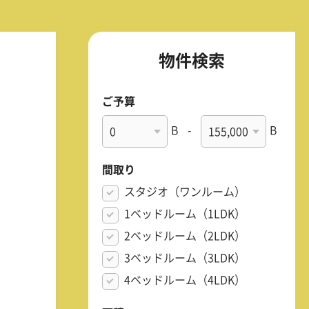
物件検索
ご予算
B
-
B
間取り
スタジオ（ワンルーム）
1ベッドルーム（1LDK）
2ベッドルーム（2LDK）
3ベッドルーム（3LDK）
4ベッドルーム（4LDK）