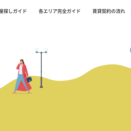
バ
屋探しガイド
各エリア完全ガイド
賃貸契約の流れ