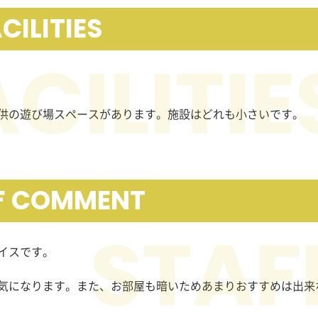
CILITIES
供の遊び場スペースがあります。施設はどれも小さいです。
F COMMENT
イスです。
気になります。また、お部屋も暗いためあまりおすすめは出来