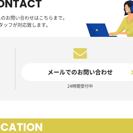
ONTACT
へのお問い合わせはこちらまで。
タッフが対応致します。
メールでのお問い合わせ
24時間受付中
OCATION