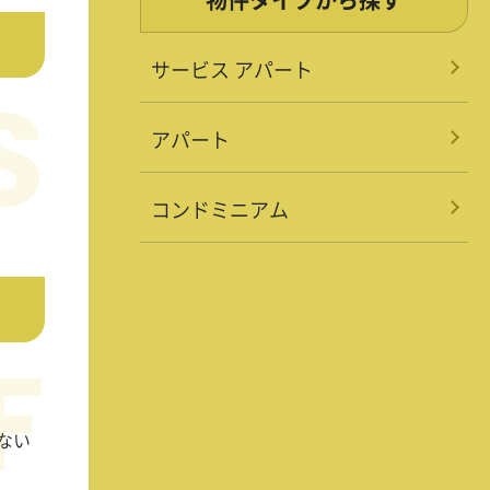
サービス アパート
アパート
コンドミニアム
ない