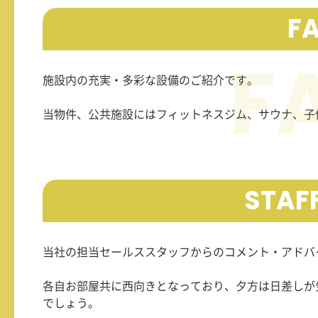
FA
施設内の充実・多彩な設備のご紹介です。
当物件、公共施設にはフィットネスジム、サウナ、子
STAF
当社の担当セールススタッフからのコメント・アドバ
各自お部屋共に西向きとなっており、夕方は日差しが
でしょう。