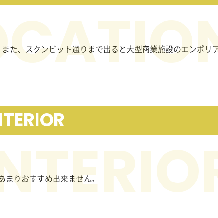
す。また、スクンビット通りまで出ると大型商業施設のエンポリ
NTERIOR
あまりおすすめ出来ません。