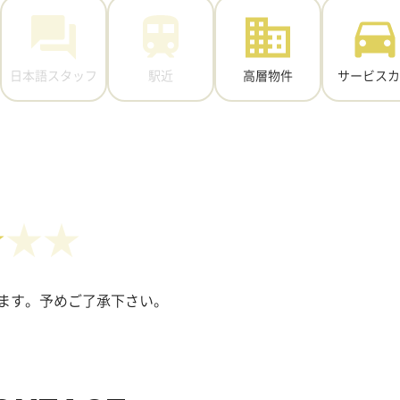
日本語スタッフ
駅近
高層物件
サービスカ
★
ます。予めご了承下さい。