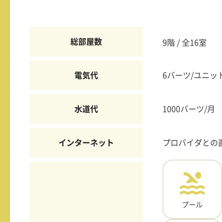
総部屋数
9階 / 全16室
電気代
6バーツ/ユニッ
水道代
1000バーツ/月
インターネット
プロバイダとの
プール