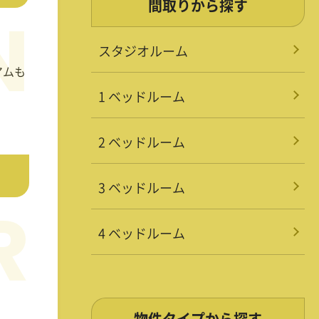
間取りから探す
スタジオルーム
アムも
1 ベッドルーム
2 ベッドルーム
3 ベッドルーム
4 ベッドルーム
物件タイプから探す