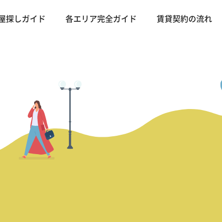
屋探しガイド
各エリア完全ガイド
賃貸契約の流れ