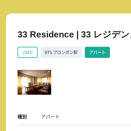
33 Residence | 33 レジデ
2BED
BTS プロンポン駅
アパート
種別
アパート