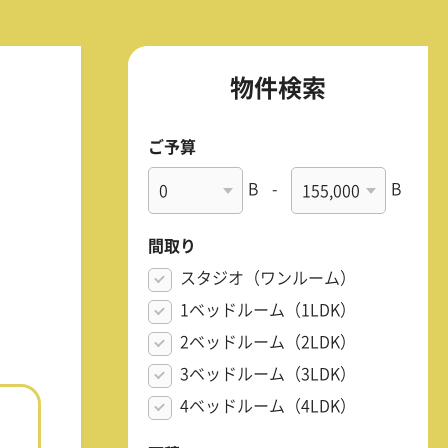
物件検索
ご予算
B
-
B
間取り
スタジオ（ワンルーム）
1ベッドルーム（1LDK）
2ベッドルーム（2LDK）
3ベッドルーム（3LDK）
4ベッドルーム（4LDK）