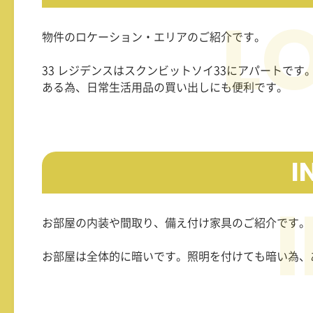
物件のロケーション・エリアのご紹介です。
33 レジデンスはスクンビットソイ33にアパートで
ある為、日常生活用品の買い出しにも便利です。
I
お部屋の内装や間取り、備え付け家具のご紹介です。
お部屋は全体的に暗いです。照明を付けても暗い為、