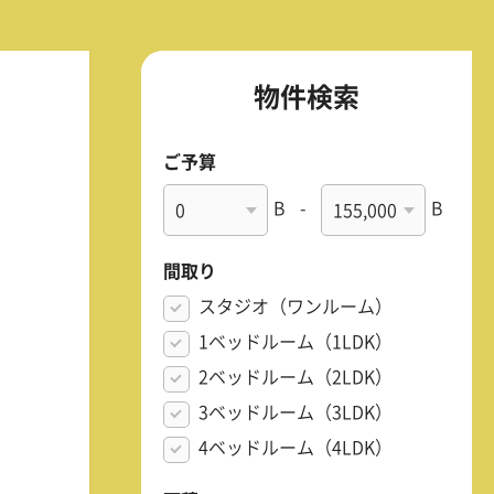
物件検索
ご予算
B
-
B
間取り
スタジオ（ワンルーム）
1ベッドルーム（1LDK）
2ベッドルーム（2LDK）
3ベッドルーム（3LDK）
4ベッドルーム（4LDK）