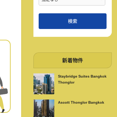
新着物件
Staybridge Suites Bangkok
Thonglor
Ascott Thonglor Bangkok