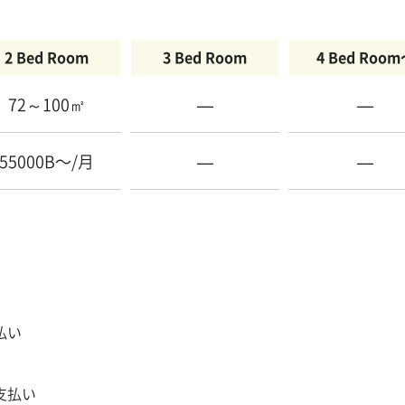
2 Bed Room
3 Bed Room
4 Bed Roo
72～100㎡
—
—
55000B〜/月
—
—
払い
支払い