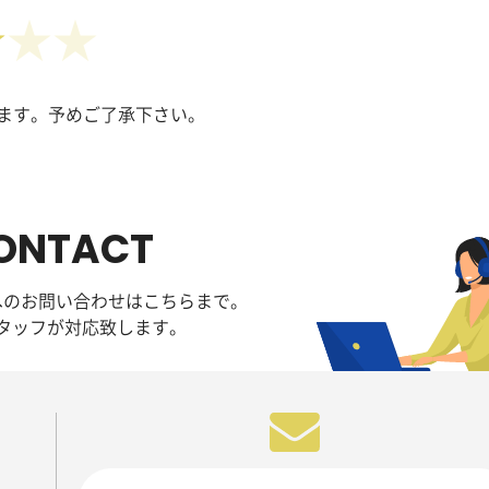
★
ます。予めご了承下さい。
ONTACT
へのお問い合わせはこちらまで。
タッフが対応致します。