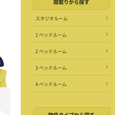
間取りから探す
スタジオルーム
1 ベッドルーム
2 ベッドルーム
3 ベッドルーム
4 ベッドルーム
物件タイプから探す