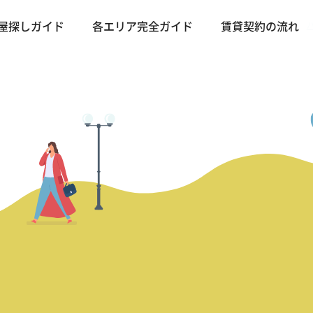
屋探しガイド
各エリア完全ガイド
賃貸契約の流れ