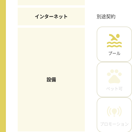
インターネット
別途契約
プール
設備
ペット可
プロモーション