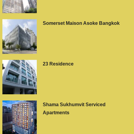
Somerset Maison Asoke Bangkok
23 Residence
Shama Sukhumvit Serviced
Apartments