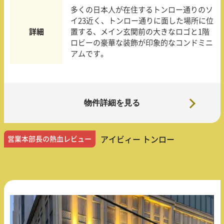
多くの日本人が在住するトンロー通りのソ
イ23近く、トンロー通りに面した場所に位
詳細
置する、メイン玄関前の大きなロゴと1階
ロビーの豪華な装飾が印象的なコンドミニ
アムです。
物件詳細を見る
営業本部長の熱血レビュー
アイビィー トンロー