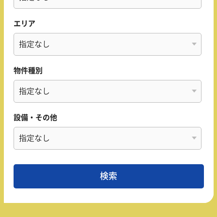
エリア
物件種別
設備・その他