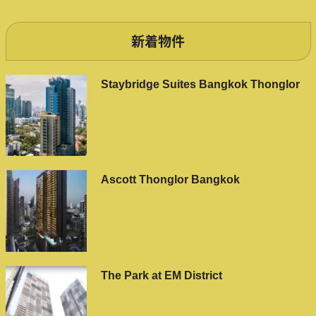
新着物件
Staybridge Suites Bangkok Thonglor
Ascott Thonglor Bangkok
The Park at EM District