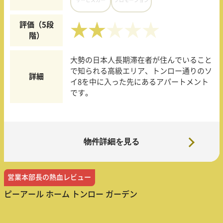
評価（5段
★★
階）
大勢の日本人長期滞在者が住んでいること
で知られる高級エリア、トンロー通りのソ
詳細
イ8を中に入った先にあるアパートメント
です。
物件詳細を見る
営業本部長の熱血レビュー
ピーアール ホーム トンロー ガーデン