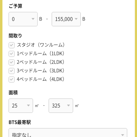
ご予算
B
-
B
間取り
スタジオ（ワンルーム）
1ベッドルーム（1LDK）
2ベッドルーム（2LDK）
3ベッドルーム（3LDK）
4ベッドルーム（4LDK）
面積
㎡
-
㎡
BTS最寄駅