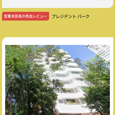
営業本部長の熱血レビュー
プレジデント パーク