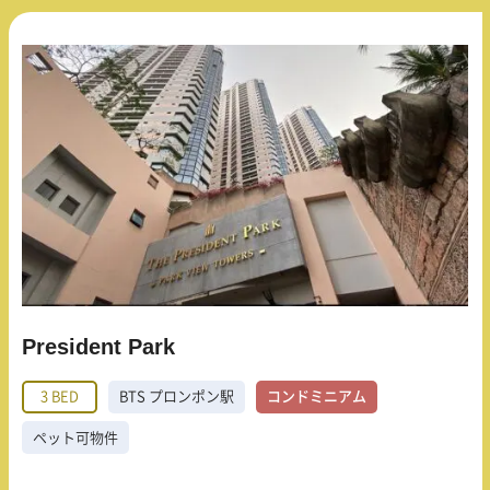
President Park
3 BED
BTS プロンポン駅
コンドミニアム
ペット可物件