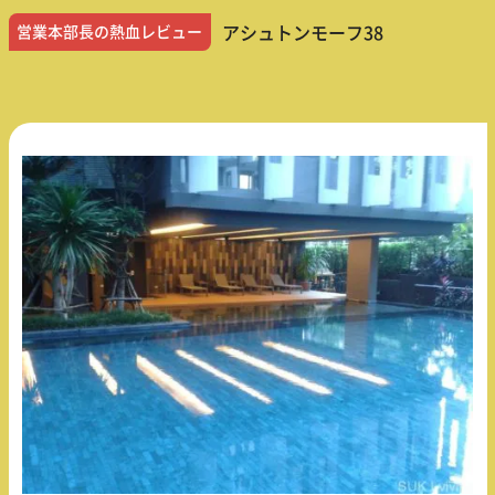
営業本部長の熱血レビュー
アシュトンモーフ38