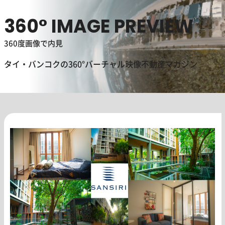
360° IMAGE PREVIEW
360度画像で内見
タイ・バンコクの360°バーチャル映像不動産マガジン