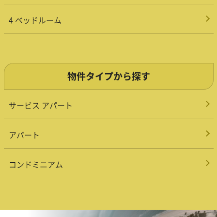
4 ベッドルーム
物件タイプから探す
サービス アパート
アパート
コンドミニアム