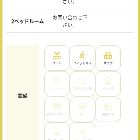
さい。
お問い合わせ下
2ベッドルーム
さい。
プール
フィットネス
サウナ
ミニマート
子供の遊び場
ペット可
設備
日本語スタッフ
駅近
高層物件
サービスカー
プロモーション