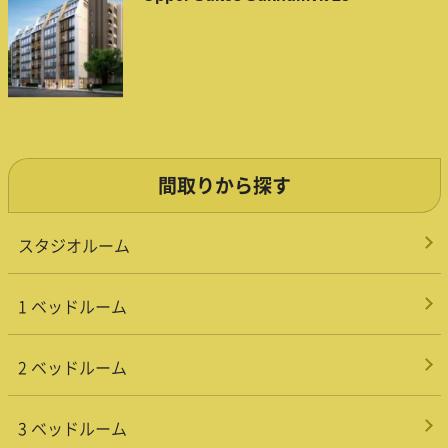
間取りから探す
スタジオルーム
1 ベッドルーム
2 ベッドルーム
3 ベッドルーム