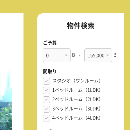
物件検索
ご予算
B
-
B
間取り
スタジオ（ワンルーム）
1ベッドルーム（1LDK）
2ベッドルーム（2LDK）
3ベッドルーム（3LDK）
4ベッドルーム（4LDK）