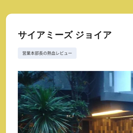
サイアミーズ ジョイア
営業本部長の熱血レビュー