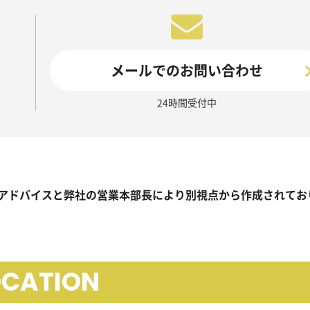
メールでのお問い合わせ
24時間受付中
アドバイスと弊社の営業本部長により別視点から作成されてお
OCATION