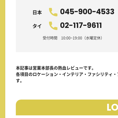
045-900-4533
日本
02-117-9611
タイ
受付時間 10:00~19:00（水曜定休）
本記事は営業本部長の熱血レビューです。
各項目のロケーション・インテリア・ファシリティ・
す。
L