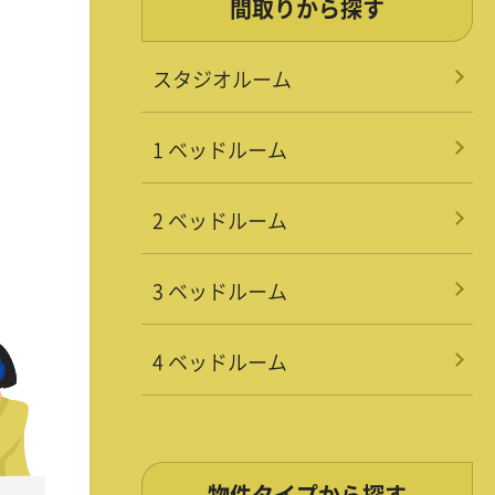
間取りから探す
スタジオルーム
1 ベッドルーム
2 ベッドルーム
3 ベッドルーム
4 ベッドルーム
物件タイプから探す