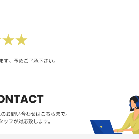
★★★
ます。予めご了承下さい。
ONTACT
へのお問い合わせはこちらまで。
タッフが対応致します。