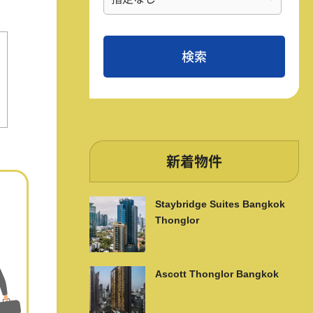
新着物件
Staybridge Suites Bangkok
Thonglor
Ascott Thonglor Bangkok