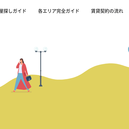
バンコクの
屋探しガイド
各エリア完全ガイド
賃貸契約の流れ