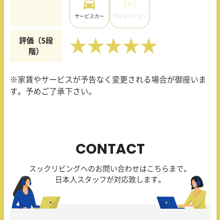
サービスカー
プロモーション
評価（5段
★★★★★
階）
※家賃やサービスが予告なく変更される場合が御座いま
す。予めご了承下さい。
CONTACT
スックリビングへのお問い合わせはこちらまで。
日本人スタッフが対応致します。