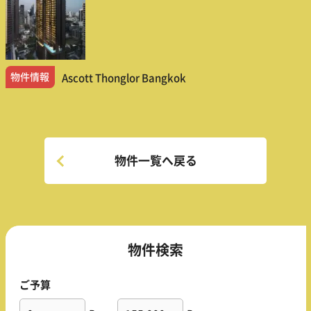
物件情報
Ascott Thonglor Bangkok
物件一覧へ戻る
物件検索
ご予算