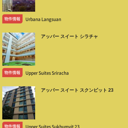
物件情報
Urbana Langsuan
アッパー スイート シラチャ
物件情報
Upper Suites Sriracha
アッパー スイート スクンビット 23
物件情報
Upper Suites Sukhumvit 23