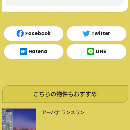
Facebook
Twitter
Hatena
LINE
こちらの物件もおすすめ
アーバナ ランスワン