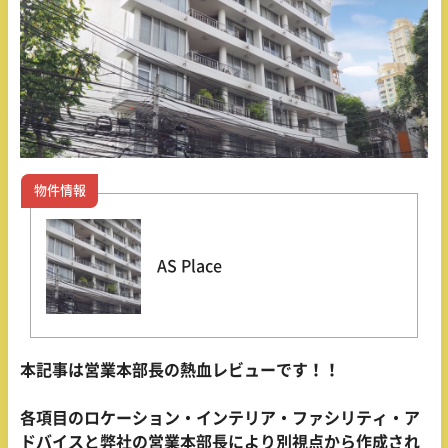
物件情報
AS Place
本記事は営業本部長の熱血レビューです！！
各項目のロケーション・インテリア・ファシリティ・ア
ドバイスと弊社の営業本部長により別視点から作成され