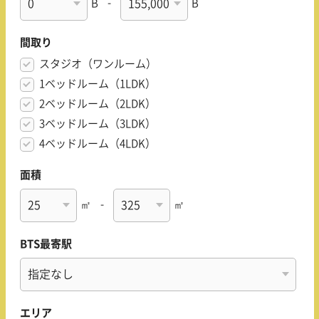
B
-
B
間取り
スタジオ（ワンルーム）
1ベッドルーム（1LDK）
2ベッドルーム（2LDK）
3ベッドルーム（3LDK）
4ベッドルーム（4LDK）
面積
㎡
-
㎡
BTS最寄駅
エリア