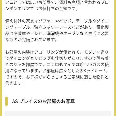
アムとしては広いお部屋で、賃料も高額と言われるプロ
ンポンエリアではお値打ちの金額です。
備え付けの家具はソファーやベッド、テーブルやダイニ
ングテーブル、独立シャワーブースなどがあり、電化製
品は冷蔵庫やテレビ、洗濯機やオーブンなど生活に必要
なものが完備されています。
お部屋の内装はフローリングが使われて、モダンな造り
でダイニングとリビングも仕切りがありますので落ち着
きのあるお部屋です。コンロもタイでは珍しいガスの使
用になっています。お部屋は広々とした
2
ベッドルーム
ですので、お子様がいらっしゃるご家族に適した物件と
言えます。
AS プレイスのお部屋のお写真