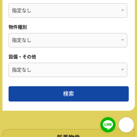
物件種別
設備・その他