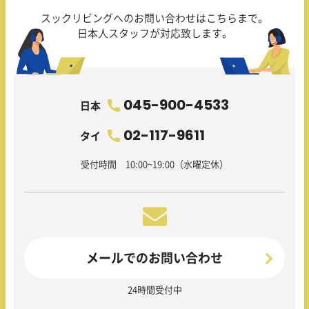
スックリビングへのお問い合わせはこちらまで。
日本人スタッフが対応致します。
045-900-4533
日本
02-117-9611
タイ
受付時間 10:00~19:00（水曜定休）
メールでのお問い合わせ
24時間受付中