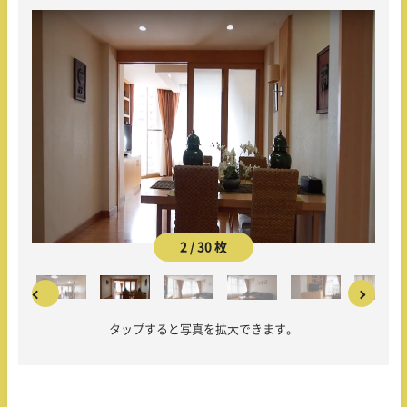
3 / 30 枚
タップすると写真を拡大できます。