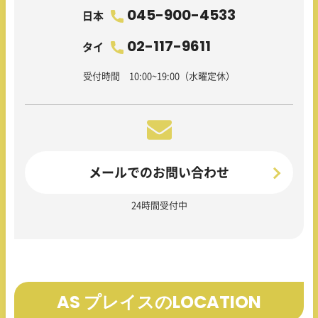
045-900-4533
日本
02-117-9611
タイ
受付時間 10:00~19:00（水曜定休）
メールでのお問い合わせ
24時間受付中
AS プレイスのLOCATION