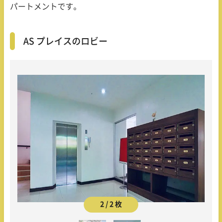
パートメントです。
AS プレイスのロビー
2 / 2 枚