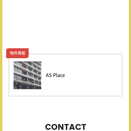
物件情報
AS Place
CONTACT