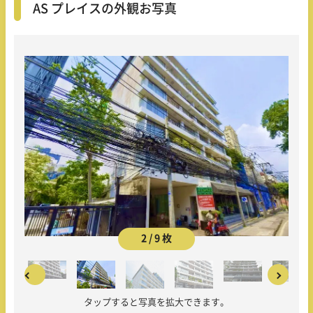
AS プレイスの外観お写真
3 / 9 枚
タップすると写真を拡大できます。