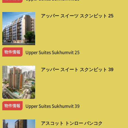
アッパー スイーツ スクンビット 25
物件情報
Upper Suites Sukhumvit 25
アッパー スイート スクンビット 39
物件情報
Upper Suites Sukhumvit 39
アスコット トンロー バンコク