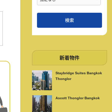
新着物件
Staybridge Suites Bangkok
Thonglor
Ascott Thonglor Bangkok