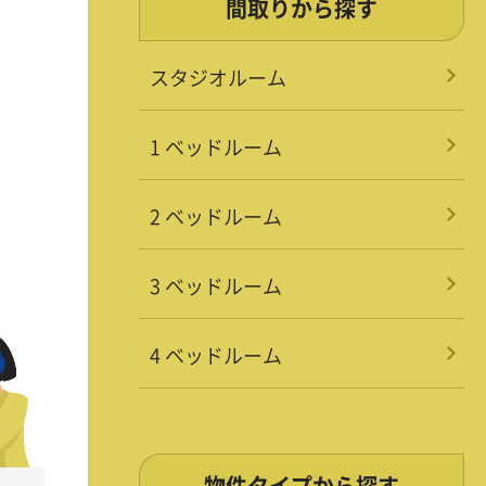
間取りから探す
スタジオルーム
1 ベッドルーム
2 ベッドルーム
3 ベッドルーム
4 ベッドルーム
物件タイプから探す