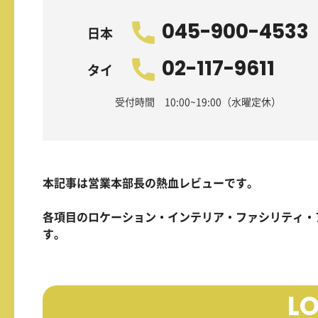
045-900-4533
日本
02-117-9611
タイ
受付時間 10:00~19:00（水曜定休）
本記事は営業本部長の熱血レビューです。
各項目のロケーション・インテリア・ファシリティ・
す。
L