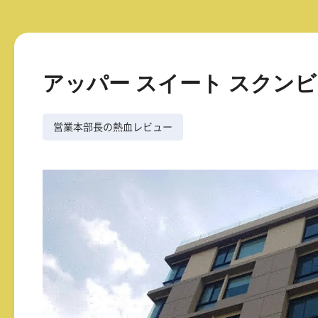
アッパー スイート スクンビッ
営業本部長の熱血レビュー