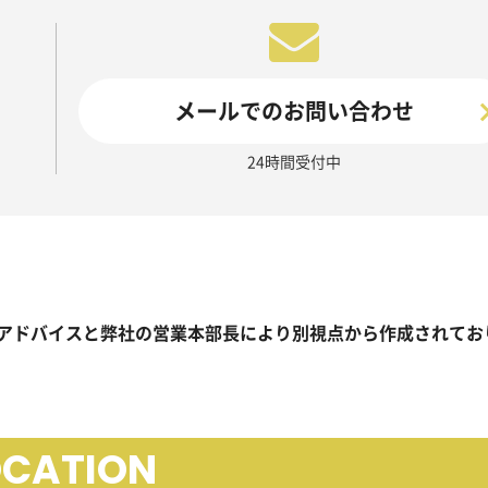
メールでのお問い合わせ
24時間受付中
アドバイスと弊社の営業本部長により別視点から作成されてお
OCATION