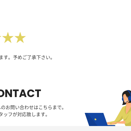
★★★
ます。予めご了承下さい。
ONTACT
へのお問い合わせはこちらまで。
タッフが対応致します。