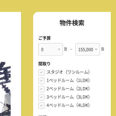
物件検索
ご予算
B
-
B
間取り
スタジオ（ワンルーム）
1ベッドルーム（1LDK）
2ベッドルーム（2LDK）
3ベッドルーム（3LDK）
4ベッドルーム（4LDK）