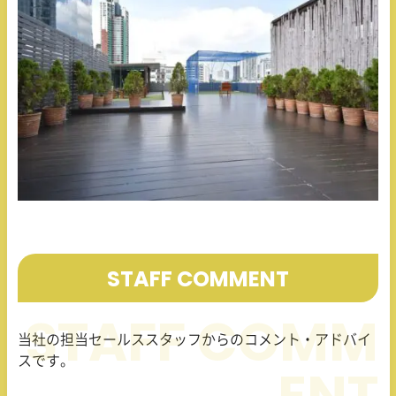
STAFF COMMENT
当社の担当セールススタッフからのコメント・アドバイ
スです。