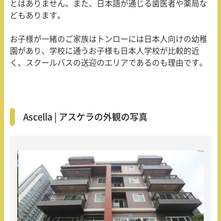
とはありません。また、日本語が通じる歯医者や薬局な
どもあります。
お子様が一緒のご家族はトンローには日本人向けの幼稚
園があり、学校に通うお子様も日本人学校が比較的近
く、スクールバスの送迎のエリアであるのも理由です。
Ascella | アスケラの外観の写真