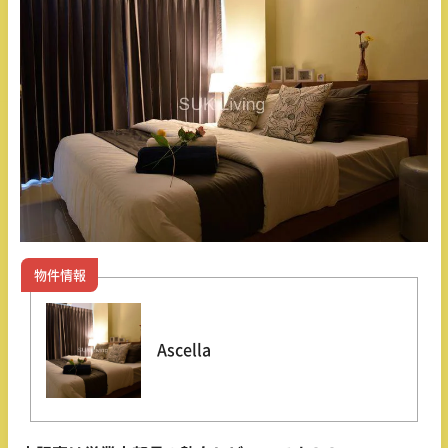
物件情報
Ascella