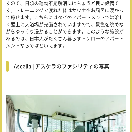
すので、日頃の運動不足解消にはちょうど良い設備で
す。トレーニングで疲れた体はサウナやお風呂に浸かっ
て癒せます。こちらにはタイのアパートメントでは珍し
く屋上に大浴場が完備されていますので、景色を眺めな
がらゆっくり浸かることができます。このような施設が
あるのは、日本人がたくさん暮らすトンローのアパート
メントならではといえます。
Ascella | アスケラのファシリティの写真