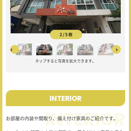
2 / 5 枚
タップすると写真を拡大できます。
INTERIOR
お部屋の内装や間取り、備え付け家具のご紹介です。