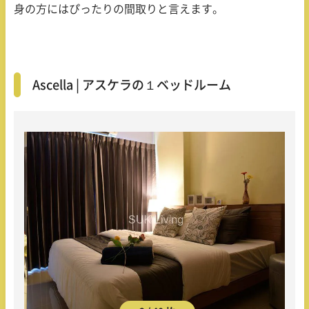
身の方にはぴったりの間取りと言えます。
Ascella | アスケラの１ベッドルーム