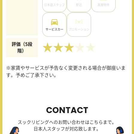
日本語スタッフ
駅近
高層物件
サービスカー
プロモーション
評価（5段
★★★
階）
※家賃やサービスが予告なく変更される場合が御座いま
す。予めご了承下さい。
CONTACT
スックリビングへのお問い合わせはこちらまで。
日本人スタッフが対応致します。