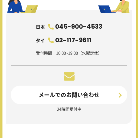
045-900-4533
日本
02-117-9611
タイ
受付時間 10:00~19:00（水曜定休）
メールでのお問い合わせ
24時間受付中