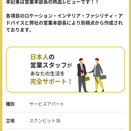
本記事は営業本部長の熱血レビューです！！
各項目のロケーション・インテリア・ファシリティ・ア
ドバイスと弊社の営業本部長により別視点から作成され
ております。
日本人
の
営業スタッフ
が
あなたの生活を
完全サポート！
種別
サービスアパート
立地
スクンビット38