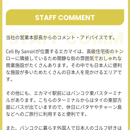
STAFF COMMENT
当社の営業本部長からのコメント・アドバイスです。
Celi By Sansiriが位置するエカマイは、高級住宅街のトン
ローに隣接しているため閑静な街の雰囲気でおしゃれな
商業施設がたくさんあります。その中でも日本人に便利
な施設が多いためたくさんの日本人を見かけるエリアで
す。
その他にも、エカマイ駅前にはバンコク東バスターミナ
ルがあります。こちらのターミナルからはタイの東部方
面にバスが出ていますので、休日にパタヤやチャーン島
などへのご旅行に利用すると便利です。
また、バンコクに暮らす外国人で日本人のゴルフ好きは