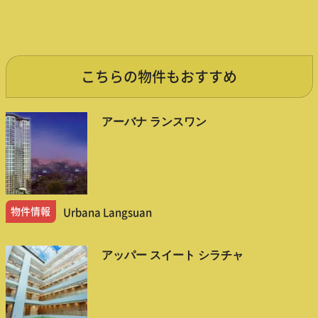
こちらの物件もおすすめ
アーバナ ランスワン
物件情報
Urbana Langsuan
アッパー スイート シラチャ