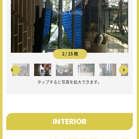
2 / 15 枚
タップすると写真を拡大できます。
INTERIOR