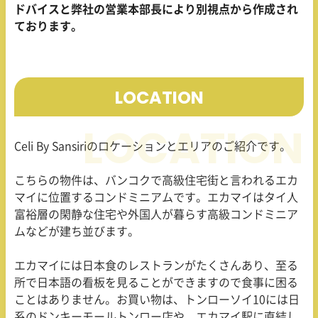
ドバイスと弊社の営業本部長により別視点から作成され
ております。
LOCATION
Celi By Sansiriのロケーションとエリアのご紹介です。
こちらの物件は、バンコクで高級住宅街と言われるエカ
マイに位置するコンドミニアムです。エカマイはタイ人
富裕層の閑静な住宅や外国人が暮らす高級コンドミニア
ムなどが建ち並びます。
エカマイには日本食のレストランがたくさんあり、至る
所で日本語の看板を見ることができますので食事に困る
ことはありません。お買い物は、トンローソイ10には日
系のドンキーモールトンロー店や、エカマイ駅に直結し