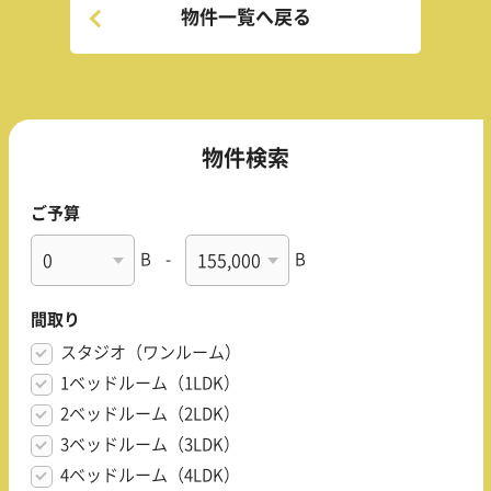
物件一覧へ戻る
物件検索
ご予算
B
-
B
間取り
スタジオ（ワンルーム）
1ベッドルーム（1LDK）
2ベッドルーム（2LDK）
3ベッドルーム（3LDK）
4ベッドルーム（4LDK）