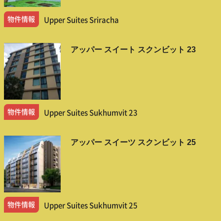
物件情報
Upper Suites Sriracha
アッパー スイート スクンビット 23
物件情報
Upper Suites Sukhumvit 23
アッパー スイーツ スクンビット 25
物件情報
Upper Suites Sukhumvit 25