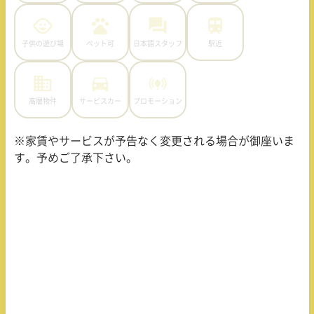
子供の遊び場
ペット可
日本語スタッフ
駅近
高層物件
サービスカー
プロモーション
※家賃やサービスが予告なく変更される場合が御座いま
す。予めご了承下さい。