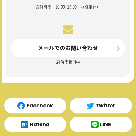
受付時間 10:00~19:00（水曜定休）
メールでのお問い合わせ
24時間受付中
Facebook
Twitter
Hatena
LINE