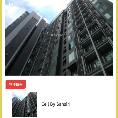
物件情報
Ceil By Sansiri