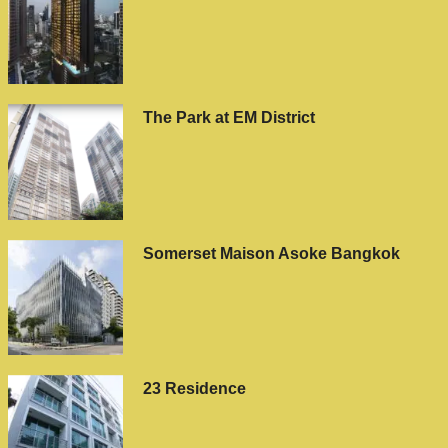
The Park at EM District
Somerset Maison Asoke Bangkok
23 Residence