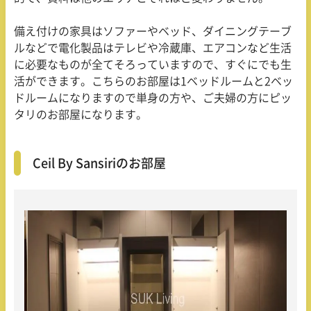
備え付けの家具はソファーやベッド、ダイニングテーブ
ルなどで電化製品はテレビや冷蔵庫、エアコンなど生活
に必要なものが全てそろっていますので、すぐにでも生
活ができます。こちらのお部屋は1ベッドルームと2ベッ
ドルームになりますので単身の方や、ご夫婦の方にピッ
タリのお部屋になります。
Ceil By Sansiriのお部屋