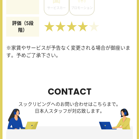
サービスカー
プロモーション
評価（5段
★★★★
階）
※家賃やサービスが予告なく変更される場合が御座いま
す。予めご了承下さい。
CONTACT
スックリビングへのお問い合わせはこちらまで。
日本人スタッフが対応致します。