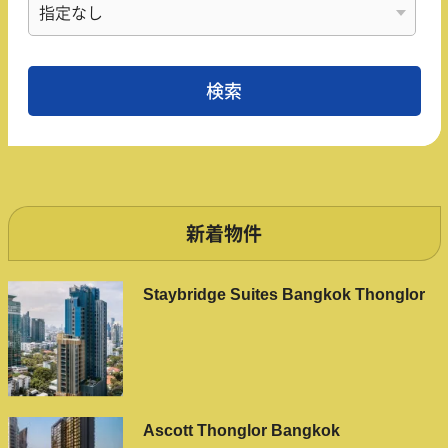
新着物件
Staybridge Suites Bangkok Thonglor
Ascott Thonglor Bangkok