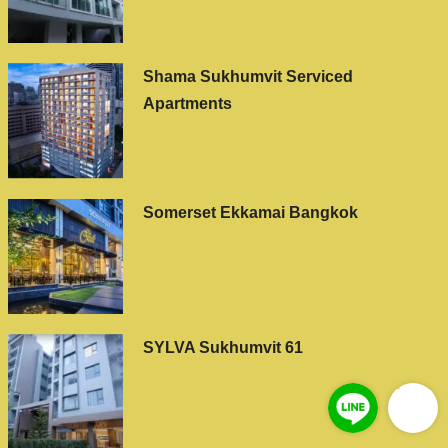
Shama Sukhumvit Serviced
Apartments
Somerset Ekkamai Bangkok
SYLVA Sukhumvit 61