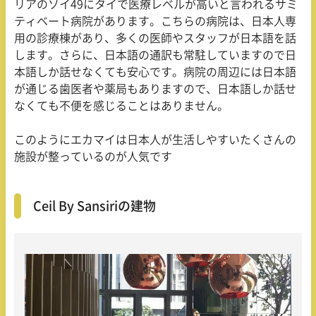
リアのソイ49にタイで医療レベルが高いと言われるサミ
ティベート病院があります。こちらの病院は、日本人専
用の診療棟があり、多くの医師やスタッフが日本語を話
します。さらに、日本語の通訳も常駐していますので日
本語しか話せなくても安心です。病院の周辺には日本語
が通じる歯医者や薬局もありますので、日本語しか話せ
なくても不便を感じることはありません。
このようにエカマイは日本人が生活しやすいたくさんの
施設が整っているのが人気です
Ceil By Sansiriの建物