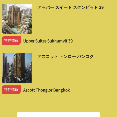
アッパー スイート スクンビット 39
物件情報
Upper Suites Sukhumvit 39
アスコット トンロー バンコク
物件情報
Ascott Thonglor Bangkok