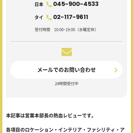
045-900-4533
日本
02-117-9611
タイ
受付時間 10:00~19:00（水曜定休）
メールでのお問い合わせ
24時間受付中
本記事は営業本部長の熱血レビューです。
各項目のロケーション・インテリア・ファシリティ・ア