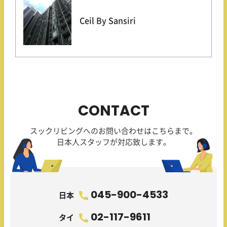
Ceil By Sansiri
CONTACT
スックリビングへのお問い合わせはこちらまで。
日本人スタッフが対応致します。
045-900-4533
日本
02-117-9611
タイ