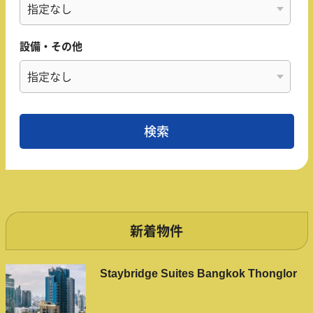
設備・その他
新着物件
Staybridge Suites Bangkok Thonglor