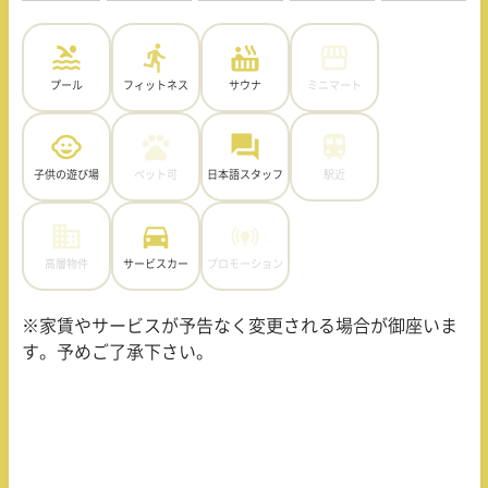
プール
フィットネス
サウナ
ミニマート
子供の遊び場
ペット可
日本語スタッフ
駅近
高層物件
サービスカー
プロモーション
※家賃やサービスが予告なく変更される場合が御座いま
す。予めご了承下さい。