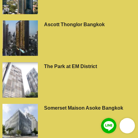
Ascott Thonglor Bangkok
The Park at EM District
Somerset Maison Asoke Bangkok