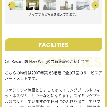
タップすると写真を拡大できます。
FACILITIES
Citi Resort 39 New Wingの共有施設のご紹介です。
こちらの物件は2007年築で8階建て全107室のサービスア
パートメントです。
ファシリティ施設としましてはスイミングプールやフィ
ットネスジム、サウナなどになります。スイミングプー
ルは広々としていますので休日にのんびり過ごしてリフ