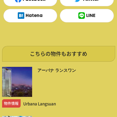
Hatena
LINE
こちらの物件もおすすめ
アーバナ ランスワン
物件情報
Urbana Langsuan