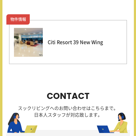
物件情報
Citi Resort 39 New Wing
CONTACT
スックリビングへのお問い合わせはこちらまで。
日本人スタッフが対応致します。