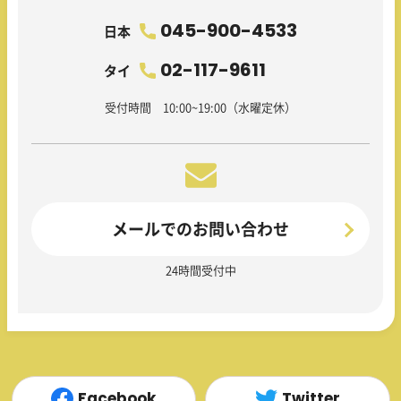
045-900-4533
日本
02-117-9611
タイ
受付時間 10:00~19:00（水曜定休）
メールでのお問い合わせ
24時間受付中
Facebook
Twitter