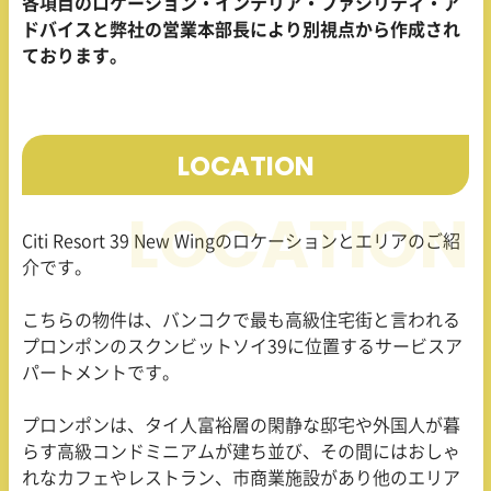
各項目のロケーション・インテリア・ファシリティ・ア
ドバイスと弊社の営業本部長により別視点から作成され
ております。
LOCATION
Citi Resort 39 New Wingのロケーションとエリアのご紹
介です。
こちらの物件は、バンコクで最も高級住宅街と言われる
プロンポンのスクンビットソイ39に位置するサービスア
パートメントです。
プロンポンは、タイ人富裕層の閑静な邸宅や外国人が暮
らす高級コンドミニアムが建ち並び、その間にはおしゃ
れなカフェやレストラン、市商業施設があり他のエリア