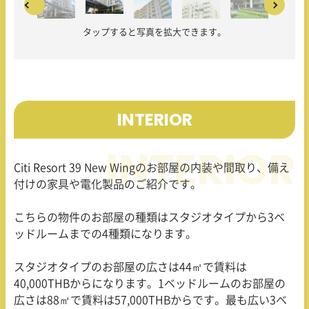
タップすると写真を拡大できます。
INTERIOR
Citi Resort 39 New Wingのお部屋の内装や間取り、備え
付けの家具や電化製品のご紹介です。
こちらの物件のお部屋の種類はスタジオタイプから3ベ
ッドルームまでの4種類になります。
スタジオタイプのお部屋の広さは44㎡で賃料は
40,000THBからになります。1ベッドルームのお部屋の
広さは88㎡で賃料は57,000THBからです。最も広い3ベ