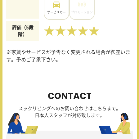
サービスカー
プロモーション
評価（5段
★★★★★
階）
※家賃やサービスが予告なく変更される場合が御座いま
す。予めご了承下さい。
CONTACT
スックリビングへのお問い合わせはこちらまで。
日本人スタッフが対応致します。