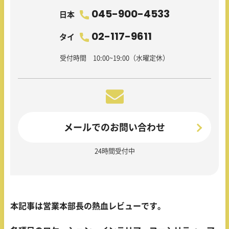
045-900-4533
日本
02-117-9611
タイ
受付時間 10:00~19:00（水曜定休）
メールでのお問い合わせ
24時間受付中
本記事は営業本部長の熱血レビューです。