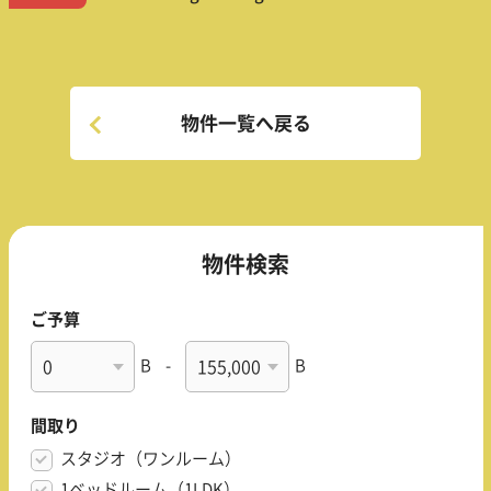
物件一覧へ戻る
物件検索
ご予算
B
-
B
間取り
スタジオ（ワンルーム）
1ベッドルーム（1LDK）