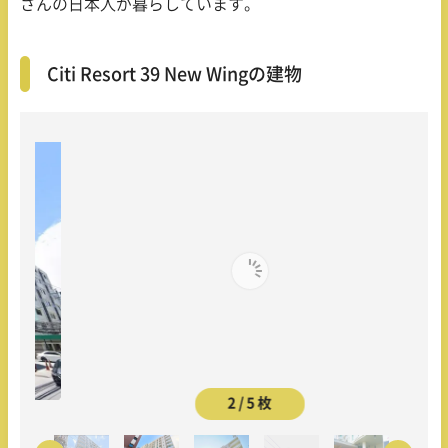
さんの日本人が暮らしています。
Citi Resort 39 New Wingの建物
2 / 5 枚