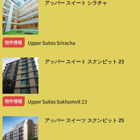
アッパー スイート シラチャ
物件情報
Upper Suites Sriracha
アッパー スイート スクンビット 23
物件情報
Upper Suites Sukhumvit 23
アッパー スイーツ スクンビット 25