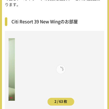
ります。
Citi Resort 39 New Wingのお部屋
2 / 63 枚