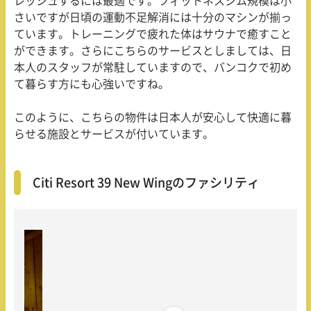
レッシュするには最適です。フィットネスジム規模は小
さいですが日頃の運動不足解消には十分のマシンが揃っ
ています。トレーニングで疲れた体はサウナで癒すこと
ができます。さらにこちらのサービスとしましては、日
本人のスタッフが常駐していますので、バンコクで初め
て暮らす方にも心強いですね。
このように、こちらの物件は日本人が安心して快適に暮
らせる施設とサービスが付いています。
Citi Resort 39 New Wingのファシリティ