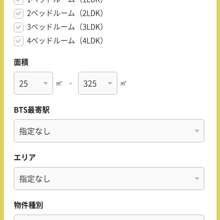
2ベッドルーム（2LDK）
3ベッドルーム（3LDK）
4ベッドルーム（4LDK）
面積
㎡
-
㎡
BTS最寄駅
エリア
物件種別