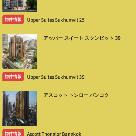
物件情報
Upper Suites Sukhumvit 25
アッパー スイート スクンビット 39
物件情報
Upper Suites Sukhumvit 39
アスコット トンロー バンコク
物件情報
Ascott Thonglor Bangkok