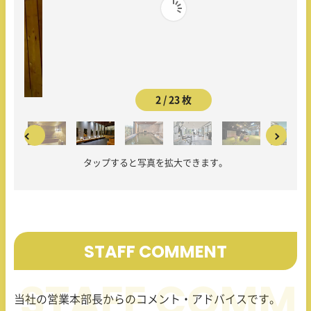
2 / 23 枚
タップすると写真を拡大できます。
STAFF COMMENT
当社の営業本部長からのコメント・アドバイスです。