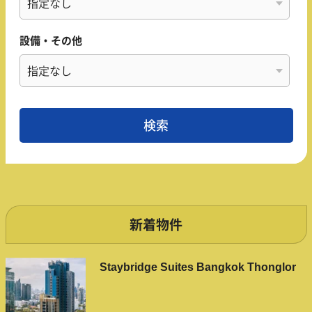
設備・その他
新着物件
Staybridge Suites Bangkok Thonglor