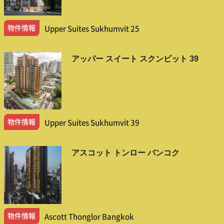
物件情報
Upper Suites Sukhumvit 25
アッパー スイート スクンビット 39
物件情報
Upper Suites Sukhumvit 39
アスコット トンロー バンコク
物件情報
Ascott Thonglor Bangkok