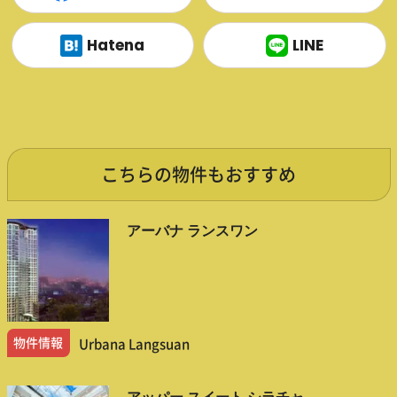
Hatena
LINE
こちらの物件もおすすめ
アーバナ ランスワン
物件情報
Urbana Langsuan