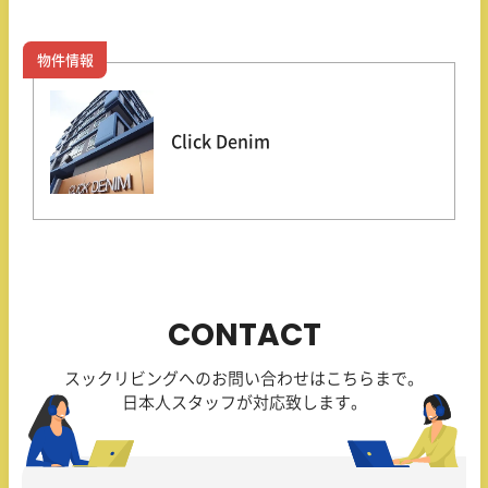
物件情報
Click Denim
CONTACT
スックリビングへのお問い合わせはこちらまで。
日本人スタッフが対応致します。