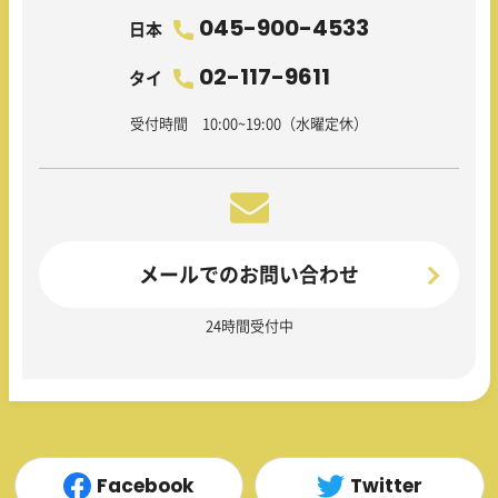
045-900-4533
日本
02-117-9611
タイ
受付時間 10:00~19:00（水曜定休）
メールでのお問い合わせ
24時間受付中
Facebook
Twitter