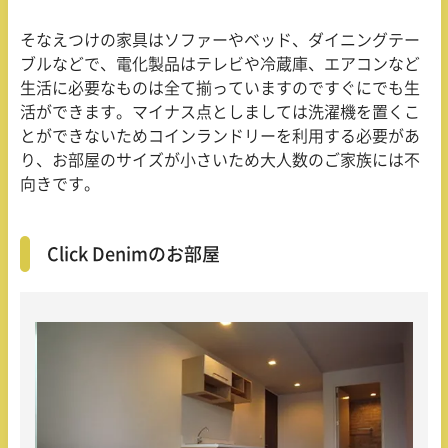
そなえつけの家具はソファーやベッド、ダイニングテー
ブルなどで、電化製品はテレビや冷蔵庫、エアコンなど
生活に必要なものは全て揃っていますのですぐにでも生
活ができます。マイナス点としましては洗濯機を置くこ
とができないためコインランドリーを利用する必要があ
り、お部屋のサイズが小さいため大人数のご家族には不
向きです。
Click Denimのお部屋