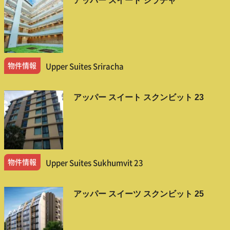
アッパー スイート シラチャ
物件情報
Upper Suites Sriracha
アッパー スイート スクンビット 23
物件情報
Upper Suites Sukhumvit 23
アッパー スイーツ スクンビット 25