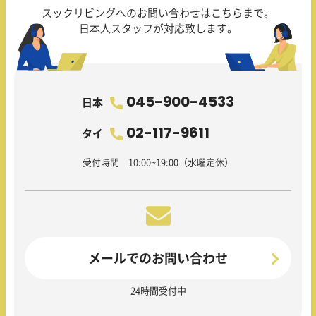
スックリビングへのお問い合わせはこちらまで。
日本人スタッフが対応致します。
045-900-4533
日本
02-117-9611
タイ
受付時間 10:00~19:00（水曜定休）
メールでのお問い合わせ
24時間受付中