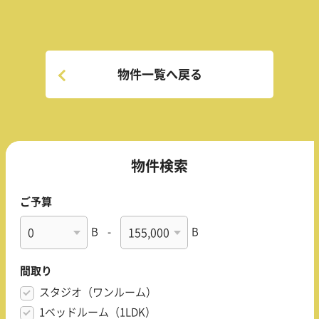
物件一覧へ戻る
物件検索
ご予算
B
-
B
間取り
スタジオ（ワンルーム）
1ベッドルーム（1LDK）