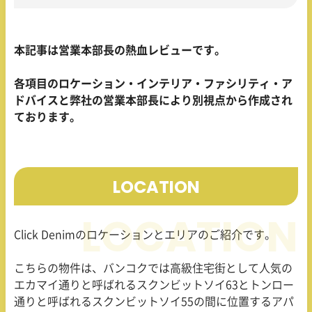
本記事は営業本部長の熱血レビューです。
各項目のロケーション・インテリア・ファシリティ・ア
ドバイスと弊社の営業本部長により別視点から作成され
ております。
LOCATION
Click Denimのロケーションとエリアのご紹介です。
こちらの物件は、バンコクでは高級住宅街として人気の
エカマイ通りと呼ばれるスクンビットソイ63とトンロー
通りと呼ばれるスクンビットソイ55の間に位置するアパ