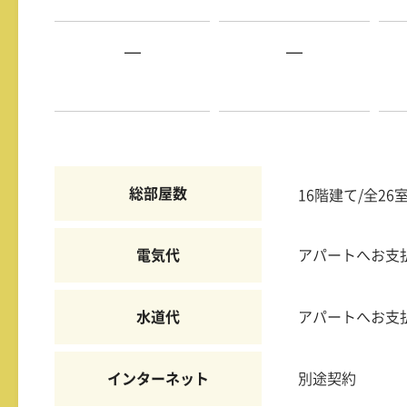
—
—
総部屋数
16階建て/全26
電気代
アパートへお支
水道代
アパートへお支
インターネット
別途契約