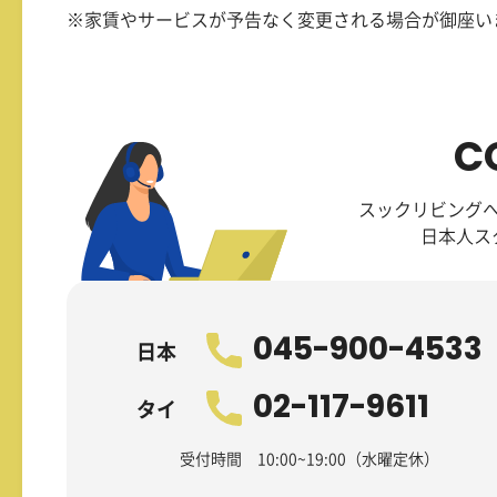
※家賃やサービスが予告なく変更される場合が御座い
C
スックリビング
日本人ス
045-900-4533
日本
02-117-9611
タイ
受付時間 10:00~19:00（水曜定休）