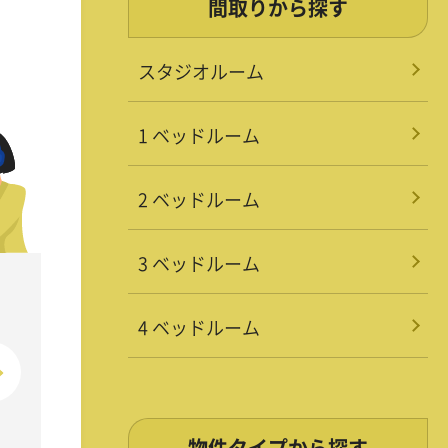
間取りから探す
スタジオルーム
1 ベッドルーム
2 ベッドルーム
3 ベッドルーム
4 ベッドルーム
物件タイプから探す