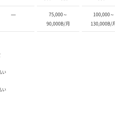
—
75,000～
100,000～
90,000B/月
130,000B/
室
払い
払い