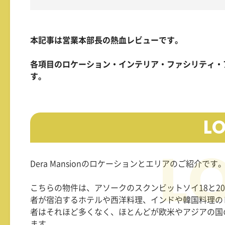
本記事は営業本部長の熱血レビューです。
各項目のロケーション・インテリア・ファシリティ・
す。
L
Dera Mansionのロケーションとエリアのご紹介です
こちらの物件は、アソークのスクンビットソイ18と2
者が宿泊するホテルや西洋料理、インドや韓国料理の
者はそれほど多くなく、ほとんどが欧米やアジアの国
ます。