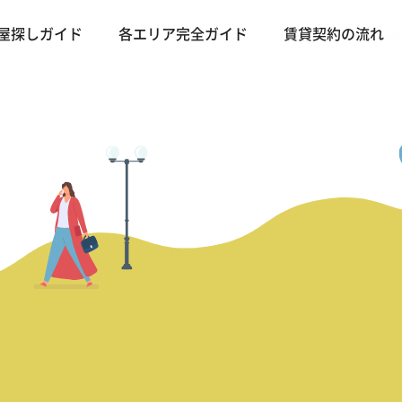
バン
屋探しガイド
各エリア完全ガイド
賃貸契約の流れ