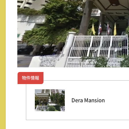
物件情報
Dera Mansion