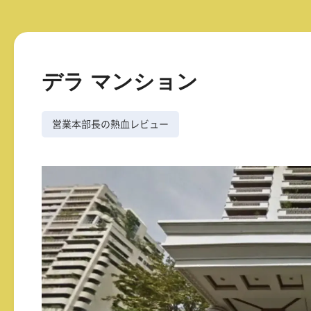
デラ マンション
営業本部長の熱血レビュー