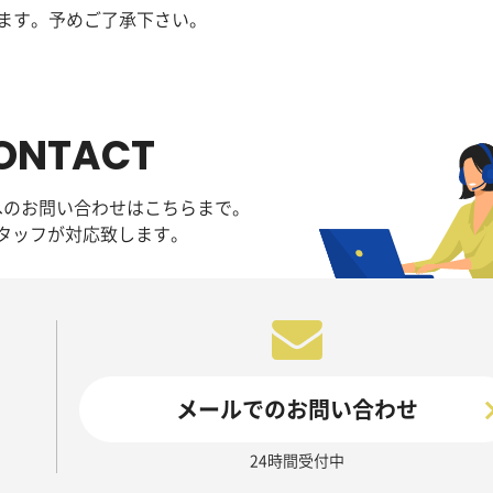
ます。予めご了承下さい。
ONTACT
へのお問い合わせはこちらまで。
タッフが対応致します。
メールでのお問い合わせ
24時間受付中