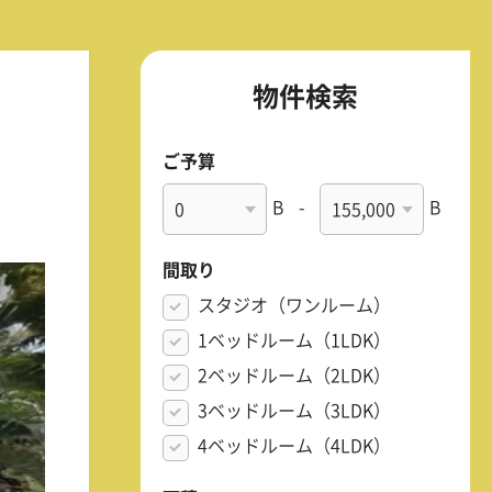
物件検索
ご予算
B
-
B
間取り
スタジオ（ワンルーム）
1ベッドルーム（1LDK）
2ベッドルーム（2LDK）
3ベッドルーム（3LDK）
4ベッドルーム（4LDK）