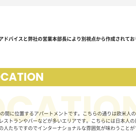
アドバイスと弊社の営業本部長により別視点から作成されてお
OCATION
。
0の間に位置するアパートメントです。こちらの通りは欧米人
レストランやバーなどが多いエリアです。こちらには日本人の
の人たちですのでインターナショナルな雰囲気が味わうことが