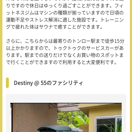
りですので休日はゆっくり過ごすことができます。フィ
ットネスジムはマシンの種類が揃っていますので日頃の
運動不足やストレス解消に適した施設です。トレーニン
グで疲れた体はサウナで癒すことができます。
さらに、こちらからは最寄りのトンロー駅まで徒歩15分
以上かかりますので、トゥクトゥクのサービスカーがあ
ります。駅までの送りだけでなくお買い物のスポットま
で行くことができますので利用すると大変便利です。
Destiny @ 55のファシリティ