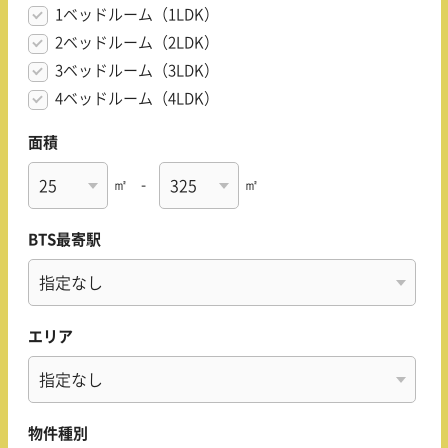
1ベッドルーム（1LDK）
2ベッドルーム（2LDK）
3ベッドルーム（3LDK）
4ベッドルーム（4LDK）
面積
㎡
-
㎡
BTS最寄駅
エリア
物件種別