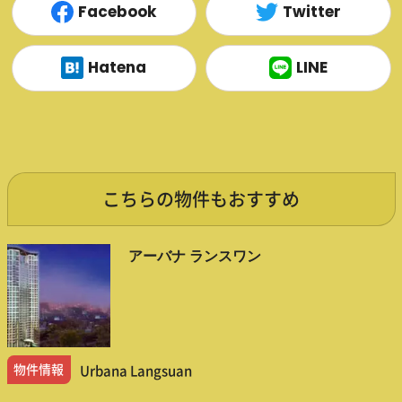
Facebook
Twitter
Hatena
LINE
こちらの物件もおすすめ
アーバナ ランスワン
物件情報
Urbana Langsuan