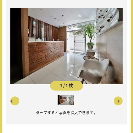
1 / 1 枚
タップすると写真を拡大できます。