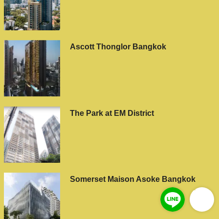
Ascott Thonglor Bangkok
The Park at EM District
Somerset Maison Asoke Bangkok