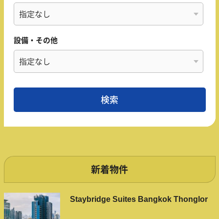
設備・その他
新着物件
Staybridge Suites Bangkok Thonglor