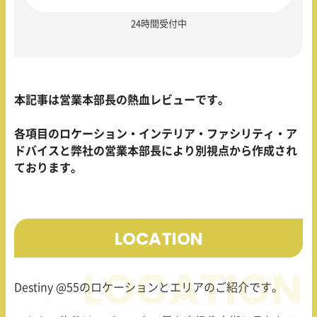
24時間受付中
本記事は営業本部長の熱血レビューです。
各項目のロケーション・インテリア・ファシリティ・ア
ドバイスと弊社の営業本部長により別視点から作成され
ております。
LOCATION
Destiny @55のロケーションとエリアのご紹介です。