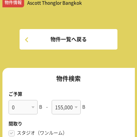
物件情報
Ascott Thonglor Bangkok
物件一覧へ戻る
物件検索
ご予算
B
-
B
間取り
スタジオ（ワンルーム）