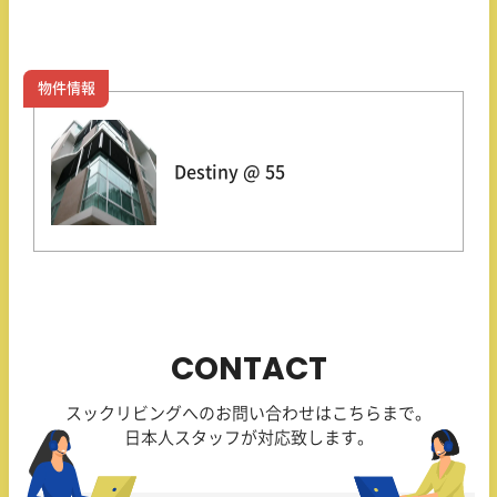
物件情報
Destiny @ 55
CONTACT
スックリビングへのお問い合わせはこちらまで。
日本人スタッフが対応致します。