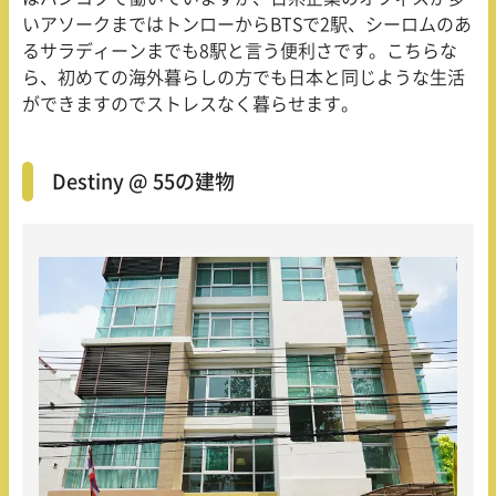
いアソークまではトンローからBTSで2駅、シーロムのあ
るサラディーンまでも8駅と言う便利さです。こちらな
ら、初めての海外暮らしの方でも日本と同じような生活
ができますのでストレスなく暮らせます。
Destiny @ 55の建物