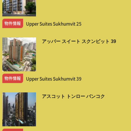
物件情報
Upper Suites Sukhumvit 25
アッパー スイート スクンビット 39
物件情報
Upper Suites Sukhumvit 39
アスコット トンロー バンコク