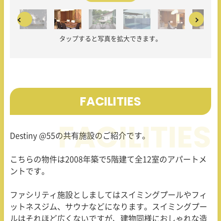
タップすると写真を拡大できます。
FACILITIES
Destiny @55の共有施設のご紹介です。
こちらの物件は2008年築で5階建て全12室のアパートメ
ントです。
ファシリティ施設としましてはスイミングプールやフィ
ットネスジム、サウナなどになります。スイミングプー
ルはそれほど広くないですが、建物同様におしゃれな造