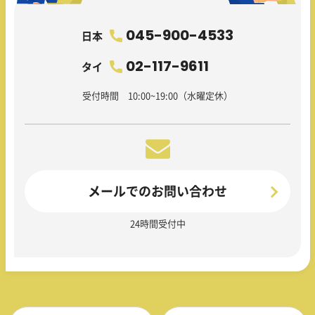
045-900-4533
日本
02-117-9611
タイ
受付時間 10:00~19:00（水曜定休）
メールでのお問い合わせ
24時間受付中