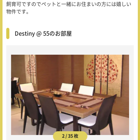
飼育可ですのでペットと一緒にお住まいの方には嬉しい
物件です。
Destiny @ 55のお部屋
2 / 35 枚