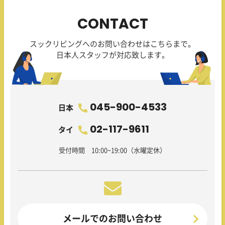
CONTACT
スックリビングへのお問い合わせはこちらまで。
日本人スタッフが対応致します。
045-900-4533
日本
02-117-9611
タイ
受付時間 10:00~19:00（水曜定休）
メールでのお問い合わせ