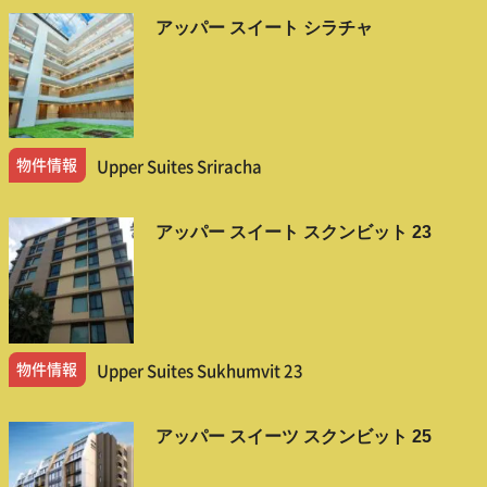
アッパー スイート シラチャ
物件情報
Upper Suites Sriracha
アッパー スイート スクンビット 23
物件情報
Upper Suites Sukhumvit 23
アッパー スイーツ スクンビット 25