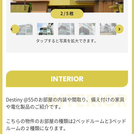
2 / 5 枚
タップすると写真を拡大できます。
INTERIOR
Destiny @55のお部屋の内装や間取り、備え付けの家具
や電化製品のご紹介です。
こちらの物件のお部屋の種類は2ベッドルームと3ベッド
ルームの２種類になります。