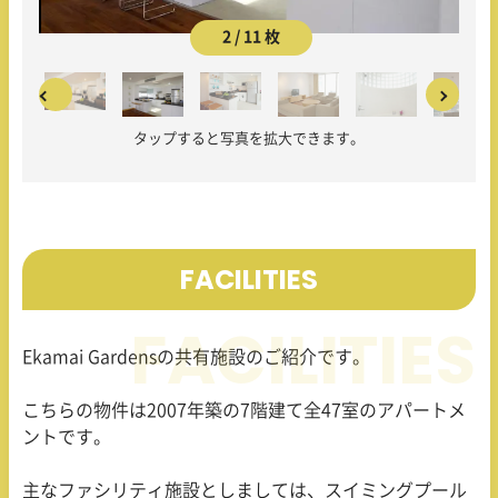
2 / 11 枚
タップすると写真を拡大できます。
FACILITIES
Ekamai Gardensの共有施設のご紹介です。
こちらの物件は2007年築の7階建て全47室のアパートメ
ントです。
主なファシリティ施設としましては、スイミングプール