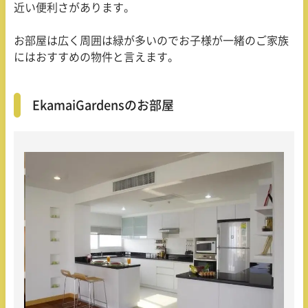
近い便利さがあります。
お部屋は広く周囲は緑が多いのでお子様が一緒のご家族
にはおすすめの物件と言えます。
Ekamai
Gardensのお部屋