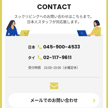
CONTACT
スックリビングへのお問い合わせはこちらまで。
日本人スタッフが対応致します。
045-900-4533
日本
02-117-9611
タイ
受付時間 10:00~19:00（水曜定休）
メールでのお問い合わせ