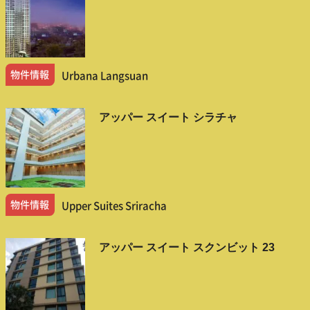
物件情報
Urbana Langsuan
アッパー スイート シラチャ
物件情報
Upper Suites Sriracha
アッパー スイート スクンビット 23