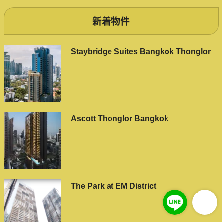
新着物件
Staybridge Suites Bangkok Thonglor
Ascott Thonglor Bangkok
The Park at EM District