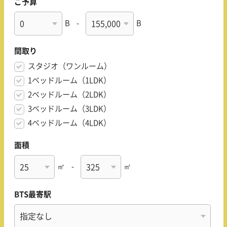
ご予算
B
-
B
間取り
スタジオ（ワンルーム）
1ベッドルーム（1LDK）
2ベッドルーム（2LDK）
3ベッドルーム（3LDK）
4ベッドルーム（4LDK）
面積
㎡
-
㎡
BTS最寄駅