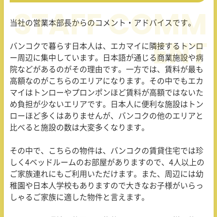
当社の営業本部長からのコメント・アドバイスです。
バンコクで暮らす日本人は、エカマイに隣接するトンロ
ー周辺に集中しています。日本語が通じる商業施設や病
院などがあるのがその理由です。一方では、賃料が最も
高額なのがこちらのエリアになります。その中でもエカ
マイはトンローやプロンポンほど賃料が高額ではないた
め負担が少ないエリアです。日本人に便利な施設はトン
ローほど多くはありませんが、バンコクの他のエリアと
比べると施設の数は大変多くなります。
その中で、こちらの物件は、バンコクの賃貸住宅では珍
しく4ベッドルームのお部屋がありますので、4人以上の
ご家族連れにもご利用いただけます。また、周辺には幼
稚園や日本人学校もありますので大きなお子様がいらっ
しゃるご家族に適した物件と言えます。