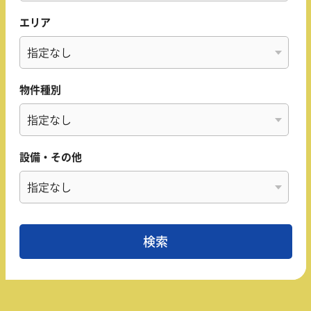
エリア
物件種別
設備・その他