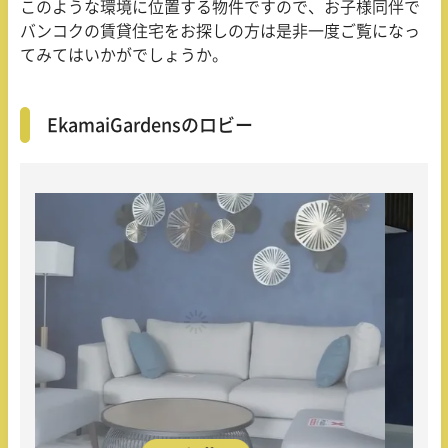
このような環境に位置する物件ですので、お子様同伴で
バンコクの賃貸住宅をお探しの方は是非一度ご覧になっ
てみてはいかがでしょうか。
Ekamai
Gardensのロビー