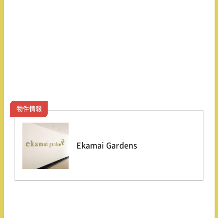
物件情報
Ekamai Gardens