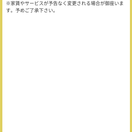
※家賃やサービスが予告なく変更される場合が御座いま
す。予めご了承下さい。