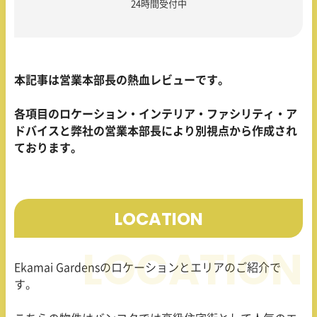
24時間受付中
本記事は営業本部長の熱血レビューです。
各項目のロケーション・インテリア・ファシリティ・ア
ドバイスと弊社の営業本部長により別視点から作成され
ております。
LOCATION
Ekamai Gardensのロケーションとエリアのご紹介で
す。