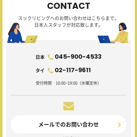
CONTACT
スックリビングへのお問い合わせはこちらまで。
日本人スタッフが対応致します。
045-900-4533
日本
02-117-9611
タイ
受付時間 10:00~19:00（水曜定休）
メールでのお問い合わせ