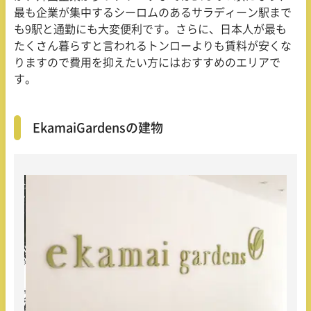
最も企業が集中するシーロムのあるサラディーン駅まで
も9駅と通勤にも大変便利です。さらに、日本人が最も
たくさん暮らすと言われるトンローよりも賃料が安くな
りますので費用を抑えたい方にはおすすめのエリアで
す。
Ekamai
Gardensの建物