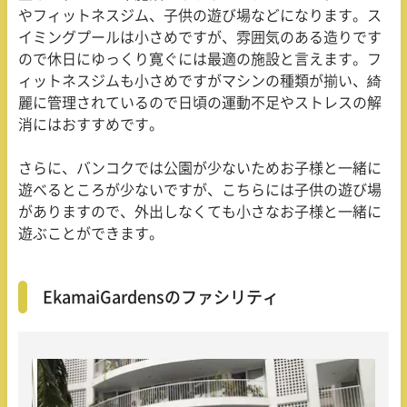
やフィットネスジム、子供の遊び場などになります。ス
イミングプールは小さめですが、雰囲気のある造りです
ので休日にゆっくり寛ぐには最適の施設と言えます。フ
ィットネスジムも小さめですがマシンの種類が揃い、綺
麗に管理されているので日頃の運動不足やストレスの解
消にはおすすめです。
さらに、バンコクでは公園が少ないためお子様と一緒に
遊べるところが少ないですが、こちらには子供の遊び場
がありますので、外出しなくても小さなお子様と一緒に
遊ぶことができます。
Ekamai
Gardensのファシリティ