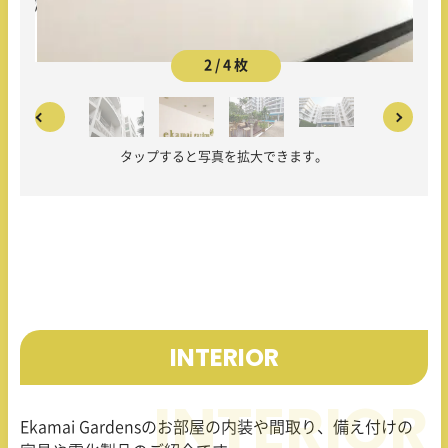
2 / 4 枚
タップすると写真を拡大できます。
INTERIOR
Ekamai Gardensのお部屋の内装や間取り、備え付けの