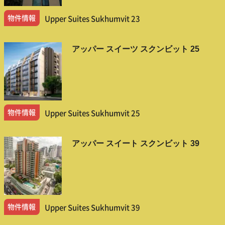
物件情報
Upper Suites Sukhumvit 23
アッパー スイーツ スクンビット 25
物件情報
Upper Suites Sukhumvit 25
アッパー スイート スクンビット 39
物件情報
Upper Suites Sukhumvit 39