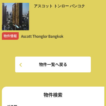
アスコット トンロー バンコク
物件情報
Ascott Thonglor Bangkok
物件一覧へ戻る
物件検索