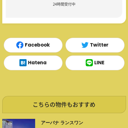
24時間受付中
Facebook
Twitter
Hatena
LINE
こちらの物件もおすすめ
アーバナ ランスワン