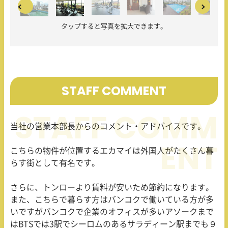
タップすると写真を拡大できます。
STAFF COMMENT
当社の営業本部長からのコメント・アドバイスです。
こちらの物件が位置するエカマイは外国人がたくさん暮
らす街として有名です。
さらに、トンローより賃料が安いため節約になります。
また、こちらで暮らす方はバンコクで働いている方が多
いですがバンコクで企業のオフィスが多いアソークまで
はBTSでは3駅でシーロムのあるサラディーン駅までも９