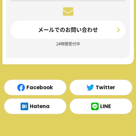
メールでのお問い合わせ
24時間受付中
Facebook
Twitter
Hatena
LINE