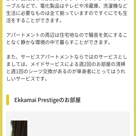
ーブルなどで、電化製品はテレビや冷蔵庫、洗濯機など
生活に必要なものは全て揃っていますのですぐにでも生
活をすることができます。
アパートメントの周辺は住宅地なので騒音を気にするこ
となく静かな環境の中で暮らすことができます。
また、サービスアパートメントならではのサービスとし
ましては、メイドサービスによる週2回のお部屋の清掃
と週1回のシーツ交換があるのが単身者にとってはうれ
しいサービスです。
Ekkamai Prestigeのお部屋