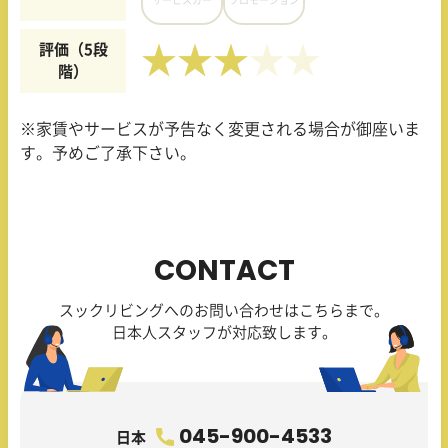
評価（5段
★★★
階）
※家賃やサービスが予告なく変更される場合が御座いま
す。予めご了承下さい。
CONTACT
スックリビングへのお問い合わせはこちらまで。
日本人スタッフが対応致します。
045-900-4533
日本