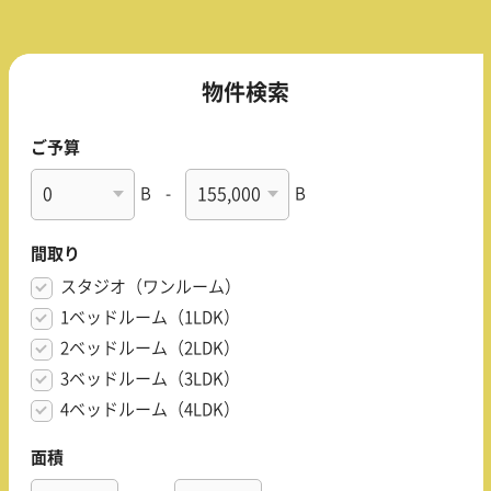
物件検索
ご予算
B
-
B
間取り
スタジオ（ワンルーム）
1ベッドルーム（1LDK）
2ベッドルーム（2LDK）
3ベッドルーム（3LDK）
4ベッドルーム（4LDK）
面積