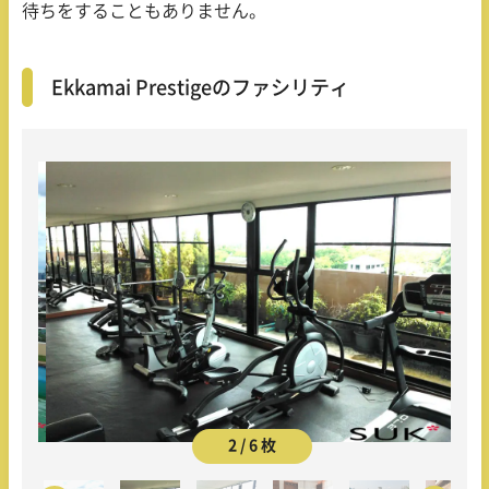
待ちをすることもありません。
Ekkamai Prestigeのファシリティ
2 / 6 枚