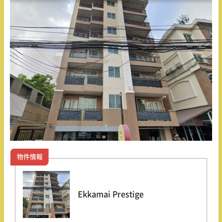
物件情報
Ekkamai Prestige