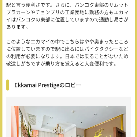
駅と言う便利さです。さらに、バンコク東部のサムット
プラカーンやチョンブリの工業団地に勤務の方もエカマ
イはバンコクの東部に位置していますので通勤し易さが
あります。
このようなエカマイの中でこちらはやや奥まったところ
に位置していますので駅に出るにはバイクタクシーなど
の利用が必要になります。日本では乗ることがないため
敬遠しがちですが乗り方を覚えると大変便利です。
Ekkamai Prestigeのロビー