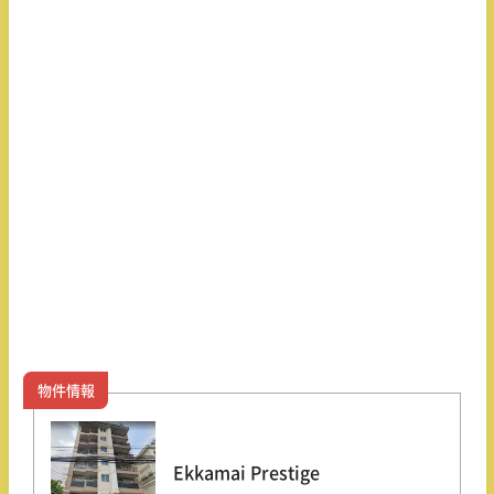
物件情報
Ekkamai Prestige