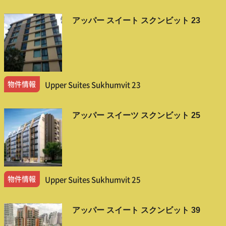
アッパー スイート スクンビット 23
物件情報
Upper Suites Sukhumvit 23
アッパー スイーツ スクンビット 25
物件情報
Upper Suites Sukhumvit 25
アッパー スイート スクンビット 39