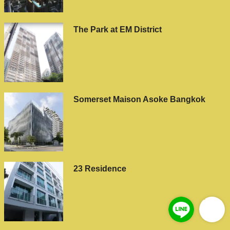
The Park at EM District
Somerset Maison Asoke Bangkok
23 Residence