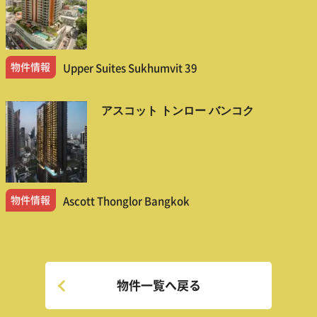
物件情報
Upper Suites Sukhumvit 39
アスコット トンロー バンコク
物件情報
Ascott Thonglor Bangkok
物件一覧へ戻る