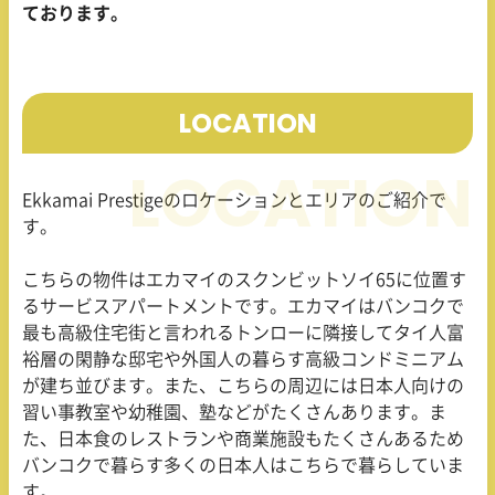
ております。
LOCATION
Ekkamai Prestigeのロケーションとエリアのご紹介で
す。
こちらの物件はエカマイのスクンビットソイ65に位置す
るサービスアパートメントです。エカマイはバンコクで
最も高級住宅街と言われるトンローに隣接してタイ人富
裕層の閑静な邸宅や外国人の暮らす高級コンドミニアム
が建ち並びます。また、こちらの周辺には日本人向けの
習い事教室や幼稚園、塾などがたくさんあります。ま
た、日本食のレストランや商業施設もたくさんあるため
バンコクで暮らす多くの日本人はこちらで暮らしていま
す。