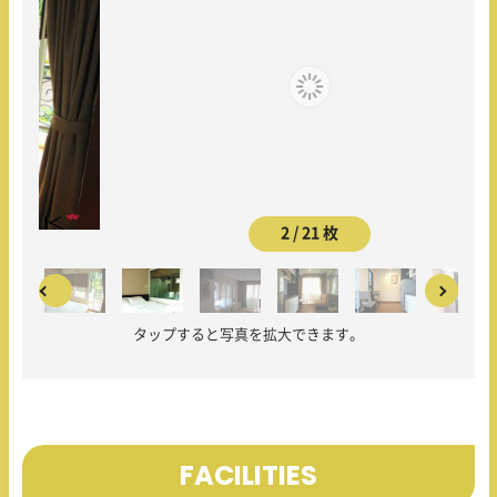
2 / 21 枚
タップすると写真を拡大できます。
FACILITIES