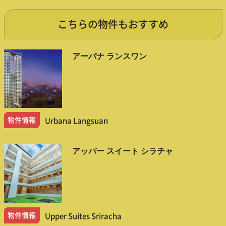
こちらの物件もおすすめ
アーバナ ランスワン
物件情報
Urbana Langsuan
アッパー スイート シラチャ
物件情報
Upper Suites Sriracha