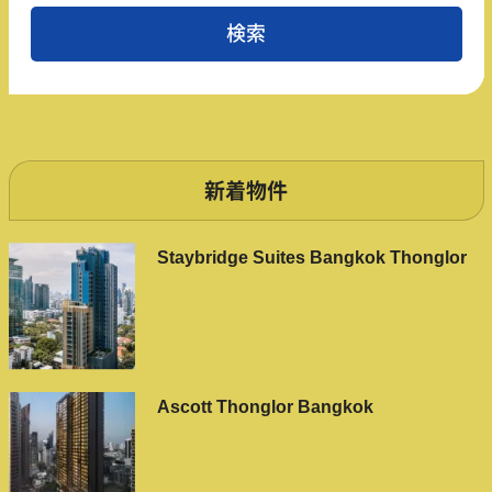
新着物件
Staybridge Suites Bangkok Thonglor
Ascott Thonglor Bangkok