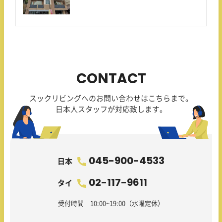
CONTACT
スックリビングへのお問い合わせはこちらまで。
日本人スタッフが対応致します。
045-900-4533
日本
02-117-9611
タイ
受付時間 10:00~19:00（水曜定休）