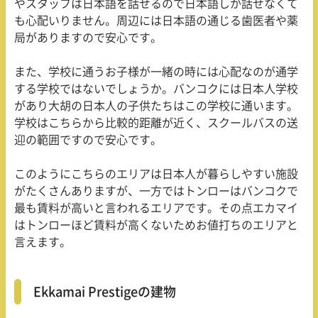
やスタッフは日本語を話せるので日本語しか話せなくて
も心配いりません。周辺には日本語の通じる歯医者や薬
局がありますので安心です。
また、学校に通うお子様が一緒の時には心配なのが通学
する学校ではないでしょうか。バンコクには日本人学校
があり大胡の日本人の子供たちはこの学校に通います。
学校はこちらから比較的距離が近く、スクールバスの送
迎の範囲ですので安心です。
このようにこちらのエリアは日本人が暮らしやすい施設
がたくさんありますが、一方ではトンローはバンコクで
最も賃料が高いと言われるエリアです。その点エカマイ
はトンローほど賃料が高くないためお値打ちのエリアと
言えます。
Ekkamai Prestigeの建物