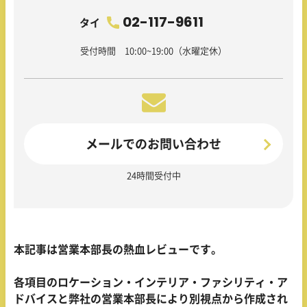
02-117-9611
タイ
受付時間 10:00~19:00（水曜定休）
メールでのお問い合わせ
24時間受付中
本記事は営業本部長の熱血レビューです。
各項目のロケーション・インテリア・ファシリティ・ア
ドバイスと弊社の営業本部長により別視点から作成され