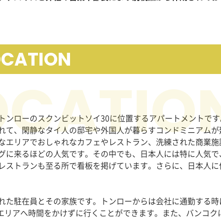
OCATION
。
トンローのスクンビットソイ30に位置するアパートメントです
れて、閑静なタイ人の邸宅や外国人が暮らすコンドミニアムが
なエリアでおしゃれなカフェやレストラン、洗練された商業施
グに来るほどの人気です。その中でも、日本人には特に人気で
レストランも至る所で看板を掲げています。さらに、日本人に
れた駐在員とその家族です。トンローからは会社に通勤する時
るエリアへ時間をかけずに行くことができます。また、バンコク