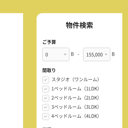
物件検索
ご予算
B
-
B
間取り
スタジオ（ワンルーム）
1ベッドルーム（1LDK）
2ベッドルーム（2LDK）
3ベッドルーム（3LDK）
4ベッドルーム（4LDK）