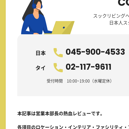
C
スックリビング
日本人ス
045-900-4533
日本
02-117-9611
タイ
受付時間 10:00~19:00（水曜定休）
本記事は営業本部長の熱血レビューです。
各項目のロケーション・インテリア・ファシリティ・