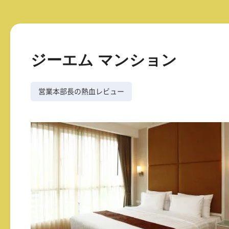
ジーエム マンション
営業本部長の熱血レビュー