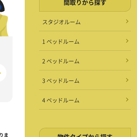
間取りから探す
スタジオルーム
1 ベッドルーム
2 ベッドルーム
3 ベッドルーム
4 ベッドルーム
りま
物件タイプから探す