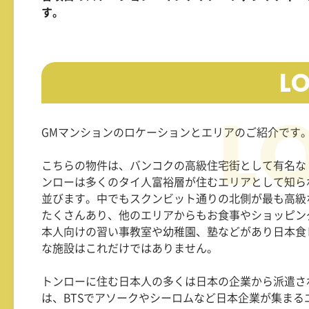
す。
L
GMマンションのロケーションとエリアのご紹介です
こちらの物件は、バンコクの高級住宅街として有名な
ンローは多くのタイ人富裕層が住むエリアとして知ら
並びます。中でもスクンビット通りの北側が最も高級
たくさんあり、他のエリアからもお食事やショッピン
本人向けの習い事教室や幼稚園、塾などがあり日本食
な施設はこれだけではありません。
トンローに住む日本人の多くは日本の企業から派遣さ
は、BTSでアソークやシーロムなど日本企業が集ま