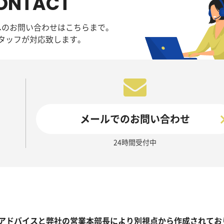
ONTACT
へのお問い合わせはこちらまで。
タッフが対応致します。
メールでのお問い合わせ
24時間受付中
アドバイスと弊社の営業本部長により別視点から作成されてお