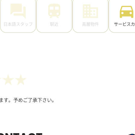
日本語スタッフ
駅近
高層物件
サービスカ
ます。予めご了承下さい。