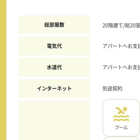
総部屋数
20階建て/総20
電気代
アパートへお支
水道代
アパートへお支
インターネット
別途契約
プール