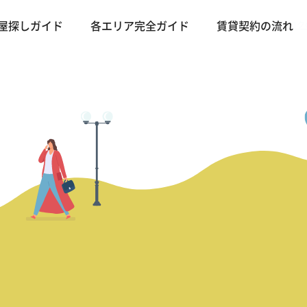
バンコク
屋探しガイド
各エリア完全ガイド
賃貸契約の流れ