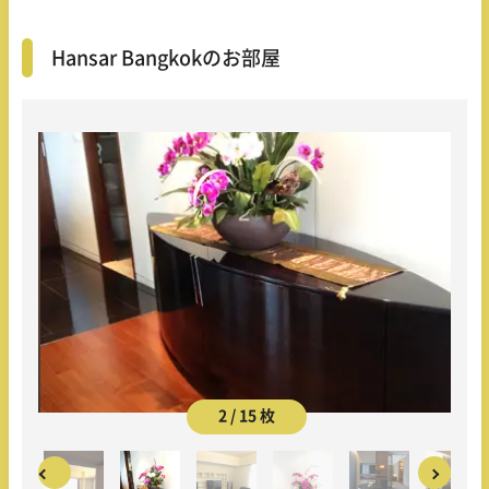
Hansar Bangkokのお部屋
2 / 15 枚