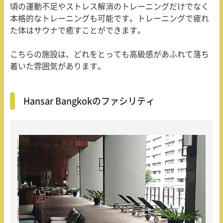
頃の運動不足やストレス解消のトレーニングだけでなく
本格的なトレーニングも可能です。トレーニングで疲れ
た体はサウナで癒すことができます。
こちらの施設は、どれをとっても高級感があふれて落ち
着いた雰囲気があります。
Hansar Bangkokのファシリティ