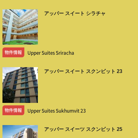
アッパー スイート シラチャ
物件情報
Upper Suites Sriracha
アッパー スイート スクンビット 23
物件情報
Upper Suites Sukhumvit 23
アッパー スイーツ スクンビット 25