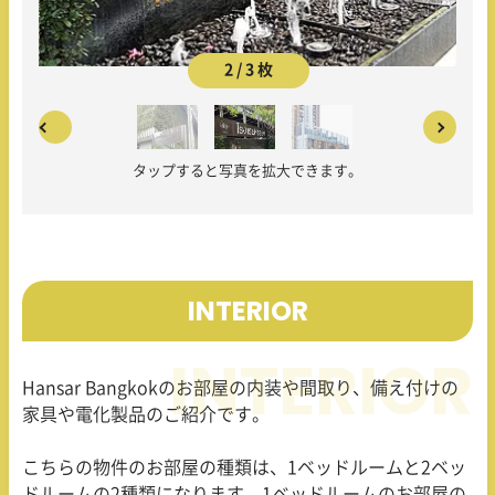
2 / 3 枚
タップすると写真を拡大できます。
INTERIOR
Hansar Bangkokのお部屋の内装や間取り、備え付けの
家具や電化製品のご紹介です。
こちらの物件のお部屋の種類は、1ベッドルームと2ベッ
ドルームの2種類になります。1ベッドルームのお部屋の