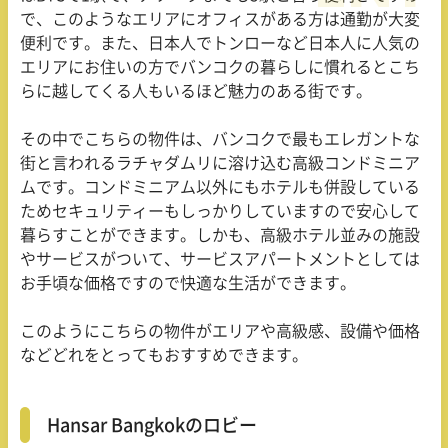
で、このようなエリアにオフィスがある方は通勤が大変
便利です。また、日本人でトンローなど日本人に人気の
エリアにお住いの方でバンコクの暮らしに慣れるとこち
らに越してくる人もいるほど魅力のある街です。
その中でこちらの物件は、バンコクで最もエレガントな
街と言われるラチャダムリに溶け込む高級コンドミニア
ムです。コンドミニアム以外にもホテルも併設している
ためセキュリティーもしっかりしていますので安心して
暮らすことができます。しかも、高級ホテル並みの施設
やサービスがついて、サービスアパートメントとしては
お手頃な価格ですので快適な生活ができます。
このようにこちらの物件がエリアや高級感、設備や価格
などどれをとってもおすすめできます。
Hansar Bangkokのロビー