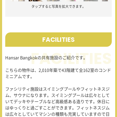
タップすると写真を拡大できます。
FACILITIES
Hansar Bangkokの共有施設のご紹介です。
こちらの物件は、2,010年築で43階建て全162室のコンド
ミニアムです。
ファシリティ施設はスイミングプールやフィットネスジ
ム、サウナになります。スイミングプールは広々として
いてデッキやテーブルなど高級感ある造りです。休日に
はゆっくりと過ごすことができます。フィットネスジム
は広々としていてマシンの種類も充実していますので日