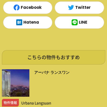
Facebook
Twitter
Hatena
LINE
こちらの物件もおすすめ
アーバナ ランスワン
物件情報
Urbana Langsuan