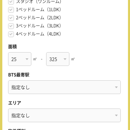
スタジオ（ワンルーム）
1ベッドルーム（1LDK）
2ベッドルーム（2LDK）
3ベッドルーム（3LDK）
4ベッドルーム（4LDK）
面積
㎡
-
㎡
BTS最寄駅
エリア