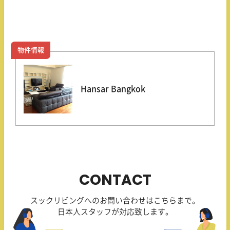
物件情報
Hansar Bangkok
CONTACT
スックリビングへのお問い合わせはこちらまで。
日本人スタッフが対応致します。