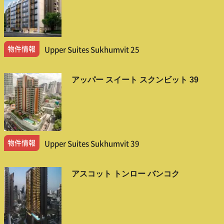
物件情報
Upper Suites Sukhumvit 25
アッパー スイート スクンビット 39
物件情報
Upper Suites Sukhumvit 39
アスコット トンロー バンコク