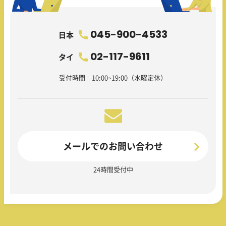
045-900-4533
日本
02-117-9611
タイ
受付時間 10:00~19:00（水曜定休）
メールでのお問い合わせ
24時間受付中