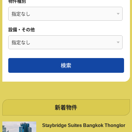
物件種別
設備・その他
新着物件
Staybridge Suites Bangkok Thonglor