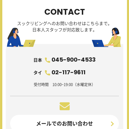
CONTACT
スックリビングへのお問い合わせはこちらまで。
日本人スタッフが対応致します。
045-900-4533
日本
02-117-9611
タイ
受付時間 10:00~19:00（水曜定休）
メールでのお問い合わせ