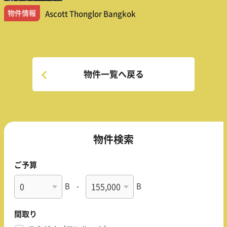
物件情報
Ascott Thonglor Bangkok
物件一覧へ戻る
物件検索
ご予算
B
-
B
間取り