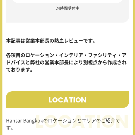
24時間受付中
本記事は営業本部長の熱血レビューです。
各項目のロケーション・インテリア・ファシリティ・ア
ドバイスと弊社の営業本部長により別視点から作成され
ております。
LOCATION
Hansar Bangkokのロケーションとエリアのご紹介で
す。