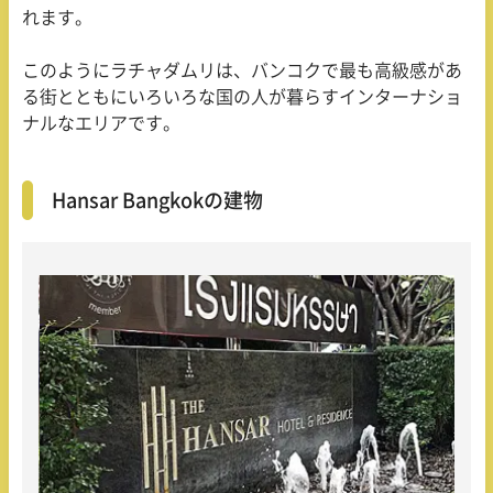
れます。
このようにラチャダムリは、バンコクで最も高級感があ
る街とともにいろいろな国の人が暮らすインターナショ
ナルなエリアです。
Hansar Bangkokの建物