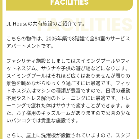
FACILITIES
JL Houseの共有施設のご紹介です。
こちらの物件は、2006年築で8階建て全84室のサービス
アパートメントです。
ファシリティ施設としましてはスイミングプールやフィ
ットネスジム、サウナや子供の遊び場などになります。
スイミングプールはそれほど広くはありませんが周りの
景色を眺めながらゆっくり過ごすには最適です。フィッ
トネスジムはマシンの種類が豊富ですので、日頃の運動
不足やストレス解消のトレーニングには最適です。トレ
ーニングで疲れた体はサウナで癒すことができます。ま
た、お子様用のキッズルームがありますので公園の少な
いバンコクでは貴重な施設です。
さらに、屋上に洗濯機が設置されていますので、スタジ