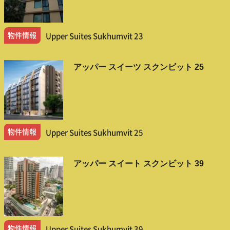
物件情報
Upper Suites Sukhumvit 23
アッパー スイーツ スクンビット 25
物件情報
Upper Suites Sukhumvit 25
アッパー スイート スクンビット 39
物件情報
Upper Suites Sukhumvit 39