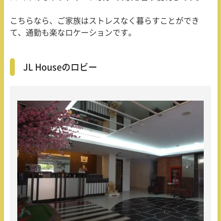
こちらなら、ご家族はストレスなく暮らすことができ
て、通勤も楽なロケーションです。
JL Houseのロビー