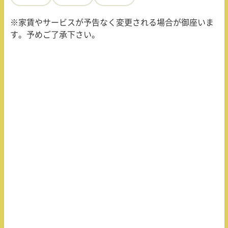
※家賃やサービスが予告なく変更される場合が御座いま
す。予めご了承下さい。