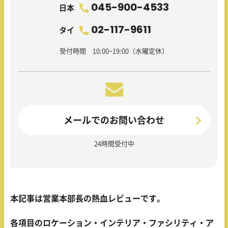
045-900-4533
日本
02-117-9611
タイ
受付時間 10:00~19:00（水曜定休）
メールでのお問い合わせ
24時間受付中
本記事は営業本部長の熱血レビューです。
各項目のロケーション・インテリア・ファシリティ・ア