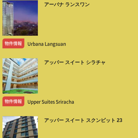
アーバナ ランスワン
物件情報
Urbana Langsuan
アッパー スイート シラチャ
物件情報
Upper Suites Sriracha
アッパー スイート スクンビット 23