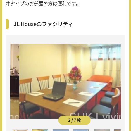
オタイプのお部屋の方は便利です。
JL Houseのファシリティ
2 / 7 枚