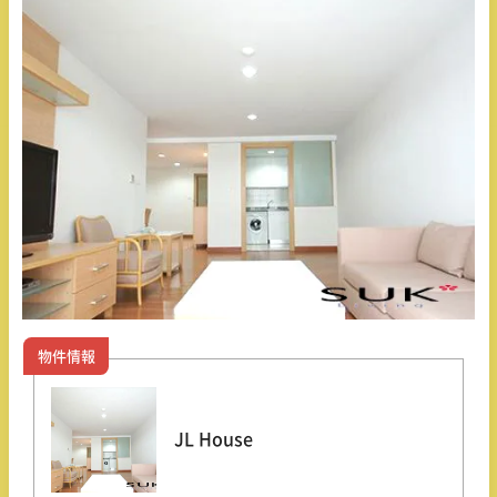
物件情報
JL House