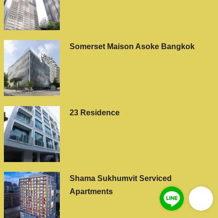
Somerset Maison Asoke Bangkok
23 Residence
Shama Sukhumvit Serviced
Apartments