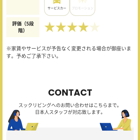
サービスカー
プロモーション
評価（5段
★★★★
階）
※家賃やサービスが予告なく変更される場合が御座いま
す。予めご了承下さい。
CONTACT
スックリビングへのお問い合わせはこちらまで。
日本人スタッフが対応致します。