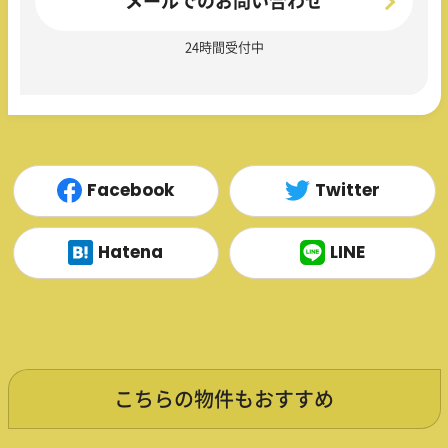
メールでのお問い合わせ
24時間受付中
Facebook
Twitter
Hatena
LINE
こちらの物件もおすすめ