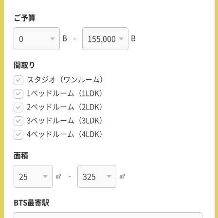
ご予算
B
-
B
間取り
スタジオ（ワンルーム）
1ベッドルーム（1LDK）
2ベッドルーム（2LDK）
3ベッドルーム（3LDK）
4ベッドルーム（4LDK）
面積
㎡
-
㎡
BTS最寄駅