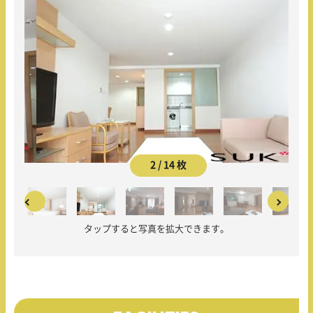
2 / 14 枚
タップすると写真を拡大できます。