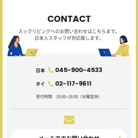
CONTACT
スックリビングへのお問い合わせはこちらまで。
日本人スタッフが対応致します。
045-900-4533
日本
02-117-9611
タイ
受付時間 10:00~19:00（水曜定休）