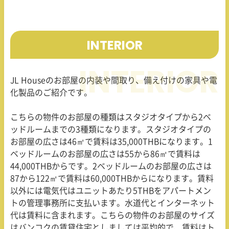
INTERIOR
JL Houseのお部屋の内装や間取り、備え付けの家具や電
化製品のご紹介です。
こちらの物件のお部屋の種類はスタジオタイプから2ベ
ッドルームまでの3種類になります。スタジオタイプの
お部屋の広さは46㎡で賃料は35,000THBになります。1
ベッドルームのお部屋の広さは55から86㎡で賃料は
44,000THBからです。2ベッドルームのお部屋の広さは
87から122㎡で賃料は60,000THBからになります。賃料
以外には電気代はユニットあたり5THBをアパートメン
トの管理事務所に支払います。水道代とインターネット
代は賃料に含まれます。こちらの物件のお部屋のサイズ
はバンコクの賃貸住宅としましては平均的で、賃料はト