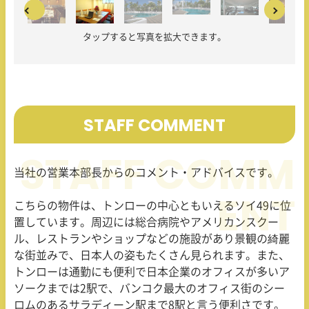
タップすると写真を拡大できます。
STAFF COMMENT
当社の営業本部長からのコメント・アドバイスです。
こちらの物件は、トンローの中心ともいえるソイ49に位
置しています。周辺には総合病院やアメリカンスクー
ル、レストランやショップなどの施設があり景観の綺麗
な街並みで、日本人の姿もたくさん見られます。また、
トンローは通勤にも便利で日本企業のオフィスが多いア
ソークまでは2駅で、バンコク最大のオフィス街のシー
ロムのあるサラディーン駅まで8駅と言う便利さです。