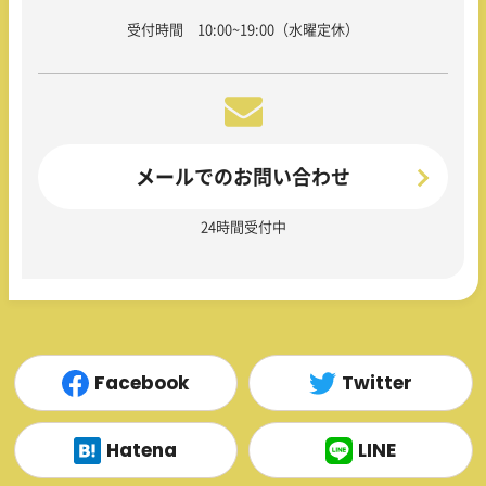
受付時間 10:00~19:00（水曜定休）
メールでのお問い合わせ
24時間受付中
Facebook
Twitter
Hatena
LINE