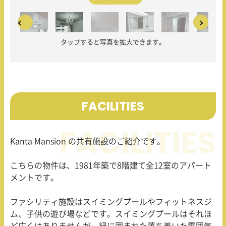
タップすると写真を拡大できます。
FACILITIES
Kanta Mansion の共有施設のご紹介です。
こちらの物件は、1981年築で8階建て全12室のアパート
メントです。
ファシリティ施設はスイミングプールやフィットネスジ
ム、子供の遊び場などです。スイミングプールはそれほ
ど広くはありませんが、緑に囲まれた落ち着いた雰囲気