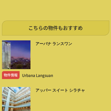
こちらの物件もおすすめ
アーバナ ランスワン
物件情報
Urbana Langsuan
アッパー スイート シラチャ