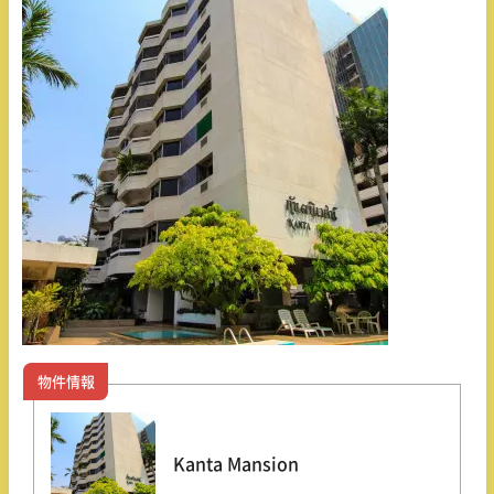
物件情報
Kanta Mansion