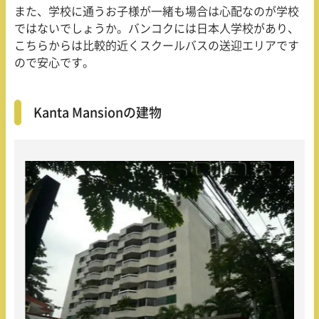
また、学校に通うお子様が一緒も場合は心配なのが学校
ではないでしょうか。バンコクには日本人学校があり、
こちらからは比較的近くスクールバスの送迎エリアです
ので安心です。
Kanta Mansionの建物