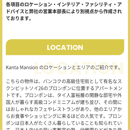
各項目のロケーション・インテリア・ファシリティ・ア
ドバイスと弊社の営業本部長により別視点から作成され
ております。
LOCATION
Kanta Mansion のロケーションとエリアのご紹介です。
こちらの物件は、バンコクの高級住宅街として有名なス
クンビットソイ26のプロンポンに位置するアパートメン
トです。プロンポンは、タイ人富裕層の閑静な邸宅や外
国人が暮らす高級コンドミニアムが建ち並び、その間に
はおしゃれなカフェやレストランがあり、他のエリアか
らお食事やショッピングに来るほどの人気です。プロン
ポンは日本人がたくさん暮らしていることも知られてい