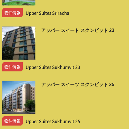
物件情報
Upper Suites Sriracha
アッパー スイート スクンビット 23
物件情報
Upper Suites Sukhumvit 23
アッパー スイーツ スクンビット 25
物件情報
Upper Suites Sukhumvit 25