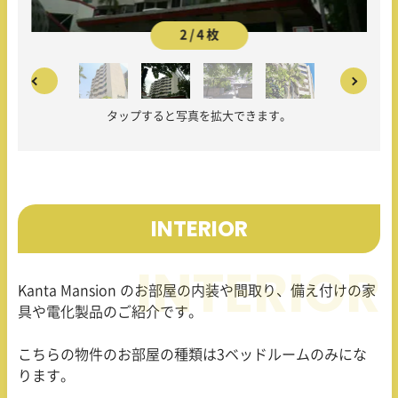
2 / 4 枚
タップすると写真を拡大できます。
INTERIOR
Kanta Mansion のお部屋の内装や間取り、備え付けの家
具や電化製品のご紹介です。
こちらの物件のお部屋の種類は3ベッドルームのみにな
ります。