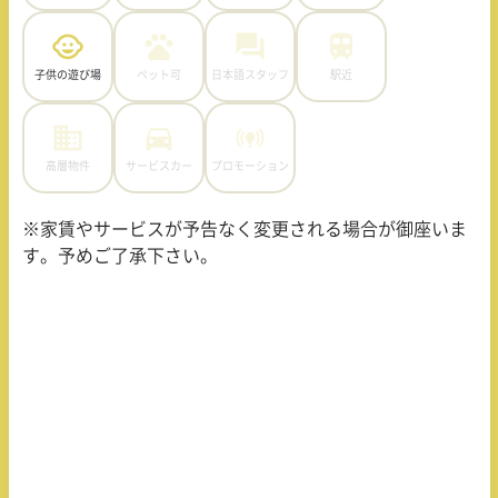
子供の遊び場
ペット可
日本語スタッフ
駅近
高層物件
サービスカー
プロモーション
※家賃やサービスが予告なく変更される場合が御座いま
す。予めご了承下さい。