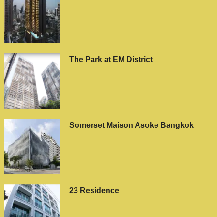
The Park at EM District
Somerset Maison Asoke Bangkok
23 Residence