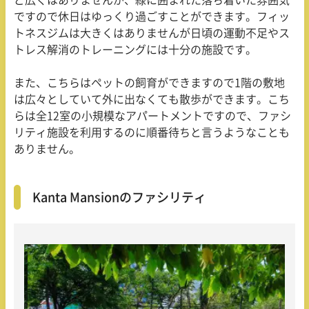
ですので休日はゆっくり過ごすことができます。フィッ
トネスジムは大きくはありませんが日頃の運動不足やス
トレス解消のトレーニングには十分の施設です。
また、こちらはペットの飼育ができますので1階の敷地
は広々としていて外に出なくても散歩ができます。こち
らは全12室の小規模なアパートメントですので、ファシ
リティ施設を利用するのに順番待ちと言うようなことも
ありません。
Kanta Mansionのファシリティ