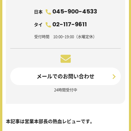
045-900-4533
日本
02-117-9611
タイ
受付時間 10:00~19:00（水曜定休）
メールでのお問い合わせ
24時間受付中
本記事は営業本部長の熱血レビューです。