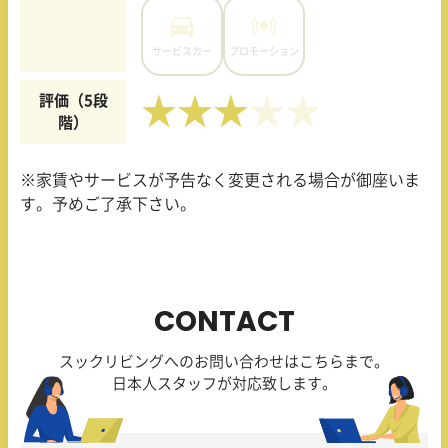
サービスカー
プロモーション
評価（5段
★★★
階）
※家賃やサービスが予告なく変更される場合が御座いま
す。予めご了承下さい。
CONTACT
スックリビングへのお問い合わせはこちらまで。
日本人スタッフが対応致します。