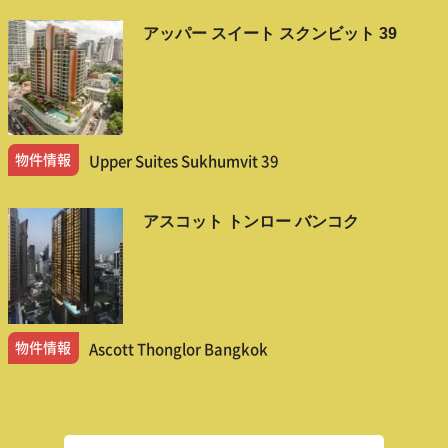
アッパー スイート スクンビット 39
物件情報
Upper Suites Sukhumvit 39
アスコット トンロー バンコク
物件情報
Ascott Thonglor Bangkok