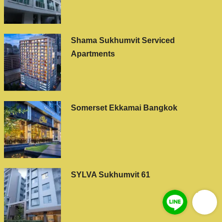
Shama Sukhumvit Serviced
Apartments
Somerset Ekkamai Bangkok
SYLVA Sukhumvit 61