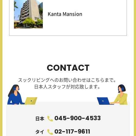
Kanta Mansion
CONTACT
スックリビングへのお問い合わせはこちらまで。
日本人スタッフが対応致します。
045-900-4533
日本
02-117-9611
タイ