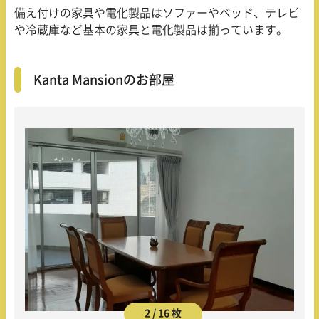
備え付けの家具や電化製品はソファーやベッド、テレビ
や冷蔵庫など基本の家具と電化製品は揃っています。
Kanta Mansionのお部屋
2 / 16 枚