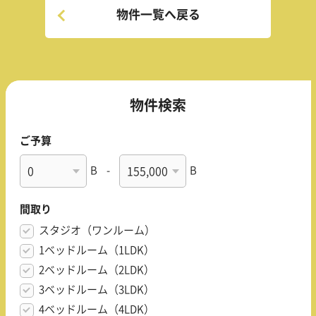
物件一覧へ戻る
物件検索
ご予算
B
-
B
間取り
スタジオ（ワンルーム）
1ベッドルーム（1LDK）
2ベッドルーム（2LDK）
3ベッドルーム（3LDK）
4ベッドルーム（4LDK）