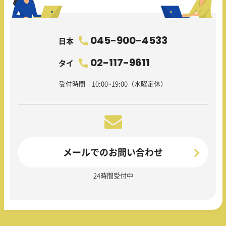
045-900-4533
日本
02-117-9611
タイ
受付時間 10:00~19:00（水曜定休）
メールでのお問い合わせ
24時間受付中