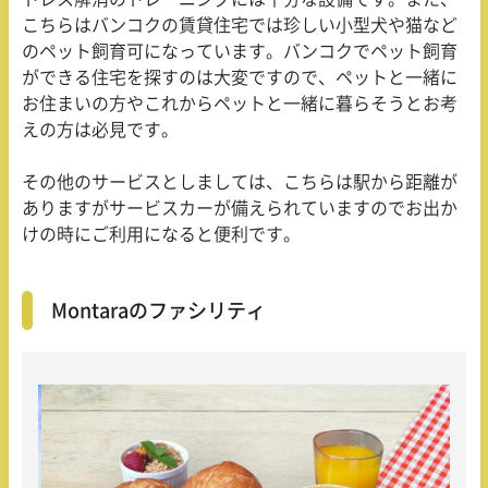
こちらはバンコクの賃貸住宅では珍しい小型犬や猫など
のペット飼育可になっています。バンコクでペット飼育
ができる住宅を探すのは大変ですので、ペットと一緒に
お住まいの方やこれからペットと一緒に暮らそうとお考
えの方は必見です。
その他のサービスとしましては、こちらは駅から距離が
ありますがサービスカーが備えられていますのでお出か
けの時にご利用になると便利です。
Montaraのファシリティ