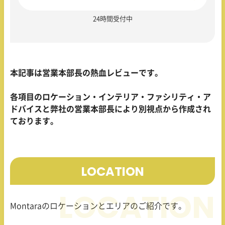
24時間受付中
本記事は営業本部長の熱血レビューです。
各項目のロケーション・インテリア・ファシリティ・ア
ドバイスと弊社の営業本部長により別視点から作成され
ております。
LOCATION
Montara
のロケーションとエリアのご紹介です。