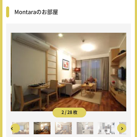
Montaraのお部屋
2 / 28 枚