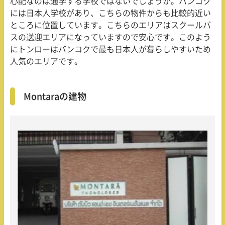
心配なのは通学する学校ではないでしょうか。バンコク
には日本人学校があり、こちらの物件からも比較的近い
ところに位置しています。こちらのエリアはスクールバ
スの送迎エリアになっていますので安心です。このよう
にトンローはバンコクで最も日本人が暮らしやすいため
人気のエリアです。
Montaraの建物