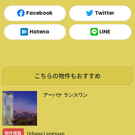
Facebook
Twitter
Hatena
LINE
こちらの物件もおすすめ
アーバナ ランスワン
物件情報
Urbana Langsuan