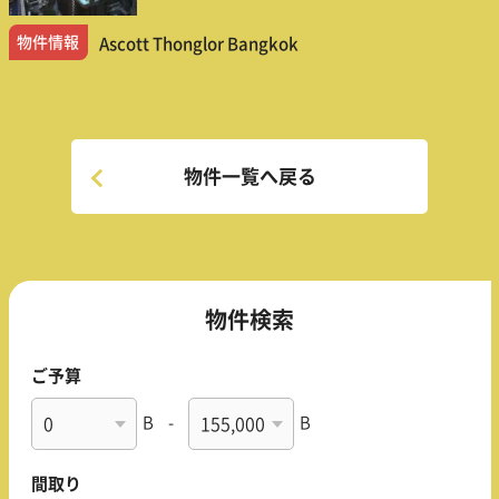
物件情報
Ascott Thonglor Bangkok
物件一覧へ戻る
物件検索
ご予算
B
-
B
間取り