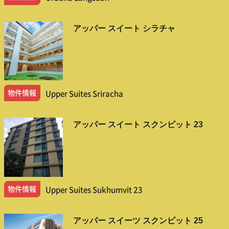
アッパー スイート シラチャ
物件情報
Upper Suites Sriracha
アッパー スイート スクンビット 23
物件情報
Upper Suites Sukhumvit 23
アッパー スイーツ スクンビット 25