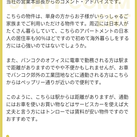
当社の営業本部長からのコメント・アドバイスです。
こちらの物件は、単身の方からお子様がいらっしゃるご
家族までご利用いただける物件です。周辺には日本人が
たくさん暮らしていて、こちらのアパートメントの日本
人の居住率も
90
％ほどですので初めて海外暮らしをする
方には心強いのではないでしょうか。
また、バンコクのオフィスに電車で勤務される方は駅ま
で距離がありますのでやや不便かもしれませんが、お車
でバンコク郊外の工業団地などに通勤される方はこちら
からはペップリー通りが近いので便利です。
このように、こちらは駅からは距離がありますが、通勤
にはお車を使いお買い物などはサービスカーを使えば大
丈夫と言う方にはトンローでは賃料が安い物件ですので
おすすめです。