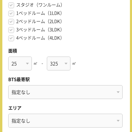
スタジオ（ワンルーム）
1ベッドルーム（1LDK）
2ベッドルーム（2LDK）
3ベッドルーム（3LDK）
4ベッドルーム（4LDK）
面積
㎡
-
㎡
BTS最寄駅
エリア