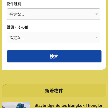
物件種別
設備・その他
新着物件
Staybridge Suites Bangkok Thonglor