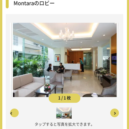
Montaraのロビー
1 / 1 枚
タップすると写真を拡大できます。