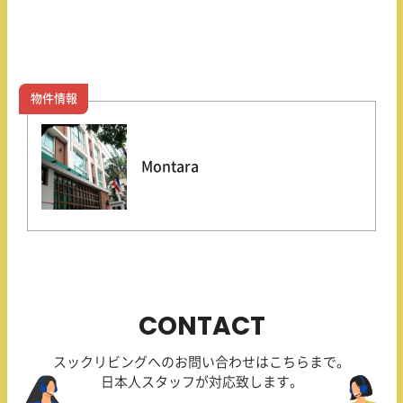
物件情報
Montara
CONTACT
スックリビングへのお問い合わせはこちらまで。
日本人スタッフが対応致します。