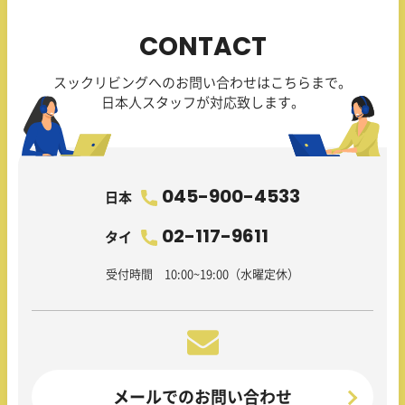
CONTACT
スックリビングへのお問い合わせはこちらまで。
日本人スタッフが対応致します。
045-900-4533
日本
02-117-9611
タイ
受付時間 10:00~19:00（水曜定休）
メールでのお問い合わせ