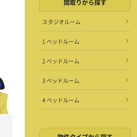
間取りから探す
スタジオルーム
1 ベッドルーム
2 ベッドルーム
3 ベッドルーム
4 ベッドルーム
物件タイプから探す