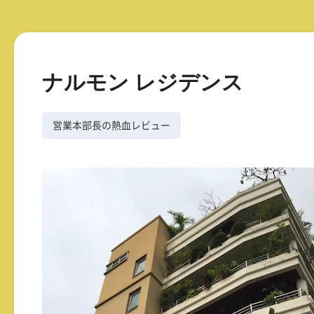
ナルモン レジデンス
営業本部長の熱血レビュー