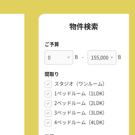
物件検索
ご予算
B
-
B
間取り
スタジオ（ワンルーム）
1ベッドルーム（1LDK）
2ベッドルーム（2LDK）
3ベッドルーム（3LDK）
4ベッドルーム（4LDK）