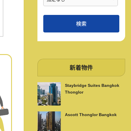
新着物件
Staybridge Suites Bangkok
Thonglor
Ascott Thonglor Bangkok