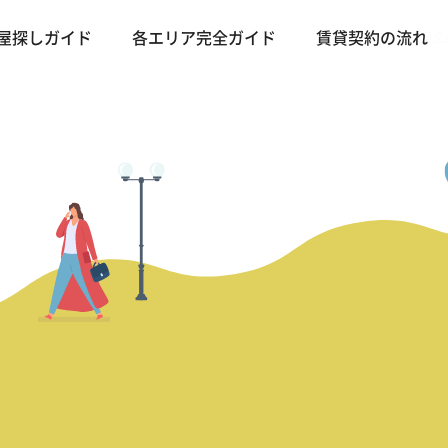
バンコク
屋探しガイド
各エリア完全ガイド
賃貸契約の流れ