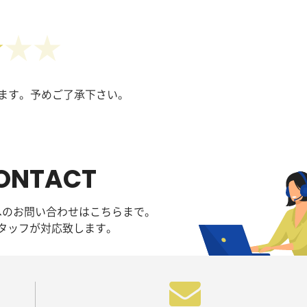
★
ます。予めご了承下さい。
ONTACT
へのお問い合わせはこちらまで。
タッフが対応致します。