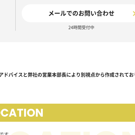
メールでのお問い合わせ
24時間受付中
アドバイスと弊社の営業本部長により別視点から作成されてお
OCATION
です。