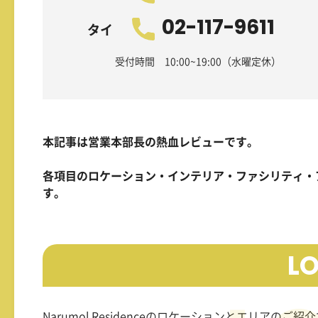
02-117-9611
タイ
受付時間 10:00~19:00（水曜定休）
本記事は営業本部長の熱血レビューです。
各項目のロケーション・インテリア・ファシリティ・
す。
L
Narumol Residence
のロケーションとエリアのご紹介