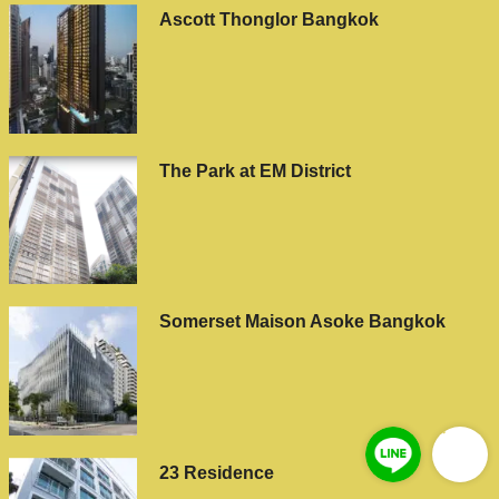
Ascott Thonglor Bangkok
The Park at EM District
Somerset Maison Asoke Bangkok
23 Residence