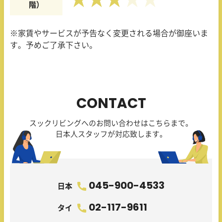
階）
※家賃やサービスが予告なく変更される場合が御座いま
す。予めご了承下さい。
CONTACT
スックリビングへのお問い合わせはこちらまで。
日本人スタッフが対応致します。
045-900-4533
日本
02-117-9611
タイ