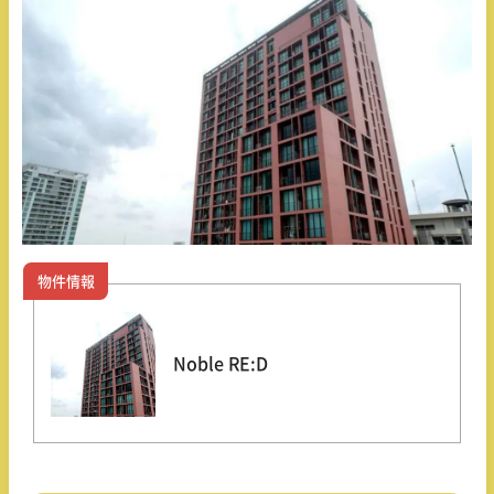
物件情報
Noble RE:D