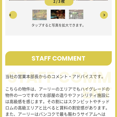
2 / 3 枚
タップすると写真を拡大できます。
STAFF COMMENT
当社の営業本部長からのコメント・アドバイスです。
こちらの物件は、アーリーのエリアでもハイグレードの
物件の一つですのでお部屋の造りやファシリティ施設に
は高級感を感じます。その割にはスクンビットやチッド
ロムの高級エリアと比べると賃料の割安感があります。
また、アーリーはバンコクで最も賑わうサイアムへは