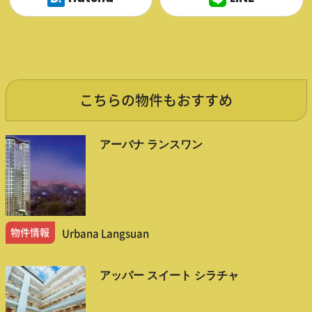
こちらの物件もおすすめ
アーバナ ランスワン
物件情報
Urbana Langsuan
アッパー スイート シラチャ