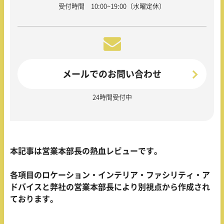
受付時間 10:00~19:00（水曜定休）
メールでのお問い合わせ
24時間受付中
本記事は営業本部長の熱血レビューです。
各項目のロケーション・インテリア・ファシリティ・ア
ドバイスと弊社の営業本部長により別視点から作成され
ております。