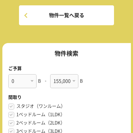
物件一覧へ戻る
物件検索
ご予算
B
-
B
間取り
スタジオ（ワンルーム）
1ベッドルーム（1LDK）
2ベッドルーム（2LDK）
3ベッドルーム（3LDK）