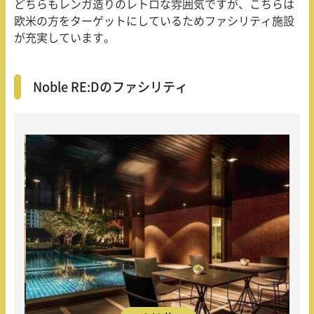
どちらもレンガ造りのレトロな雰囲気ですが、こちらは
欧米の方をターゲットにしているためファシリティ施設
が充実しています。
Noble RE:Dのファシリティ