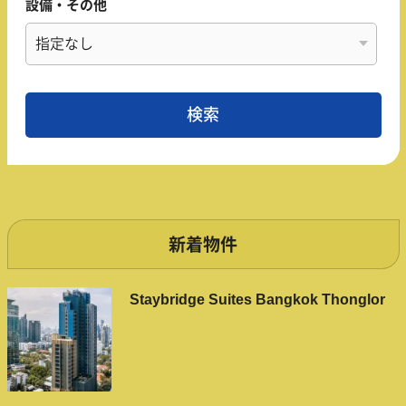
設備・その他
新着物件
Staybridge Suites Bangkok Thonglor