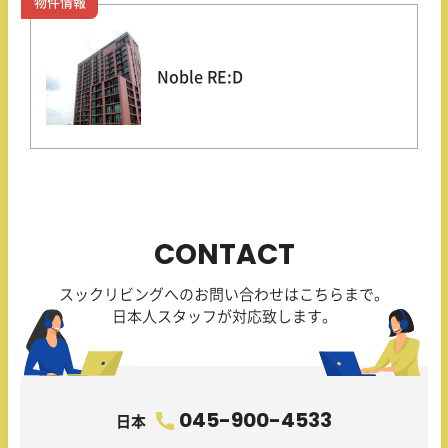
物件情報
Noble RE:D
CONTACT
スックリビングへのお問い合わせはこちらまで。
日本人スタッフが対応致します。
045-900-4533
日本