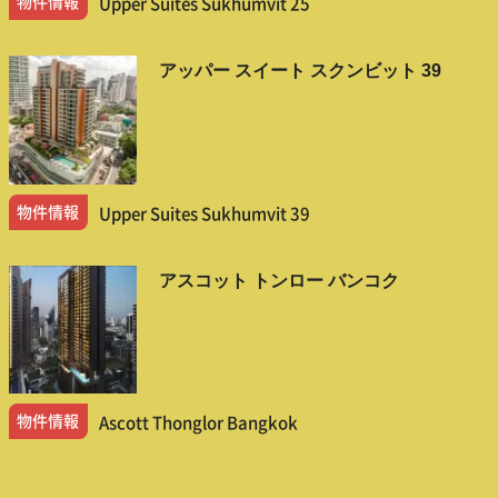
物件情報
Upper Suites Sukhumvit 25
アッパー スイート スクンビット 39
物件情報
Upper Suites Sukhumvit 39
アスコット トンロー バンコク
物件情報
Ascott Thonglor Bangkok