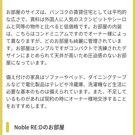
お部屋のサイズは、バンコクの賃貸住宅としては平均的
な広さで、賃料は外国人に人気のスクンビットやシーロ
ムと同等の物件と比べると低価格です。お部屋の内装
は、こちらはコンドミニアムですのでオーナー様によっ
て異なりますが、どのお部屋も綺麗に管理されていま
す。お部屋はシンプルですがコンパクトで洗練されたデ
ザインにまとめられて天井が高いため圧迫感のないお部
屋になっています。
備え付けの家具はソファーやベッド、ダイニングテーブ
ルなどで電化製品はテレビや冷蔵庫、洗濯機など生活に
必要な基本のものは備えられています。また、不足して
いるものがあれば契約の時にオーナー様地交渉すること
をおすすめします。
Noble RE:Dのお部屋