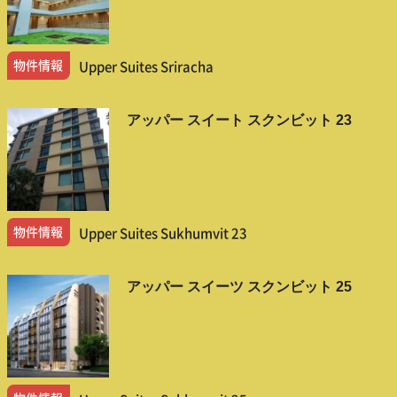
物件情報
Upper Suites Sriracha
アッパー スイート スクンビット 23
物件情報
Upper Suites Sukhumvit 23
アッパー スイーツ スクンビット 25