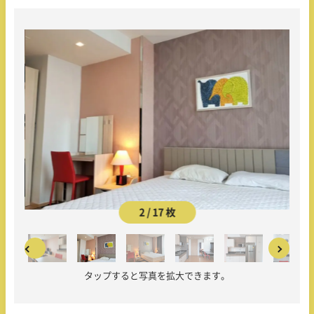
2 / 17 枚
タップすると写真を拡大できます。