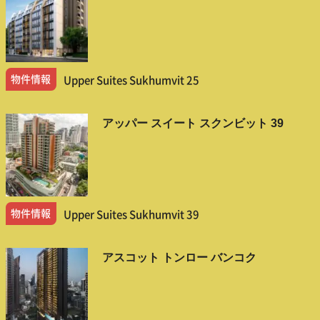
物件情報
Upper Suites Sukhumvit 25
アッパー スイート スクンビット 39
物件情報
Upper Suites Sukhumvit 39
アスコット トンロー バンコク