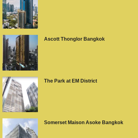
Ascott Thonglor Bangkok
The Park at EM District
Somerset Maison Asoke Bangkok