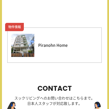
物件情報
Piranohn Home
CONTACT
スックリビングへのお問い合わせはこちらまで。
日本人スタッフが対応致します。