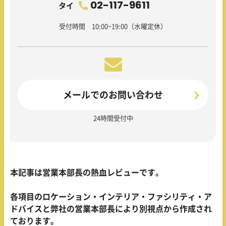
02-117-9611
タイ
受付時間 10:00~19:00（水曜定休）
メールでのお問い合わせ
24時間受付中
本記事は営業本部長の熱血レビューです。
各項目のロケーション・インテリア・ファシリティ・ア
ドバイスと弊社の営業本部長により別視点から作成され
ております。