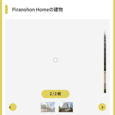
Piranohon Homeの建物
2 / 2 枚