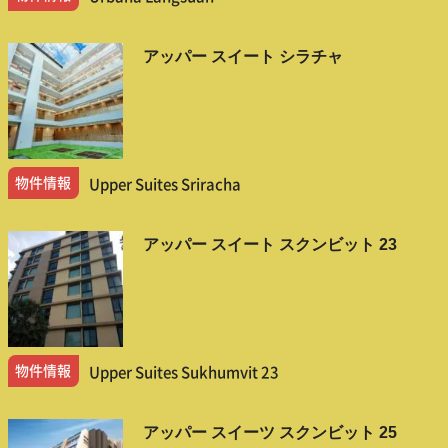
アッパー スイート シラチャ
物件情報
Upper Suites Sriracha
アッパー スイート スクンビット 23
物件情報
Upper Suites Sukhumvit 23
アッパー スイーツ スクンビット 25