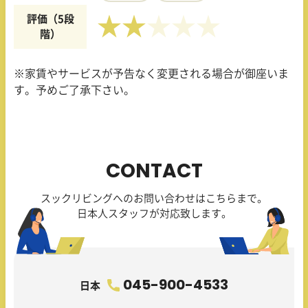
評価（5段
★★
階）
※家賃やサービスが予告なく変更される場合が御座いま
す。予めご了承下さい。
CONTACT
スックリビングへのお問い合わせはこちらまで。
日本人スタッフが対応致します。
045-900-4533
日本