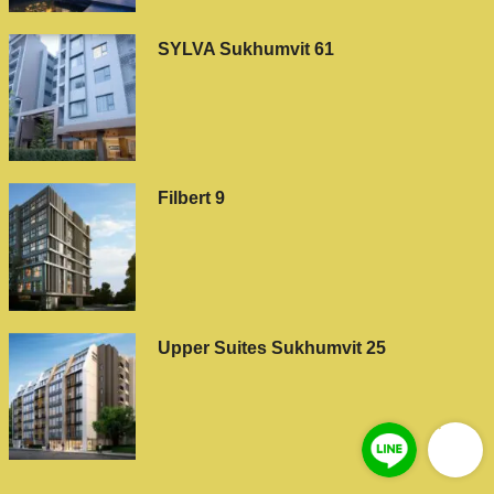
SYLVA Sukhumvit 61
Filbert 9
Upper Suites Sukhumvit 25