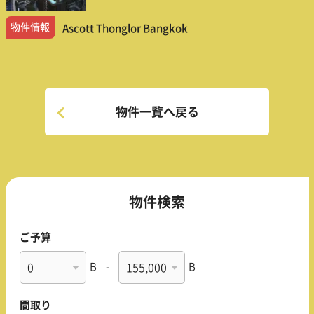
物件情報
Ascott Thonglor Bangkok
物件一覧へ戻る
物件検索
ご予算
B
-
B
間取り