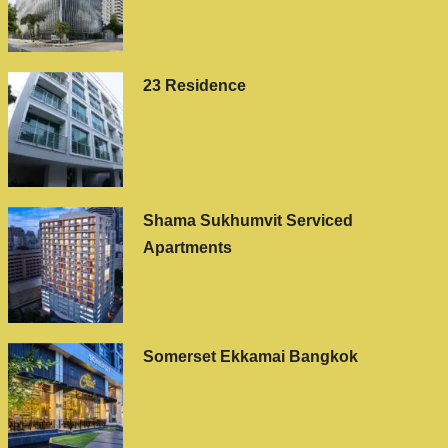
23 Residence
Shama Sukhumvit Serviced
Apartments
Somerset Ekkamai Bangkok