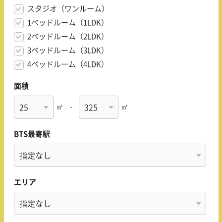
スタジオ（ワンルーム）
1ベッドルーム（1LDK）
2ベッドルーム（2LDK）
3ベッドルーム（3LDK）
4ベッドルーム（4LDK）
面積
㎡
-
㎡
BTS最寄駅
エリア