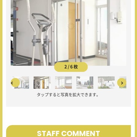
2 / 6 枚
タップすると写真を拡大できます。
STAFF COMMENT