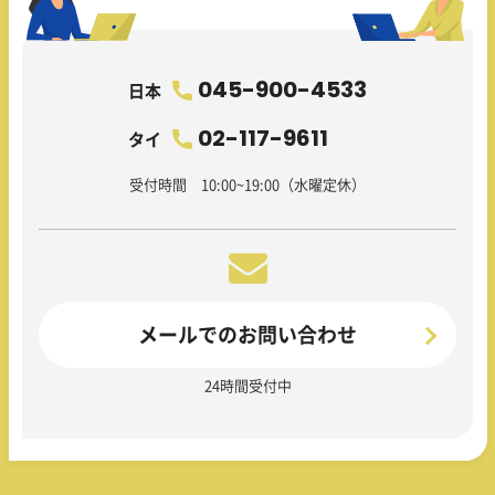
045-900-4533
日本
02-117-9611
タイ
受付時間 10:00~19:00（水曜定休）
メールでのお問い合わせ
24時間受付中