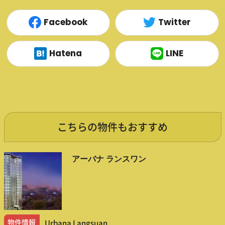
Facebook
Twitter
Hatena
LINE
こちらの物件もおすすめ
アーバナ ランスワン
物件情報
Urbana Langsuan