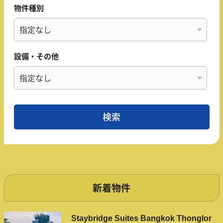
物件種別
設備・その他
新着物件
Staybridge Suites Bangkok Thonglor