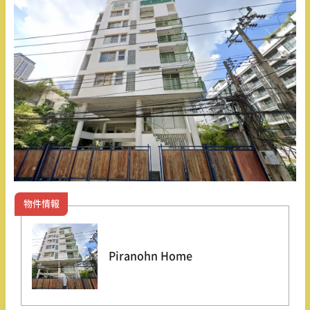
物件情報
Piranohn Home