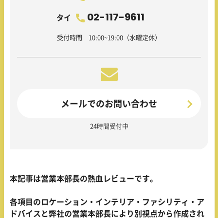
02-117-9611
タイ
受付時間 10:00~19:00（水曜定休）
メールでのお問い合わせ
24時間受付中
本記事は営業本部長の熱血レビューです。
各項目のロケーション・インテリア・ファシリティ・ア
ドバイスと弊社の営業本部長により別視点から作成され