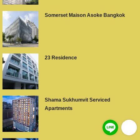
Somerset Maison Asoke Bangkok
23 Residence
Shama Sukhumvit Serviced
Apartments