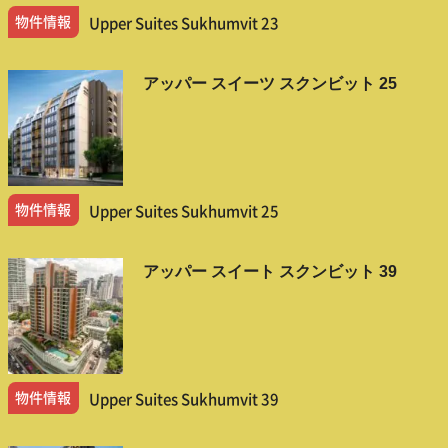
物件情報
Upper Suites Sukhumvit 23
アッパー スイーツ スクンビット 25
物件情報
Upper Suites Sukhumvit 25
アッパー スイート スクンビット 39
物件情報
Upper Suites Sukhumvit 39