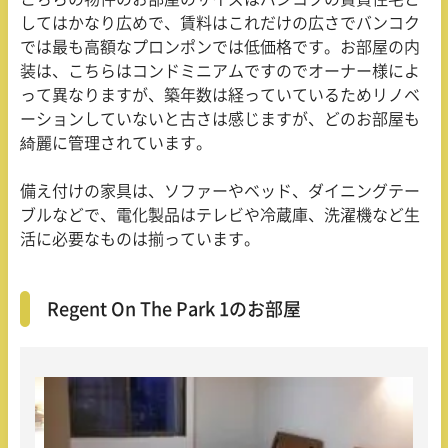
してはかなり広めで、賃料はこれだけの広さでバンコク
では最も高額なプロンポンでは低価格です。お部屋の内
装は、こちらはコンドミニアムですのでオーナー様によ
って異なりますが、築年数は経っていているためリノベ
ーションしていないと古さは感じますが、どのお部屋も
綺麗に管理されています。
備え付けの家具は、ソファーやベッド、ダイニングテー
ブルなどで、電化製品はテレビや冷蔵庫、洗濯機など生
活に必要なものは揃っています。
Regent On The Park 1のお部屋