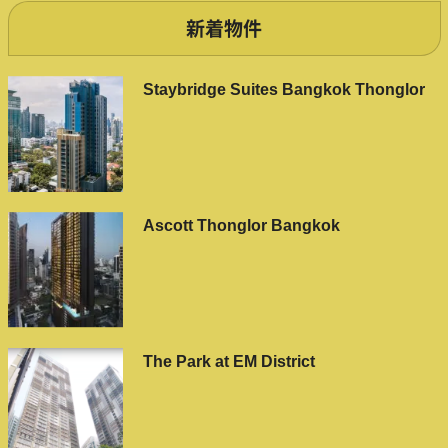
新着物件
Staybridge Suites Bangkok Thonglor
Ascott Thonglor Bangkok
The Park at EM District