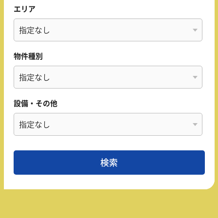
エリア
物件種別
設備・その他