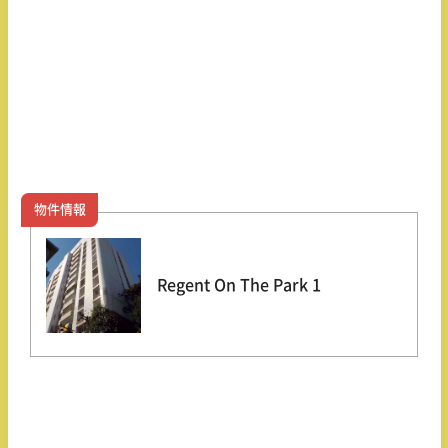
物件情報
Regent On The Park 1