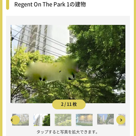
Regent On The Park 1の建物
2 / 11 枚
タップすると写真を拡大できます。