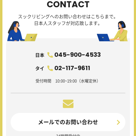
CONTACT
スックリビングへのお問い合わせはこちらまで。
日本人スタッフが対応致します。
045-900-4533
日本
02-117-9611
タイ
受付時間 10:00~19:00（水曜定休）
メールでのお問い合わせ