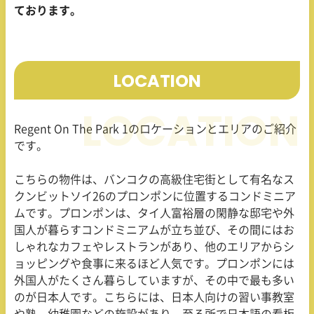
ております。
LOCATION
Regent On The Park 1
のロケーションとエリアのご紹介
です。
こちらの物件は、バンコクの高級住宅街として有名なス
クンビットソイ
26
のプロンポンに位置するコンドミニア
ムです。プロンポンは、タイ人富裕層の閑静な邸宅や外
国人が暮らすコンドミニアムが立ち並び、その間にはお
しゃれなカフェやレストランがあり、他のエリアからシ
ョッピングや食事に来るほど人気です。プロンポンには
外国人がたくさん暮らしていますが、その中で最も多い
のが日本人です。こちらには、日本人向けの習い事教室