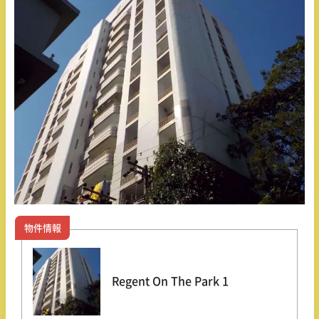
物件情報
Regent On The Park 1