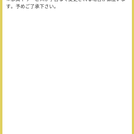
す。予めご了承下さい。