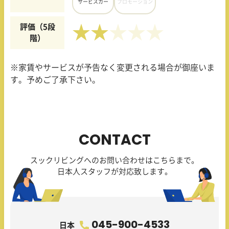
サービスカー
プロモーション
評価（5段
★★
階）
※家賃やサービスが予告なく変更される場合が御座いま
す。予めご了承下さい。
CONTACT
スックリビングへのお問い合わせはこちらまで。
日本人スタッフが対応致します。
045-900-4533
日本