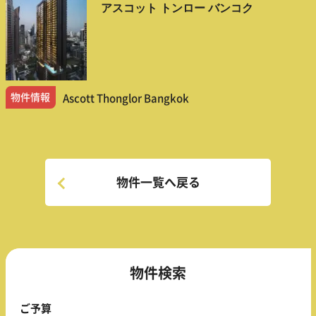
アスコット トンロー バンコク
物件情報
Ascott Thonglor Bangkok
物件一覧へ戻る
物件検索
ご予算