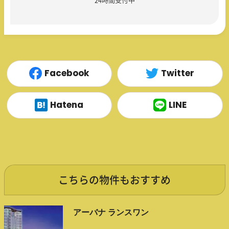
24時間受付中
Facebook
Twitter
Hatena
LINE
こちらの物件もおすすめ
アーバナ ランスワン