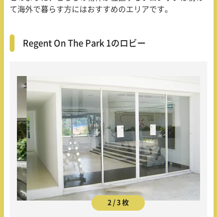
て海外で暮らす方にはおすすめのエリアです。
Regent On The Park 1のロビー
2 / 3 枚