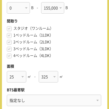
B
-
B
間取り
スタジオ（ワンルーム）
1ベッドルーム（1LDK）
2ベッドルーム（2LDK）
3ベッドルーム（3LDK）
4ベッドルーム（4LDK）
面積
㎡
-
㎡
BTS最寄駅