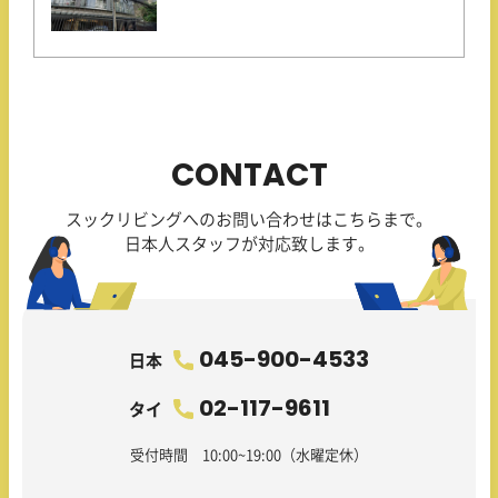
CONTACT
スックリビングへのお問い合わせはこちらまで。
日本人スタッフが対応致します。
045-900-4533
日本
02-117-9611
タイ
受付時間 10:00~19:00（水曜定休）