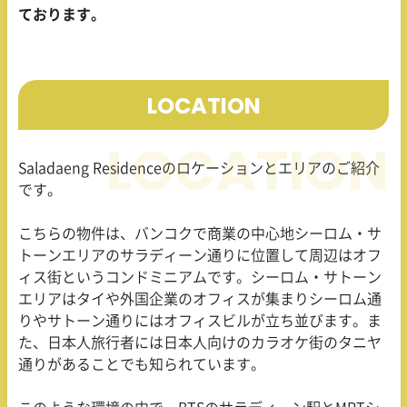
ております。
LOCATION
Saladaeng Residence
のロケーションとエリアのご紹介
です。
こちらの物件は、バンコクで商業の中心地シーロム・サ
トーンエリアのサラディーン通りに位置して周辺はオフ
ィス街というコンドミニアムです。シーロム・サトーン
エリアはタイや外国企業のオフィスが集まりシーロム通
りやサトーン通りにはオフィスビルが立ち並びます。ま
た、日本人旅行者には日本人向けのカラオケ街のタニヤ
通りがあることでも知られています。