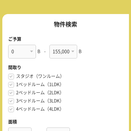
物件検索
ご予算
B
-
B
間取り
スタジオ（ワンルーム）
1ベッドルーム（1LDK）
2ベッドルーム（2LDK）
3ベッドルーム（3LDK）
4ベッドルーム（4LDK）
面積