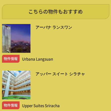
こちらの物件もおすすめ
アーバナ ランスワン
物件情報
Urbana Langsuan
アッパー スイート シラチャ
物件情報
Upper Suites Sriracha