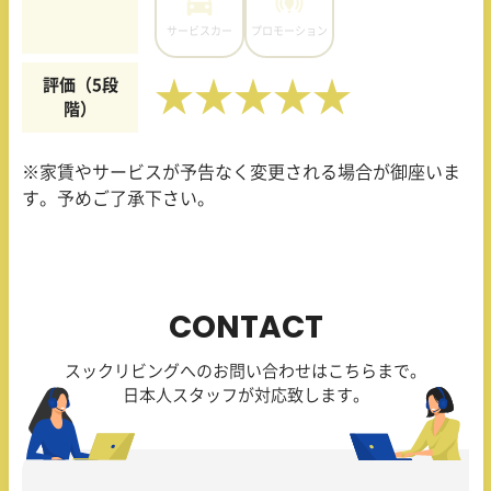
サービスカー
プロモーション
評価（5段
★★★★★
階）
※家賃やサービスが予告なく変更される場合が御座いま
す。予めご了承下さい。
CONTACT
スックリビングへのお問い合わせはこちらまで。
日本人スタッフが対応致します。