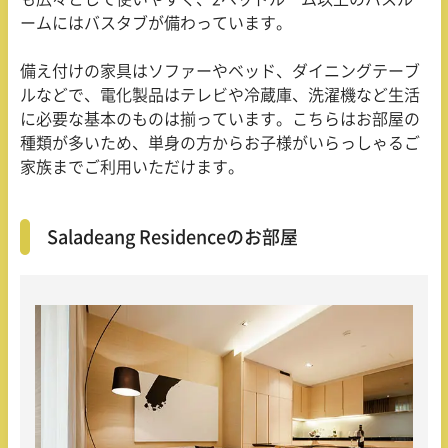
ームにはバスタブが備わっています。
備え付けの家具はソファーやベッド、ダイニングテーブ
ルなどで、電化製品はテレビや冷蔵庫、洗濯機など生活
に必要な基本のものは揃っています。こちらはお部屋の
種類が多いため、単身の方からお子様がいらっしゃるご
家族までご利用いただけます。
Saladeang Residenceのお部屋