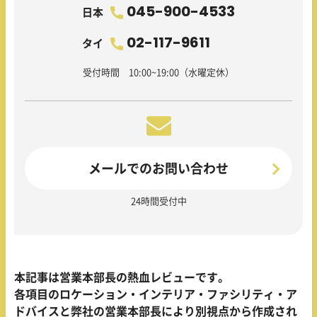
045-900-4533
日本
02-117-9611
タイ
受付時間 10:00~19:00（水曜定休）
メールでのお問い合わせ
24時間受付中
本記事は営業本部長の熱血レビューです。
各項目のロケーション・インテリア・ファシリティ・ア
ドバイスと弊社の営業本部長により別視点から作成され