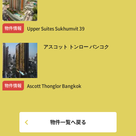
物件情報
Upper Suites Sukhumvit 39
アスコット トンロー バンコク
物件情報
Ascott Thonglor Bangkok
物件一覧へ戻る