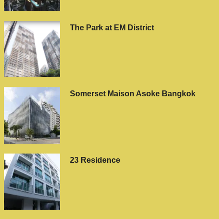
The Park at EM District
Somerset Maison Asoke Bangkok
23 Residence