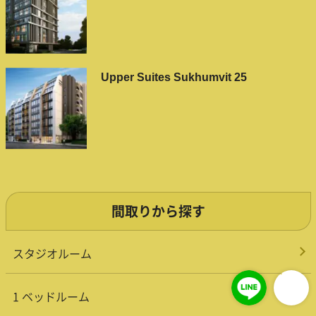
Upper Suites Sukhumvit 25
間取りから探す
スタジオルーム
1 ベッドルーム