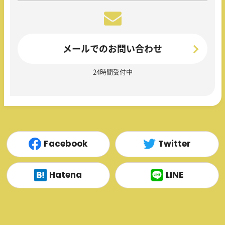
メールでのお問い合わせ
24時間受付中
Facebook
Twitter
Hatena
LINE