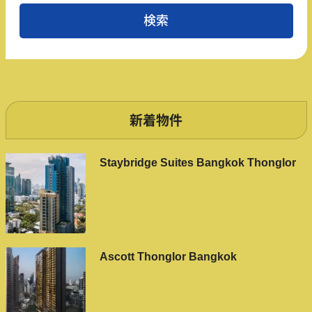
新着物件
Staybridge Suites Bangkok Thonglor
Ascott Thonglor Bangkok