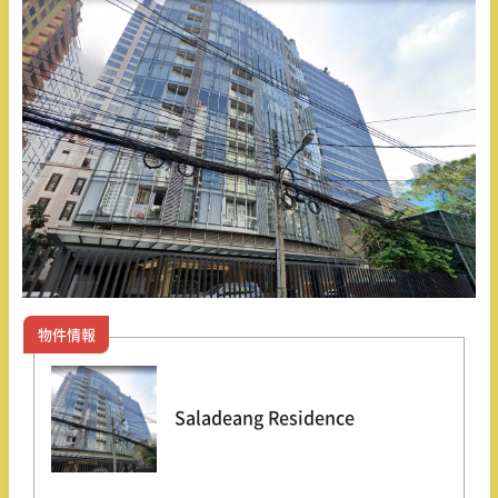
物件情報
Saladeang Residence