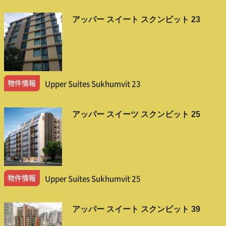
アッパー スイート スクンビット 23
物件情報
Upper Suites Sukhumvit 23
アッパー スイーツ スクンビット 25
物件情報
Upper Suites Sukhumvit 25
アッパー スイート スクンビット 39