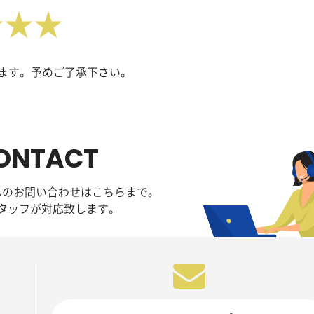
★★★
ます。予めご了承下さい。
ONTACT
へのお問い合わせはこちらまで。
タッフが対応致します。