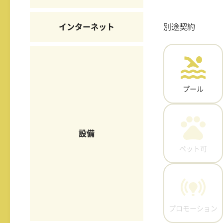
インターネット
別途契約
プール
設備
ペット可
プロモーション