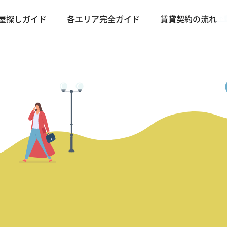
バンコクの不動
屋探しガイド
各エリア完全ガイド
賃貸契約の流れ