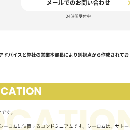
メールでのお問い合わせ
24時間受付中
アドバイスと弊社の営業本部長により別視点から作成されてお
OCATION
介です。
シーロムに位置するコンドミニアムです。シーロムは、サトー