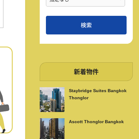
新着物件
Staybridge Suites Bangkok
Thonglor
Ascott Thonglor Bangkok