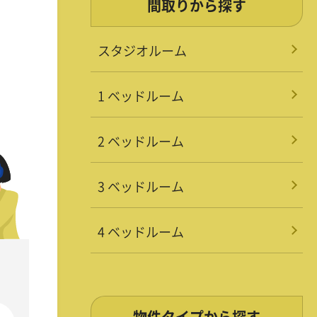
間取りから探す
スタジオルーム
1 ベッドルーム
2 ベッドルーム
3 ベッドルーム
4 ベッドルーム
物件タイプから探す