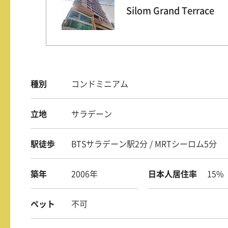
Silom Grand Terrace
種別
コンドミニアム
立地
サラデーン
駅徒歩
BTSサラデーン駅2分 / MRTシーロム5分
築年
2006年
日本人居住率
15%
ペット
不可