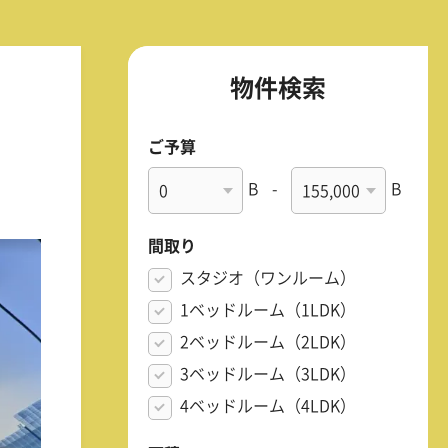
物件検索
ご予算
B
-
B
間取り
スタジオ（ワンルーム）
1ベッドルーム（1LDK）
2ベッドルーム（2LDK）
3ベッドルーム（3LDK）
4ベッドルーム（4LDK）