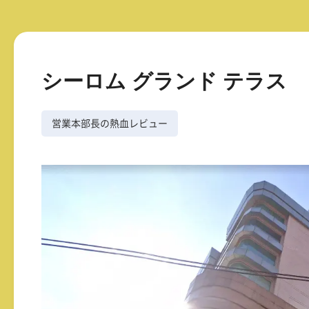
シーロム グランド テラス
営業本部長の熱血レビュー