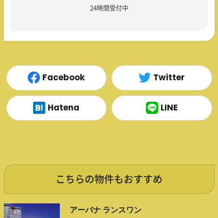
24時間受付中
Facebook
Twitter
Hatena
LINE
こちらの物件もおすすめ
アーバナ ランスワン