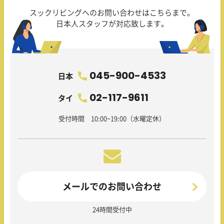
スックリビングへのお問い合わせはこちらまで。
日本人スタッフが対応致します。
045-900-4533
日本
02-117-9611
タイ
受付時間 10:00~19:00（水曜定休）
メールでのお問い合わせ
24時間受付中