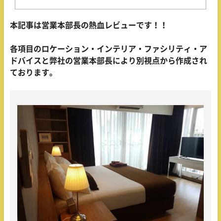
本記事は営業本部長の熱血レビューです！！
各項目のロケーション・インテリア・ファシリティ・ア
ドバイスと弊社の営業本部長により別視点から作成され
ております。