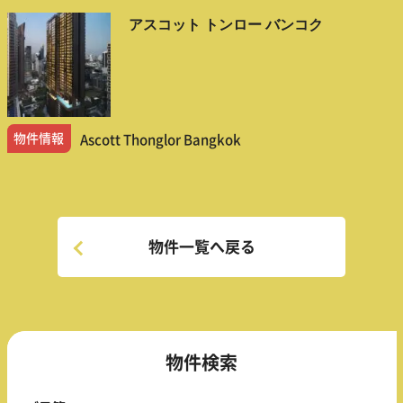
アスコット トンロー バンコク
物件情報
Ascott Thonglor Bangkok
物件一覧へ戻る
物件検索