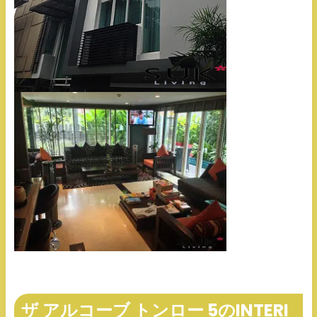
ザ アルコーブ トンロー 5のINTERI