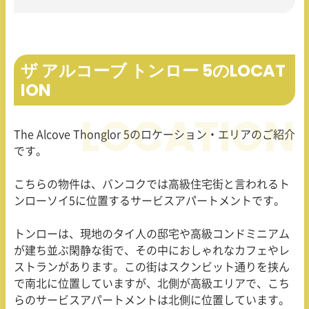
ザ アルコーブ トンロー 5のLOCAT
ION
The Alcove Thonglor 5
のロケーション・エリアのご紹介
です。
こちらの物件は、バンコクでは高級住宅街と言われるト
ンローソイ
5
に位置するサービスアパートメントです。
トンローは、現地のタイ人の邸宅や高級コンドミニアム
が建ち並ぶ閑静な街で、その中におしゃれなカフェやレ
ストランがあります。この街はスクンビット通りを挟ん
で南北に位置していますが、北側が高級エリアで、こち
らのサービスアパートメントは北側に位置しています。