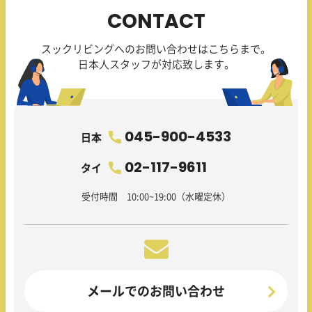
CONTACT
スックリビングへのお問い合わせはこちらまで。
日本人スタッフが対応致します。
045-900-4533
日本
02-117-9611
タイ
受付時間 10:00~19:00（水曜定休）
メールでのお問い合わせ