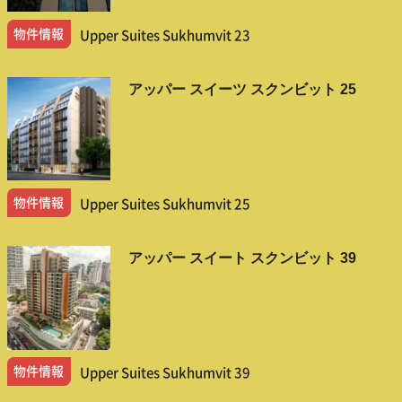
物件情報
Upper Suites Sukhumvit 23
アッパー スイーツ スクンビット 25
物件情報
Upper Suites Sukhumvit 25
アッパー スイート スクンビット 39
物件情報
Upper Suites Sukhumvit 39