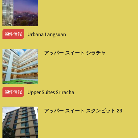
物件情報
Urbana Langsuan
アッパー スイート シラチャ
物件情報
Upper Suites Sriracha
アッパー スイート スクンビット 23