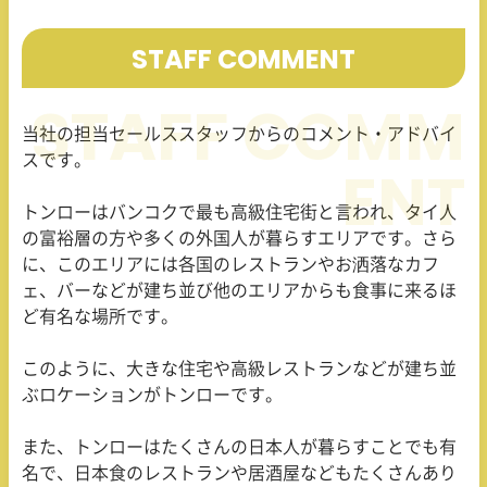
STAFF COMMENT
当社の担当セールススタッフからのコメント・アドバイ
スです。
トンローはバンコクで最も高級住宅街と言われ、タイ人
の富裕層の方や多くの外国人が暮らすエリアです。さら
に、このエリアには各国のレストランやお洒落なカフ
ェ、バーなどが建ち並び他のエリアからも食事に来るほ
ど有名な場所です。
このように、大きな住宅や高級レストランなどが建ち並
ぶロケーションがトンローです。
また、トンローはたくさんの日本人が暮らすことでも有
名で、日本食のレストランや居酒屋などもたくさんあり