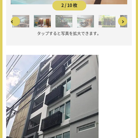
2 / 10 枚
タップすると写真を拡大できます。