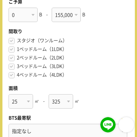
ご予算
B
-
B
間取り
スタジオ（ワンルーム）
1ベッドルーム（1LDK）
2ベッドルーム（2LDK）
3ベッドルーム（3LDK）
4ベッドルーム（4LDK）
面積
㎡
-
㎡
BTS最寄駅