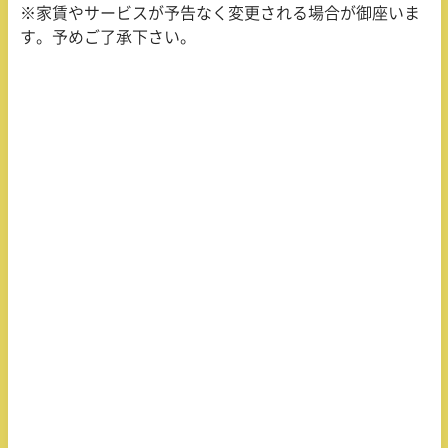
※家賃やサービスが予告なく変更される場合が御座いま
す。予めご了承下さい。