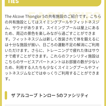
TIES
The Alcove Thonglor 5
の共有施設のご紹介です。こちら
の共有施設としてはスイミングプールやフィットネスジ
ム、サウナがあります。スイミングプールは屋上にある
ため、周辺の景色を楽しみながら過ごすことができま
す。フィットネスジムは新しく改装されて体を鍛えるに
は十分な施設が揃い、日ごろの運動不足の解消にご利用
いただけます。さらに、トレーニングで疲れた体はサウ
ナで癒すことができます。これらのファシリティ施設は
こちらのサービスアパートメントはお部屋の数が少ない
ため、利用する人たちも少なくスイミングプールやフィ
ットネスジムなどではゆっくりご利用することができま
す。
ザ アルコーブ トンロー 5のファシリティ