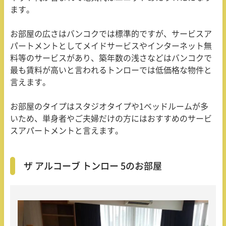
ます。
お部屋の広さはバンコクでは標準的ですが、サービスア
パートメントとしてメイドサービスやインターネット無
料等のサービスがあり、築年数の浅さなどはバンコクで
最も賃料が高いと言われるトンローでは低価格な物件と
言えます。
お部屋のタイプはスタジオタイプや
1
ベッドルームが多
いため、単身者やご夫婦だけの方にはおすすめのサービ
スアパートメントと言えます。
ザ アルコーブ トンロー 5のお部屋