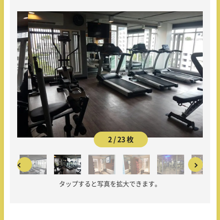
2 / 23 枚
タップすると写真を拡大できます。