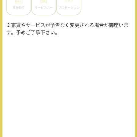
高層物件
サービスカー
プロモーション
※家賃やサービスが予告なく変更される場合が御座いま
す。予めご了承下さい。