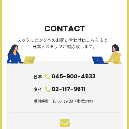
CONTACT
スックリビングへのお問い合わせはこちらまで。
日本人スタッフが対応致します。
045-900-4533
日本
02-117-9611
タイ
受付時間 10:00~19:00（水曜定休）