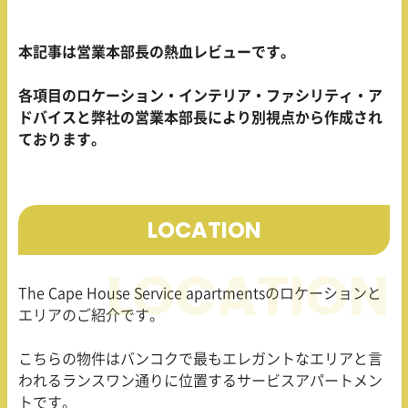
本記事は営業本部長の熱血レビューです。
各項目のロケーション・インテリア・ファシリティ・ア
ドバイスと弊社の営業本部長により別視点から作成され
ております。
LOCATION
The Cape House Service apartmentsのロケーションと
エリアのご紹介です。
こちらの物件はバンコクで最もエレガントなエリアと言
われるランスワン通りに位置するサービスアパートメン
トです。