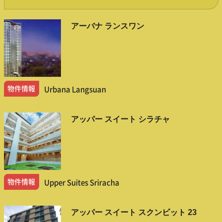
アーバナ ランスワン
物件情報
Urbana Langsuan
アッパー スイート シラチャ
物件情報
Upper Suites Sriracha
アッパー スイート スクンビット 23