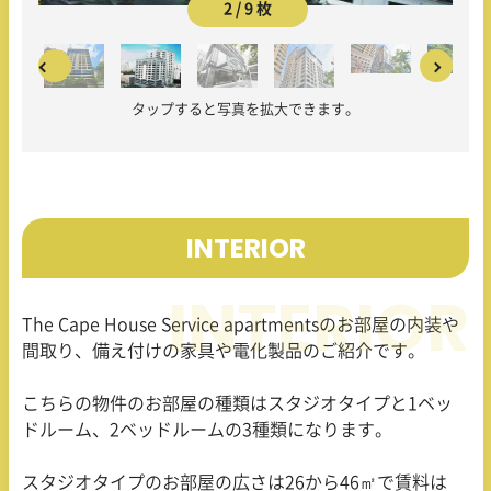
2 / 9 枚
タップすると写真を拡大できます。
INTERIOR
The Cape House Service apartmentsのお部屋の内装や
間取り、備え付けの家具や電化製品のご紹介です。
こちらの物件のお部屋の種類はスタジオタイプと1ベッ
ドルーム、2ベッドルームの3種類になります。
スタジオタイプのお部屋の広さは26から46㎡で賃料は