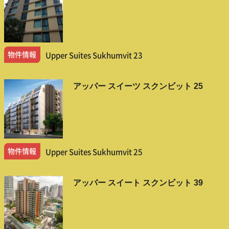
物件情報
Upper Suites Sukhumvit 23
アッパー スイーツ スクンビット 25
物件情報
Upper Suites Sukhumvit 25
アッパー スイート スクンビット 39