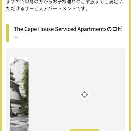
ますので単身の方からお子様連れのご家族までご満足い
ただけるサービスアパートメントです。
The Cape House Serviced Apartmentsのロビ
ー