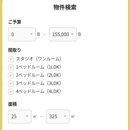
物件検索
ご予算
B
-
B
間取り
スタジオ（ワンルーム）
1ベッドルーム（1LDK）
2ベッドルーム（2LDK）
3ベッドルーム（3LDK）
4ベッドルーム（4LDK）
面積
㎡
-
㎡