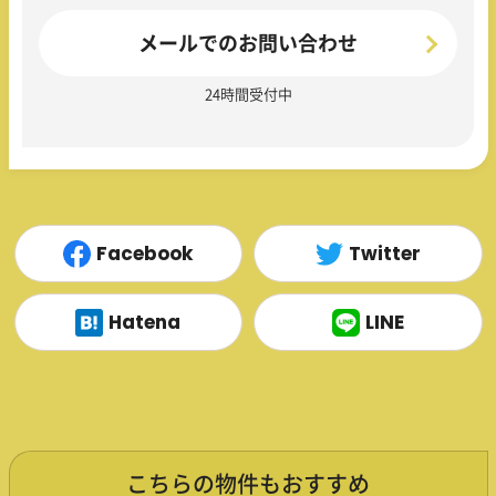
メールでのお問い合わせ
24時間受付中
Facebook
Twitter
Hatena
LINE
こちらの物件もおすすめ