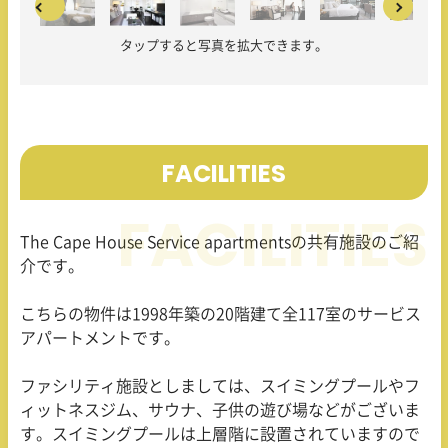
タップすると写真を拡大できます。
FACILITIES
The Cape House Service apartmentsの共有施設のご紹
介です。
こちらの物件は1998年築の20階建て全117室のサービス
アパートメントです。
ファシリティ施設としましては、スイミングプールやフ
ィットネスジム、サウナ、子供の遊び場などがございま
す。スイミングプールは上層階に設置されていますので