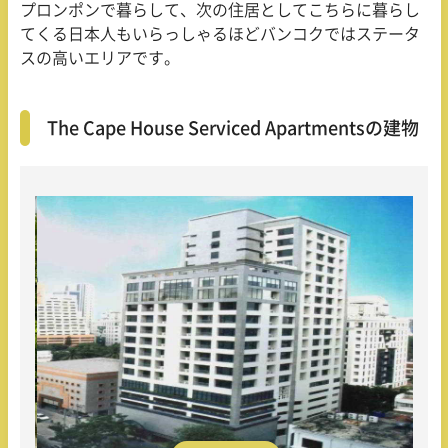
プロンポンで暮らして、次の住居としてこちらに暮らし
てくる日本人もいらっしゃるほどバンコクではステータ
スの高いエリアです。
The Cape House Serviced Apartmentsの建物