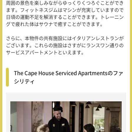
周囲の景色を楽しみながらゆっくりくつろぐことができ
ます。フィットネスジムはマシンが充実していますので
日頃の運動不足を解消することができます。トレーニン
グで疲れた体はサウナで癒すことができます。
さらに、本物件の共有施設にはイタリアンレストランが
ございます。これらの施設はさすがにランスワン通りの
サービスアパートメントといえます。
The Cape House Serviced Apartmentsのファ
シリティ