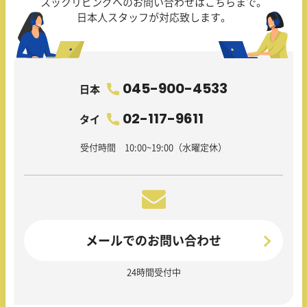
スックリビングへのお問い合わせはこちらまで。
日本人スタッフが対応致します。
045-900-4533
日本
02-117-9611
タイ
受付時間 10:00~19:00（水曜定休）
メールでのお問い合わせ
24時間受付中