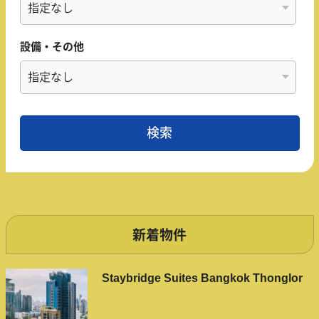
設備・その他
新着物件
Staybridge Suites Bangkok Thonglor