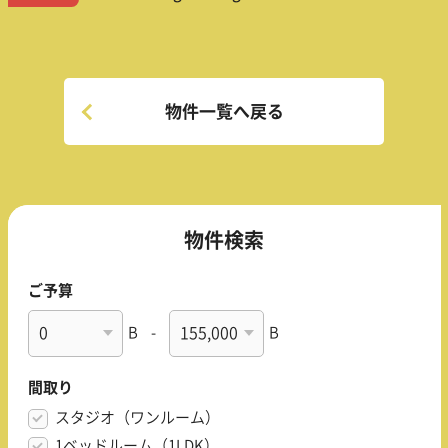
物件一覧へ戻る
物件検索
ご予算
B
-
B
間取り
スタジオ（ワンルーム）
1ベッドルーム（1LDK）