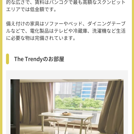
的な広さで、賃料はバンコクで最も高額なスクンビット
エリアでは低金額です。
備え付けの家具はソファーやベッド、ダイニングテーブ
ルなどで、電化製品はテレビや冷蔵庫、洗濯機など生活
に必要な物は完備されています。
The Trendyのお部屋