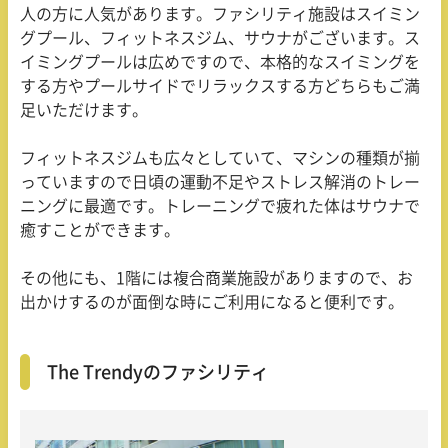
人の方に人気があります。ファシリティ施設はスイミン
グプール、フィットネスジム、サウナがございます。ス
イミングプールは広めですので、本格的なスイミングを
する方やプールサイドでリラックスする方どちらもご満
足いただけます。
フィットネスジムも広々としていて、マシンの種類が揃
っていますので日頃の運動不足やストレス解消のトレー
ニングに最適です。トレーニングで疲れた体はサウナで
癒すことができます。
その他にも、
1
階には複合商業施設がありますので、お
出かけするのが面倒な時にご利用になると便利です。
The Trendyのファシリティ