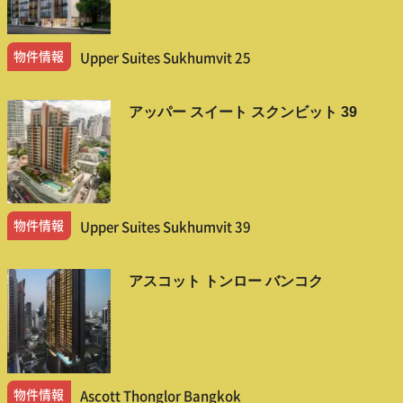
物件情報
Upper Suites Sukhumvit 25
アッパー スイート スクンビット 39
物件情報
Upper Suites Sukhumvit 39
アスコット トンロー バンコク
物件情報
Ascott Thonglor Bangkok