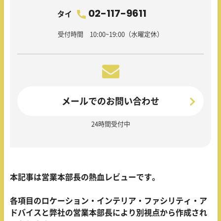
02-117-9611
タイ
受付時間 10:00~19:00（水曜定休）
メールでのお問い合わせ
24時間受付中
本記事は営業本部長の熱血レビューです。
各項目のロケーション・インテリア・ファシリティ・ア
ドバイスと弊社の営業本部長により別視点から作成され