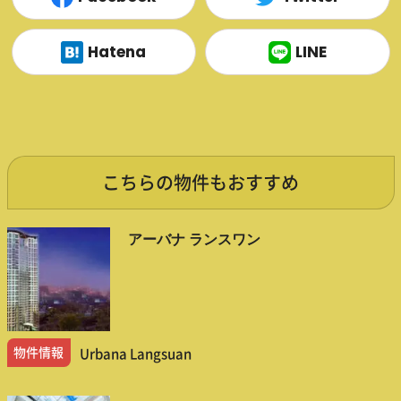
Hatena
LINE
こちらの物件もおすすめ
アーバナ ランスワン
物件情報
Urbana Langsuan