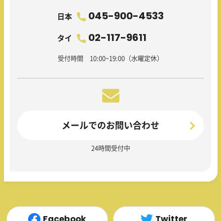
045-900-4533
日本
02-117-9611
タイ
受付時間 10:00~19:00（水曜定休）
メールでのお問い合わせ
24時間受付中
Facebook
Twitter