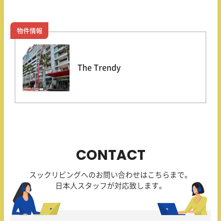
物件情報
The Trendy
CONTACT
スックリビングへのお問い合わせはこちらまで。
日本人スタッフが対応致します。