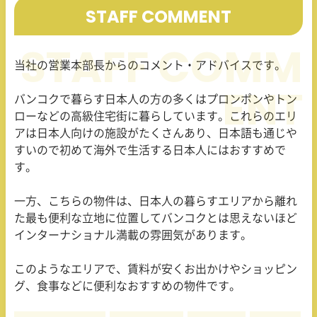
STAFF COMMENT
当社の営業本部長からのコメント・アドバイスです。
バンコクで暮らす日本人の方の多くはプロンポンやトン
ローなどの高級住宅街に暮らしています。これらのエリ
アは日本人向けの施設がたくさんあり、日本語も通じや
すいので初めて海外で生活する日本人にはおすすめで
す。
一方、こちらの物件は、日本人の暮らすエリアから離れ
た最も便利な立地に位置してバンコクとは思えないほど
インターナショナル満載の雰囲気があります。
このようなエリアで、賃料が安くお出かけやショッピン
グ、食事などに便利なおすすめの物件です。