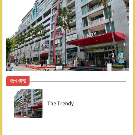
物件情報
The Trendy