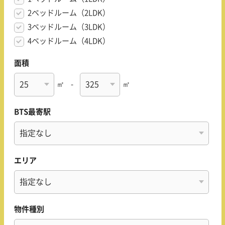
2ベッドルーム（2LDK）
3ベッドルーム（3LDK）
4ベッドルーム（4LDK）
面積
㎡
-
㎡
BTS最寄駅
エリア
物件種別