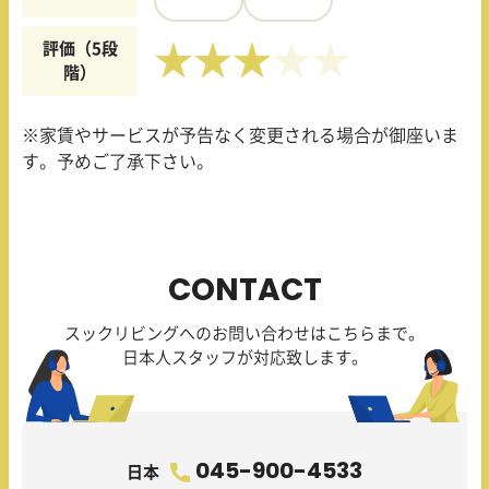
評価（5段
★★★
階）
※家賃やサービスが予告なく変更される場合が御座いま
す。予めご了承下さい。
CONTACT
スックリビングへのお問い合わせはこちらまで。
日本人スタッフが対応致します。
045-900-4533
日本