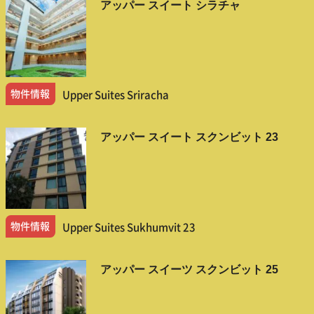
アッパー スイート シラチャ
物件情報
Upper Suites Sriracha
アッパー スイート スクンビット 23
物件情報
Upper Suites Sukhumvit 23
アッパー スイーツ スクンビット 25