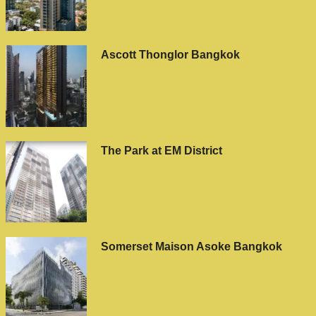
Ascott Thonglor Bangkok
The Park at EM District
Somerset Maison Asoke Bangkok