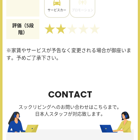
サービスカー
プロモーション
評価（5段
★★
階）
※家賃やサービスが予告なく変更される場合が御座いま
す。予めご了承下さい。
CONTACT
スックリビングへのお問い合わせはこちらまで。
日本人スタッフが対応致します。