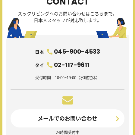
CONTACT
スックリビングへのお問い合わせはこちらまで。
日本人スタッフが対応致します。
045-900-4533
日本
02-117-9611
タイ
受付時間 10:00~19:00（水曜定休）
メールでのお問い合わせ
24時間受付中