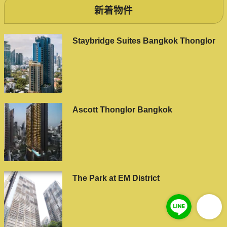
新着物件
Staybridge Suites Bangkok Thonglor
Ascott Thonglor Bangkok
The Park at EM District