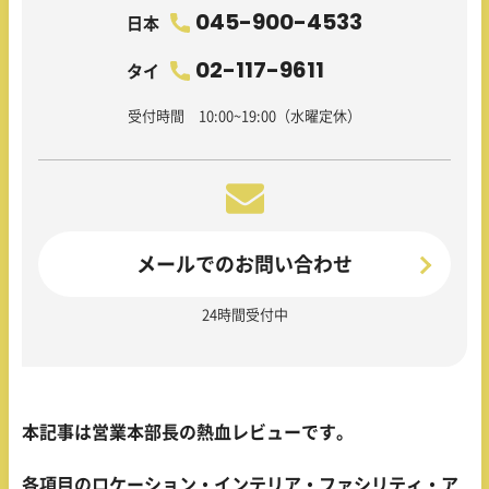
045-900-4533
日本
02-117-9611
タイ
受付時間 10:00~19:00（水曜定休）
メールでのお問い合わせ
24時間受付中
本記事は営業本部長の熱血レビューです。
各項目のロケーション・インテリア・ファシリティ・ア