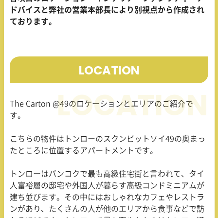
ドバイスと弊社の営業本部長により別視点から作成され
ております。
LOCATION
The Carton @49のロケーションとエリアのご紹介で
す。
こちらの物件はトンローのスクンビットソイ49の奥まっ
たところに位置するアパートメントです。
トンローはバンコクで最も高級住宅街と言われて、タイ
人富裕層の邸宅や外国人が暮らす高級コンドミニアムが
建ち並びます。その中にはおしゃれなカフェやレストラ
ンがあり、たくさんの人が他のエリアから食事などで訪