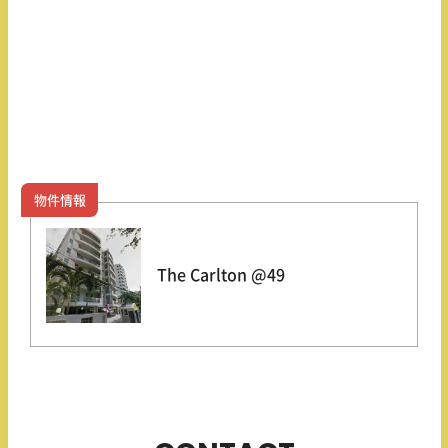
物件情報
The Carlton @49