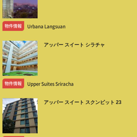
物件情報
Urbana Langsuan
アッパー スイート シラチャ
物件情報
Upper Suites Sriracha
アッパー スイート スクンビット 23