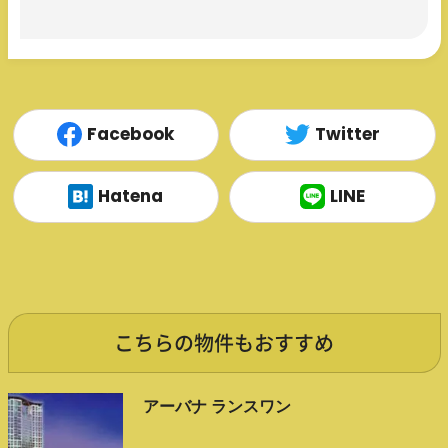
Facebook
Twitter
Hatena
LINE
こちらの物件もおすすめ
アーバナ ランスワン