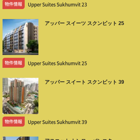
物件情報
Upper Suites Sukhumvit 23
アッパー スイーツ スクンビット 25
物件情報
Upper Suites Sukhumvit 25
アッパー スイート スクンビット 39
物件情報
Upper Suites Sukhumvit 39