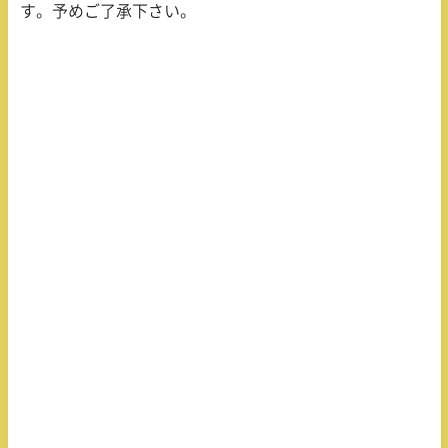
す。予めご了承下さい。