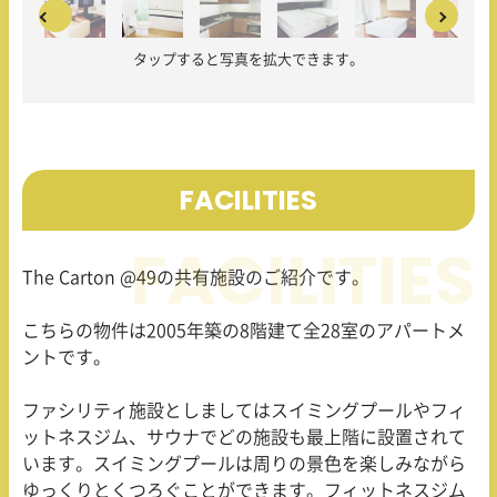
タップすると写真を拡大できます。
FACILITIES
The Carton @49の共有施設のご紹介です。
こちらの物件は2005年築の8階建て全28室のアパートメ
ントです。
ファシリティ施設としましてはスイミングプールやフィ
ットネスジム、サウナでどの施設も最上階に設置されて
います。スイミングプールは周りの景色を楽しみながら
ゆっくりとくつろぐことができます。フィットネスジム