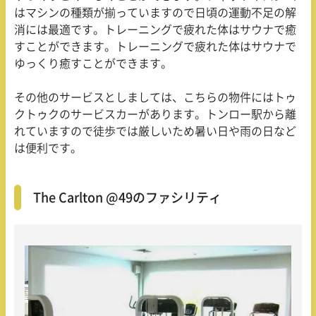
はマシンの種類が揃っていますので日頃の運動不足の解
消には最適です。トレーニングで疲れた体はサウナで癒
すことができます。トレーニングで疲れた体はサウナで
ゆっくり癒すことができます。
その他のサービスとしましては、こちらの物件にはトゥ
クトゥクのサービスカーがあります。トンロー駅から離
れていますので徒歩では厳しいため暑い日や雨の日など
は便利です。
The Carlton @49のファシリティ