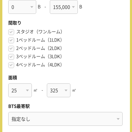
B
-
B
間取り
スタジオ（ワンルーム）
1ベッドルーム（1LDK）
2ベッドルーム（2LDK）
3ベッドルーム（3LDK）
4ベッドルーム（4LDK）
面積
㎡
-
㎡
BTS最寄駅