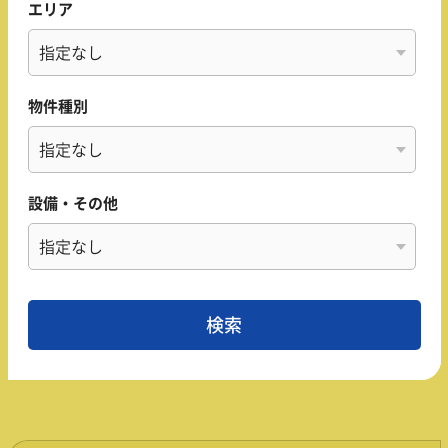
エリア
物件種別
設備・その他