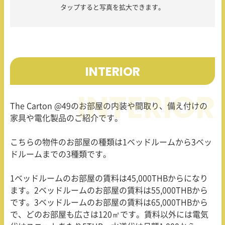
タップすると写真を拡大できます。
INTERIOR
The Carton @49のお部屋の内装や間取り、備え付けの
家具や電化製品のご紹介です。
こちらの物件のお部屋の種類は1ベッドルームから3ベッ
ドルームまでの3種類です。
1ベッドルームのお部屋の賃料は45,000THBからになり
ます。2ベッドルームのお部屋の賃料は55,000THBから
です。3ベッドルームのお部屋の賃料は65,000THBから
で、どのお部屋も広さは120㎡です。賃料以外には電気