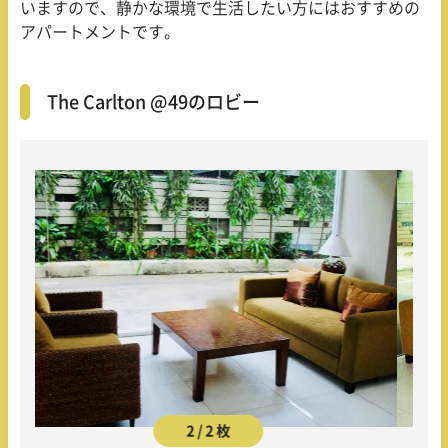
いますので、静かな環境で生活したい方にはおすすめの
アパートメントです。
The Carlton @49のロビー
2 / 2 枚