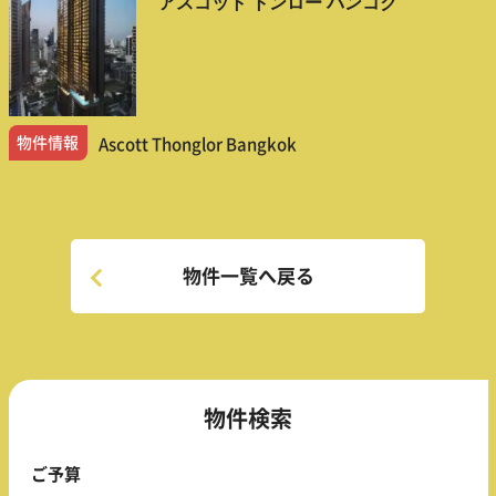
アスコット トンロー バンコク
物件情報
Ascott Thonglor Bangkok
物件一覧へ戻る
物件検索
ご予算