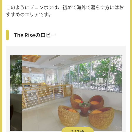
このようにプロンポンは、初めて海外で暮らす方にはお
すすめのエリアです。
The Riseのロビー
2 / 7 枚