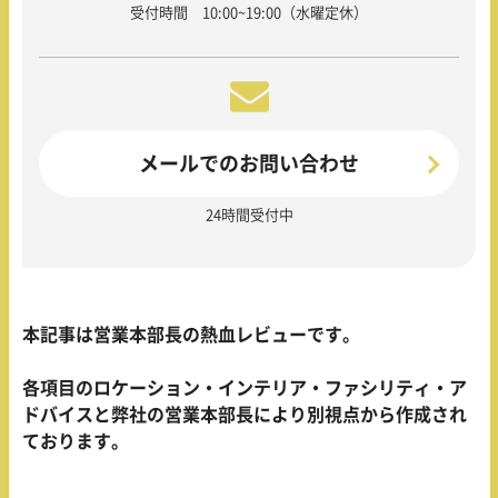
受付時間 10:00~19:00（水曜定休）
メールでのお問い合わせ
24時間受付中
本記事は営業本部長の熱血レビューです。
各項目のロケーション・インテリア・ファシリティ・ア
ドバイスと弊社の営業本部長により別視点から作成され
ております。