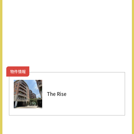
物件情報
The Rise