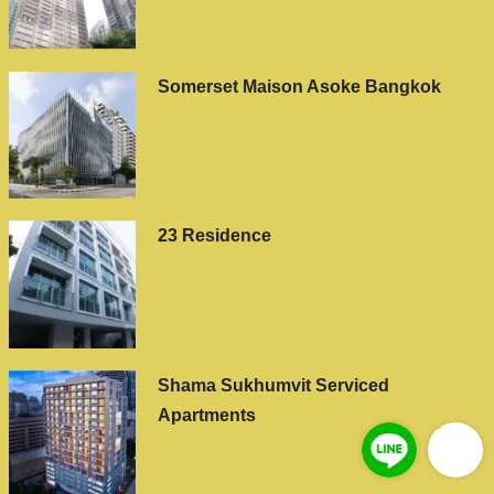
Somerset Maison Asoke Bangkok
23 Residence
Shama Sukhumvit Serviced
Apartments