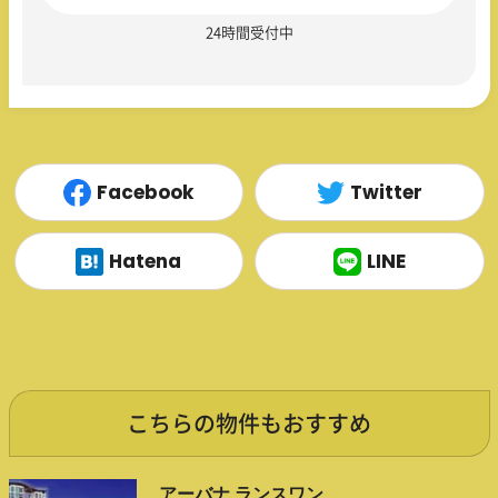
24時間受付中
Facebook
Twitter
Hatena
LINE
こちらの物件もおすすめ
アーバナ ランスワン