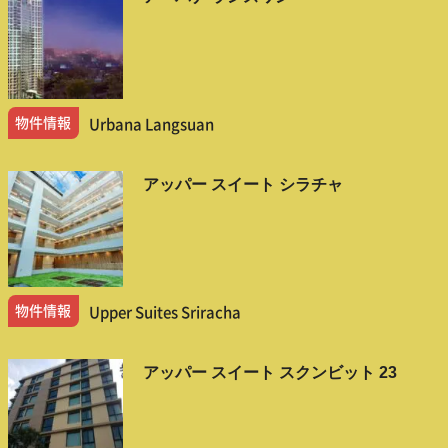
物件情報
Urbana Langsuan
アッパー スイート シラチャ
物件情報
Upper Suites Sriracha
アッパー スイート スクンビット 23