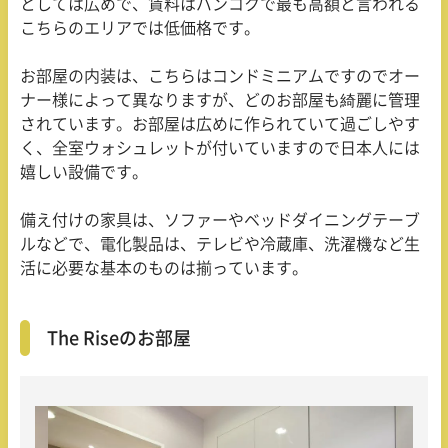
としては広めで、賃料はバンコクで最も高額と言われる
こちらのエリアでは低価格です。
お部屋の内装は、こちらはコンドミニアムですのでオー
ナー様によって異なりますが、どのお部屋も綺麗に管理
されています。お部屋は広めに作られていて過ごしやす
く、全室ウォシュレットが付いていますので日本人には
嬉しい設備です。
備え付けの家具は、ソファーやベッドダイニングテーブ
ルなどで、電化製品は、テレビや冷蔵庫、洗濯機など生
活に必要な基本のものは揃っています。
The Riseのお部屋