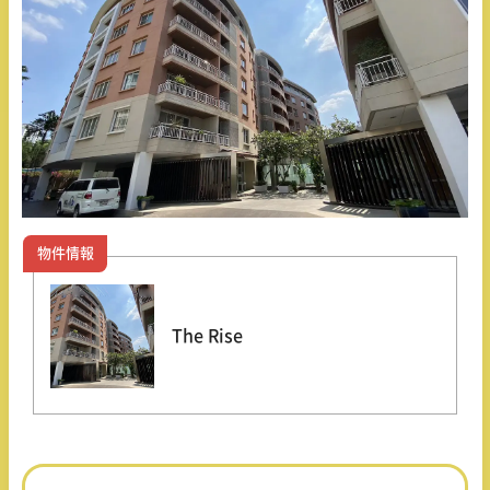
物件情報
The Rise