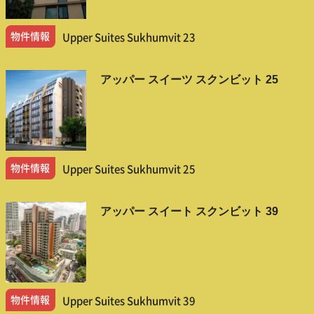
物件情報
Upper Suites Sukhumvit 23
アッパー スイーツ スクンビット 25
物件情報
Upper Suites Sukhumvit 25
アッパー スイート スクンビット 39
物件情報
Upper Suites Sukhumvit 39