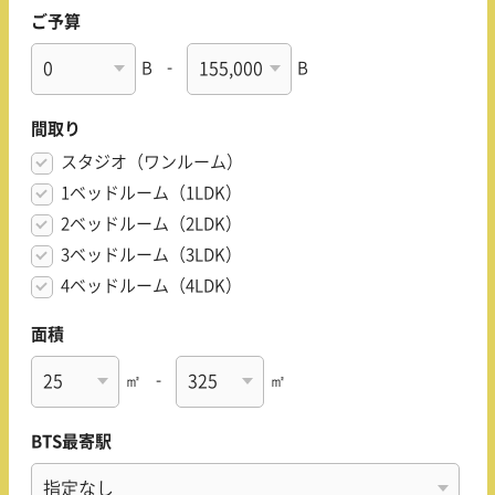
ご予算
B
-
B
間取り
スタジオ（ワンルーム）
1ベッドルーム（1LDK）
2ベッドルーム（2LDK）
3ベッドルーム（3LDK）
4ベッドルーム（4LDK）
面積
㎡
-
㎡
BTS最寄駅