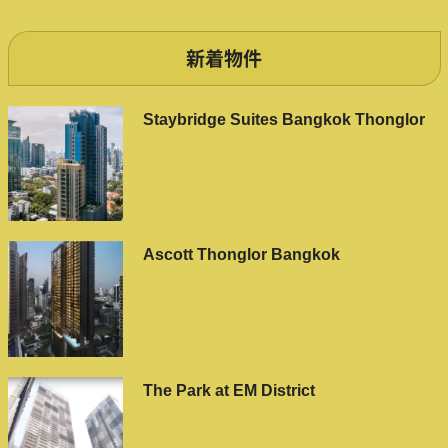
新着物件
Staybridge Suites Bangkok Thonglor
Ascott Thonglor Bangkok
The Park at EM District