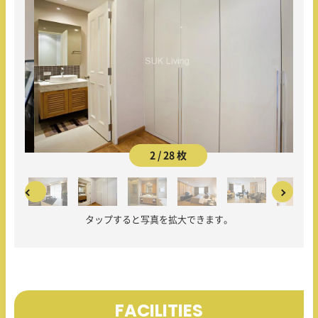
2 / 28 枚
タップすると写真を拡大できます。
FACILITIES