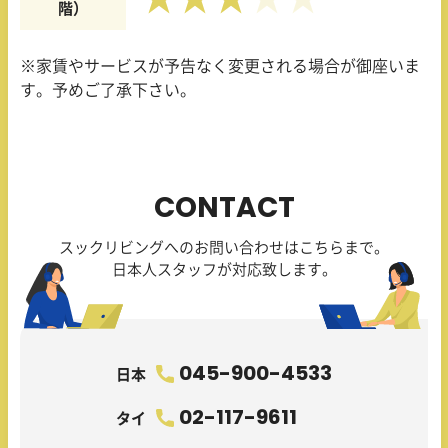
階）
※家賃やサービスが予告なく変更される場合が御座いま
す。予めご了承下さい。
CONTACT
スックリビングへのお問い合わせはこちらまで。
日本人スタッフが対応致します。
045-900-4533
日本
02-117-9611
タイ