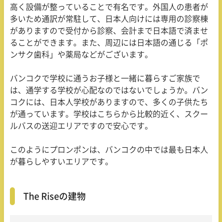
高く設備が整っていることで有名です。外国人の患者が
多いため通訳が常駐して、日本人向けには専用の診察棟
がありますので受付から診察、会計まで日本語で済ませ
ることができます。また、周辺には日本語の通じる「ポ
ンサク歯科」や薬局などがございます。
バンコクで学校に通うお子様と一緒に暮らすご家族で
は、通学する学校が心配なのではないでしょうか。バン
コクには、日本人学校がありますので、多くの子供たち
が通っています。学校はこちらから比較的近く、スクー
ルバスの送迎エリアですので安心です。
このようにプロンポンは、バンコクの中では最も日本人
が暮らしやすいエリアです。
The Riseの建物