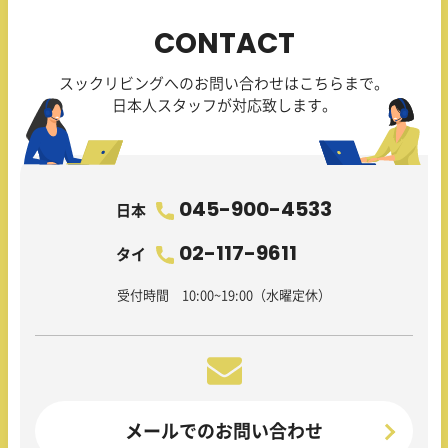
CONTACT
スックリビングへのお問い合わせはこちらまで。
日本人スタッフが対応致します。
045-900-4533
日本
02-117-9611
タイ
受付時間 10:00~19:00（水曜定休）
メールでのお問い合わせ