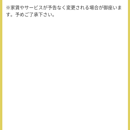
※家賃やサービスが予告なく変更される場合が御座いま
す。予めご了承下さい。