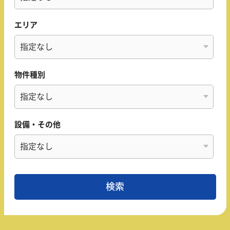
エリア
物件種別
設備・その他