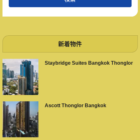
新着物件
Staybridge Suites Bangkok Thonglor
Ascott Thonglor Bangkok