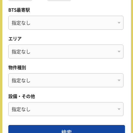
BTS最寄駅
エリア
物件種別
設備・その他