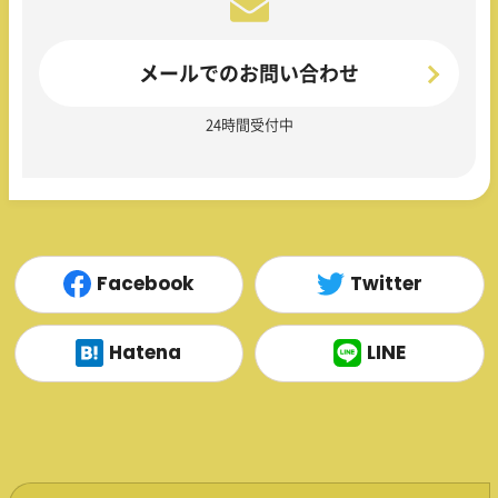
メールでのお問い合わせ
24時間受付中
Facebook
Twitter
Hatena
LINE