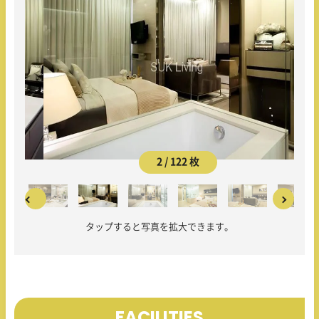
2 / 122 枚
タップすると写真を拡大できます。
FACILITIES