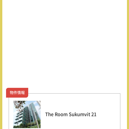
物件情報
The Room Sukumvit 21