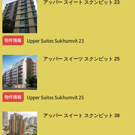
アッパー スイート スクンビット 23
物件情報
Upper Suites Sukhumvit 23
アッパー スイーツ スクンビット 25
物件情報
Upper Suites Sukhumvit 25
アッパー スイート スクンビット 39