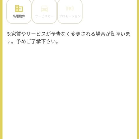
高層物件
サービスカー
プロモーション
※家賃やサービスが予告なく変更される場合が御座いま
す。予めご了承下さい。