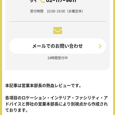
02-117-9611
タイ
受付時間 10:00~19:00（水曜定休）
メールでのお問い合わせ
24時間受付中
本記事は営業本部長の熱血レビューです。
各項目のロケーション・インテリア・ファシリティ・ア
ドバイスと弊社の営業本部長により別視点から作成され
ております。