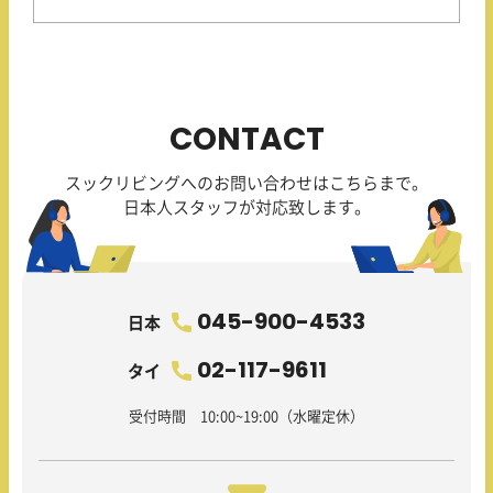
CONTACT
スックリビングへのお問い合わせはこちらまで。
日本人スタッフが対応致します。
045-900-4533
日本
02-117-9611
タイ
受付時間 10:00~19:00（水曜定休）