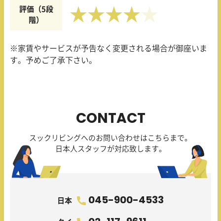
評価（5段
★★★★
階）
※家賃やサービスが予告なく変更される場合が御座いま
す。予めご了承下さい。
CONTACT
スックリビングへのお問い合わせはこちらまで。
日本人スタッフが対応致します。
045-900-4533
日本