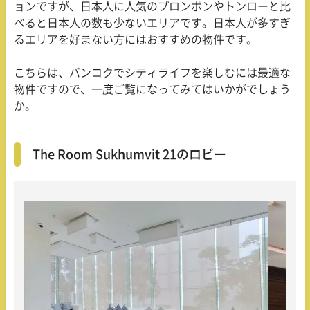
ョンですが、日本人に人気のプロンポンやトンローと比
べると日本人の数も少ないエリアです。日本人が多すぎ
るエリアを好まない方にはおすすめの物件です。
こちらは、バンコクでシティライフを楽しむには最適な
物件ですので、一度ご覧になってみてはいかがでしょう
か。
The Room Sukhumvit 21のロビー