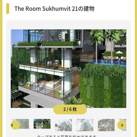
The Room Sukhumvit 21の建物
2 / 6 枚