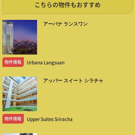
こちらの物件もおすすめ
アーバナ ランスワン
物件情報
Urbana Langsuan
アッパー スイート シラチャ
物件情報
Upper Suites Sriracha