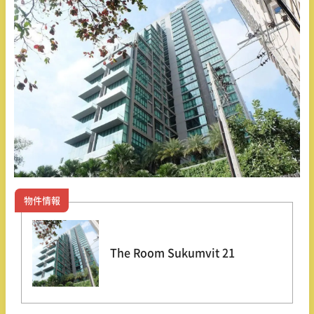
物件情報
The Room Sukumvit 21