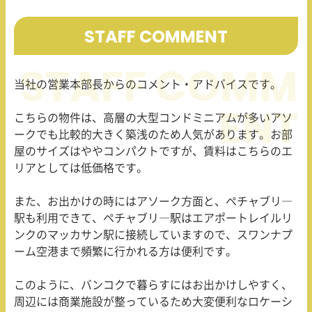
STAFF COMMENT
当社の営業本部長からのコメント・アドバイスです。
こちらの物件は、高層の大型コンドミニアムが多いアソ
ークでも比較的大きく築浅のため人気があります。お部
屋のサイズはややコンパクトですが、賃料はこちらのエ
リアとしては低価格です。
また、お出かけの時にはアソーク方面と、ペチャブリ―
駅も利用できて、ペチャブリ―駅はエアポートレイルリ
ンクのマッカサン駅に接続していますので、スワンナプ
ーム空港まで頻繁に行かれる方は便利です。
このように、バンコクで暮らすにはお出かけしやすく、
周辺には商業施設が整っているため大変便利なロケーシ