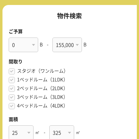
物件検索
ご予算
B
-
B
間取り
スタジオ（ワンルーム）
1ベッドルーム（1LDK）
2ベッドルーム（2LDK）
3ベッドルーム（3LDK）
4ベッドルーム（4LDK）
面積
㎡
-
㎡