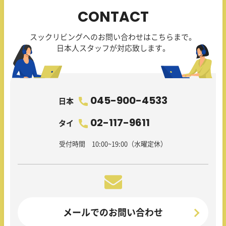
CONTACT
スックリビングへのお問い合わせはこちらまで。
日本人スタッフが対応致します。
045-900-4533
日本
02-117-9611
タイ
受付時間 10:00~19:00（水曜定休）
メールでのお問い合わせ