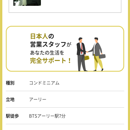
日本人
の
営業スタッフ
が
あなたの生活を
完全サポート！
種別
コンドミニアム
立地
アーリー
駅徒歩
BTSアーリー駅7分