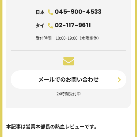
045-900-4533
日本
02-117-9611
タイ
受付時間 10:00~19:00（水曜定休）
メールでのお問い合わせ
24時間受付中
本記事は営業本部長の熱血レビューです。