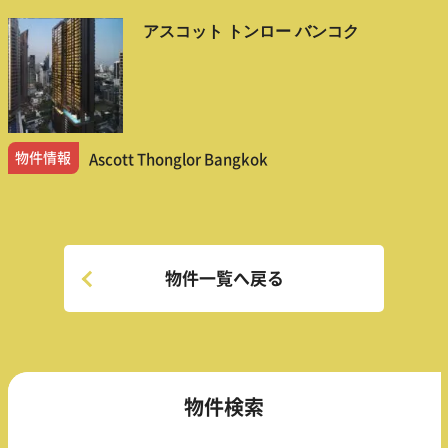
アスコット トンロー バンコク
物件情報
Ascott Thonglor Bangkok
物件一覧へ戻る
物件検索