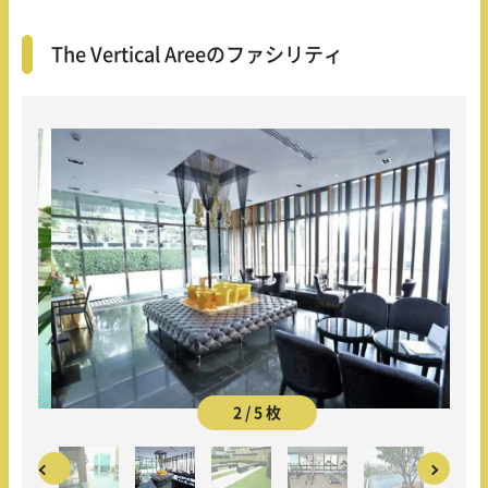
The Vertical Areeのファシリティ
2 / 5 枚