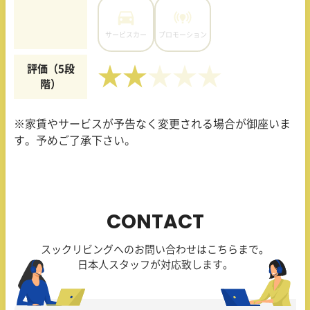
サービスカー
プロモーション
評価（5段
★★
階）
※家賃やサービスが予告なく変更される場合が御座いま
す。予めご了承下さい。
CONTACT
スックリビングへのお問い合わせはこちらまで。
日本人スタッフが対応致します。