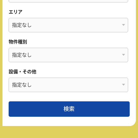
エリア
物件種別
設備・その他