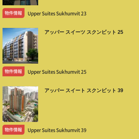
物件情報
Upper Suites Sukhumvit 23
アッパー スイーツ スクンビット 25
物件情報
Upper Suites Sukhumvit 25
アッパー スイート スクンビット 39
物件情報
Upper Suites Sukhumvit 39