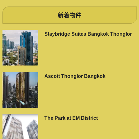
新着物件
Staybridge Suites Bangkok Thonglor
Ascott Thonglor Bangkok
The Park at EM District