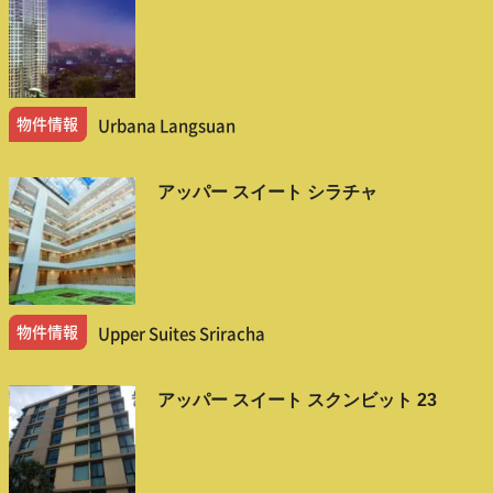
物件情報
Urbana Langsuan
アッパー スイート シラチャ
物件情報
Upper Suites Sriracha
アッパー スイート スクンビット 23