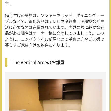
す。
備え付けの家具は、ソファーやベッド、ダイニングテー
ブルなどで、電化製品はテレビや冷蔵庫、洗濯機など生
活に必要な物は完備されています。内見の際に必要な備
品がある場合はオーナー様に交渉してみましょう。この
ように、コンパクトなお部屋なので単身の方やご夫婦で
暮らすご家族向けの物件となります。
The Vertical Areeのお部屋