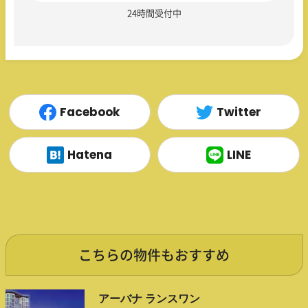
24時間受付中
Facebook
Twitter
Hatena
LINE
こちらの物件もおすすめ
アーバナ ランスワン