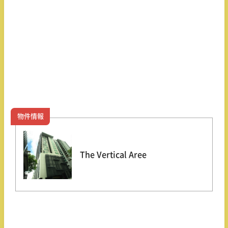
物件情報
The Vertical Aree