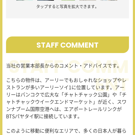
タップすると写真を拡大できます。
STAFF COMMENT
当社の営業本部長からのコメント・アドバイスです。
こちらの物件は、アーリーでもおしゃれなショップやレ
ストランが多いアーリーソイ
1
に位置しています。アー
リーはバンコクで広大な「チャトチャック公園」や「チ
ャトチャックウイークエンドマーケット」が近く、スワ
ンナプーム国際空港へは、エアポートレールリンクが
BTS
パヤタイ駅に接続しています。
このように移動に便利なエリアで、多くの日本人が暮ら