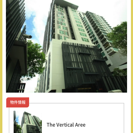
物件情報
The Vertical Aree