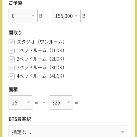
ご予算
B
-
B
間取り
スタジオ（ワンルーム）
1ベッドルーム（1LDK）
2ベッドルーム（2LDK）
3ベッドルーム（3LDK）
4ベッドルーム（4LDK）
面積
㎡
-
㎡
BTS最寄駅