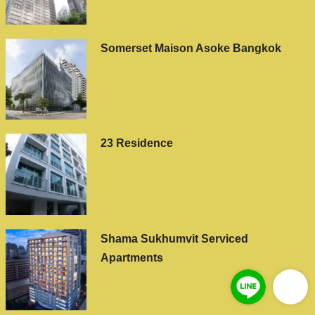
Somerset Maison Asoke Bangkok
23 Residence
Shama Sukhumvit Serviced
Apartments