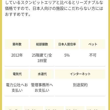
しているスクンビットエリアと比べるとリーズナブルな
価格ですので、日本人向けの施設にこだわらない方には
おすすめです。
築年数
総部屋数
日本人居住率
ペット
2012年
25階建て/全
5%
不可
189室
電気代
水道代
インターネット
電力公社へお
管理事務所へ
別途契約
支払い
お支払い