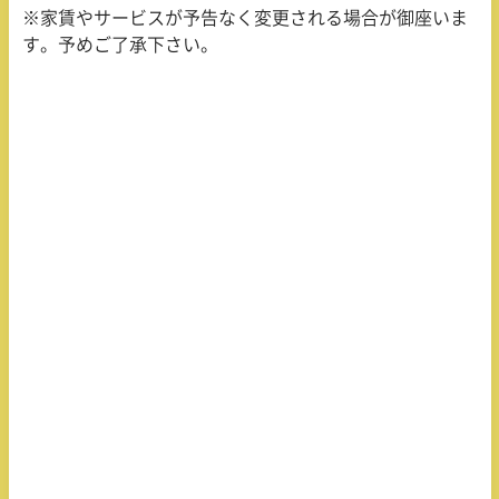
※家賃やサービスが予告なく変更される場合が御座いま
す。予めご了承下さい。