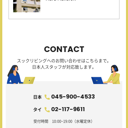
CONTACT
スックリビングへのお問い合わせはこちらまで。
日本人スタッフが対応致します。
045-900-4533
日本
02-117-9611
タイ
受付時間 10:00~19:00（水曜定休）