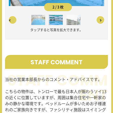
2 / 3 枚
タップすると写真を拡大できます。
STAFF COMMENT
当社の営業本部長からのコメント・アドバイスです。
こちらの物件は、トンローで最も日本人が賑わうソイ
13
の近くに位置していますが、周囲は集合住宅や一軒家の
みの静かな環境です。ベッドルームが多いためお子様連
れのご家族向きですが、ファシリティ施設はスイミング