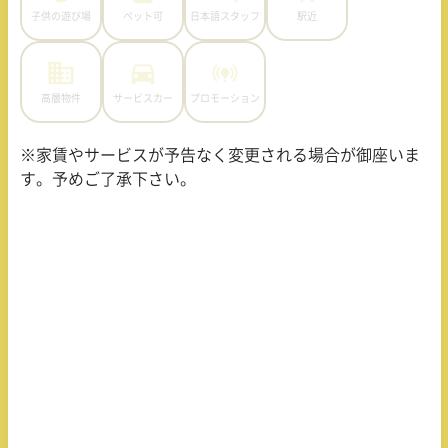
子供の遊び場
ペット可
日本語スタッフ
駅近
高層物件
サービスカー
プロモーション
※家賃やサービスが予告なく変更される場合が御座いま
す。予めご了承下さい。