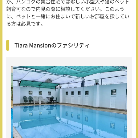
が、バンコクの集合住宅では珍しい小型犬や猫のペット
飼育可なので内見の際に相談してください。このよう
に、ペットと一緒にお住まいで新しいお部屋を探してい
る方は必見です。
Tiara Mansionのファシリティ