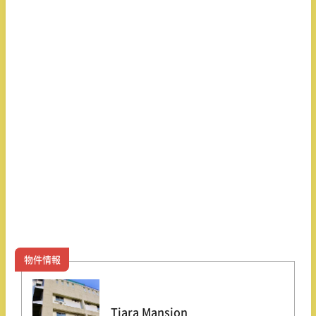
物件情報
Tiara Mansion