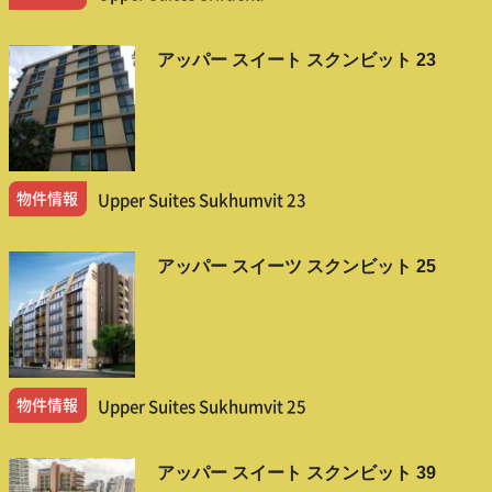
アッパー スイート スクンビット 23
物件情報
Upper Suites Sukhumvit 23
アッパー スイーツ スクンビット 25
物件情報
Upper Suites Sukhumvit 25
アッパー スイート スクンビット 39