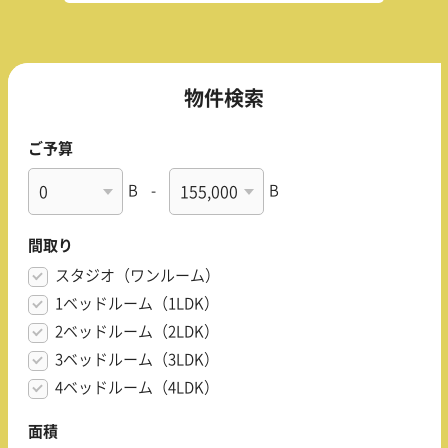
物件検索
ご予算
B
-
B
間取り
スタジオ（ワンルーム）
1ベッドルーム（1LDK）
2ベッドルーム（2LDK）
3ベッドルーム（3LDK）
4ベッドルーム（4LDK）
面積