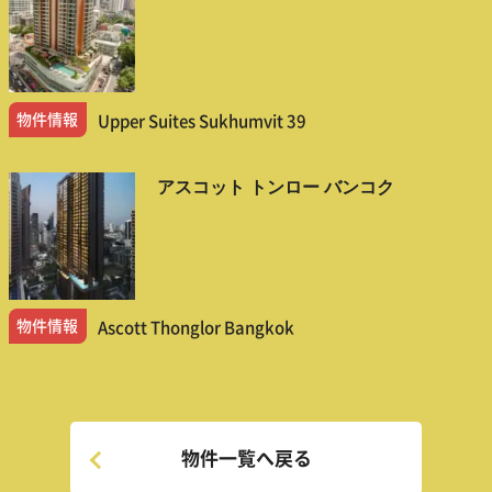
物件情報
Upper Suites Sukhumvit 39
アスコット トンロー バンコク
物件情報
Ascott Thonglor Bangkok
物件一覧へ戻る