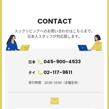
CONTACT
スックリビングへのお問い合わせはこちらまで。
日本人スタッフが対応致します。
045-900-4533
日本
02-117-9611
タイ
受付時間 10:00~19:00（水曜定休）