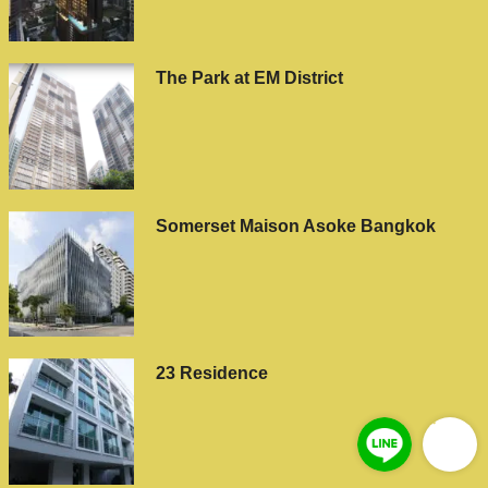
The Park at EM District
Somerset Maison Asoke Bangkok
23 Residence