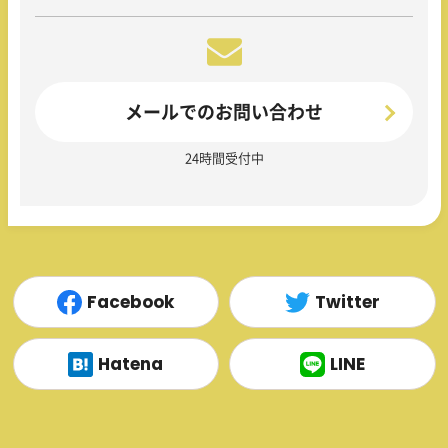
メールでのお問い合わせ
24時間受付中
Facebook
Twitter
Hatena
LINE