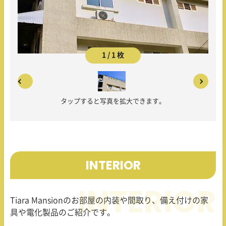
1 / 1 枚
タップすると写真を拡大できます。
INTERIOR
Tiara Mansion
のお部屋の内装や間取り、備え付けの家
具や電化製品のご紹介です。