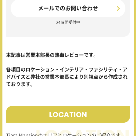
メールでのお問い合わせ
24時間受付中
本記事は営業本部長の熱血レビューです。
各項目のロケーション・インテリア・ファシリティ・ア
ドバイスと弊社の営業本部長により別視点から作成され
ております。
LOCATION
Tiara Mansion
のエリアとロケーションのご紹介です。