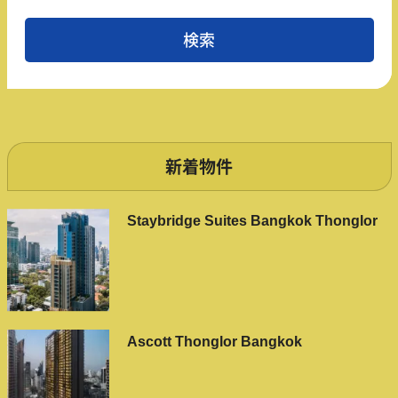
新着物件
Staybridge Suites Bangkok Thonglor
Ascott Thonglor Bangkok