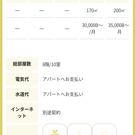
—
—
—
170㎡
200㎡
30,000B〜
35,000B〜/
—
—
—
/月
月
総部屋数
8階/10室
電気代
アパートへお支払い
水道代
アパートへお支払い
インターネ
別途契約
ット