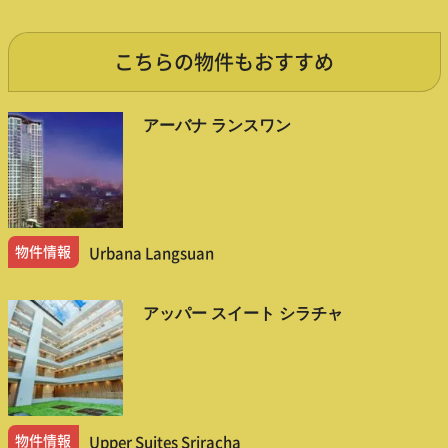
こちらの物件もおすすめ
アーバナ ランスワン
物件情報
Urbana Langsuan
アッパー スイート シラチャ
物件情報
Upper Suites Sriracha