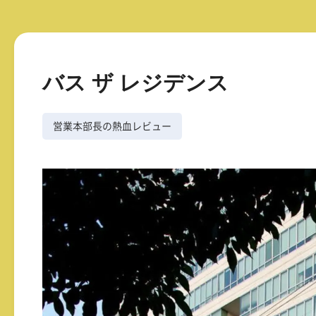
バス ザ レジデンス
営業本部長の熱血レビュー