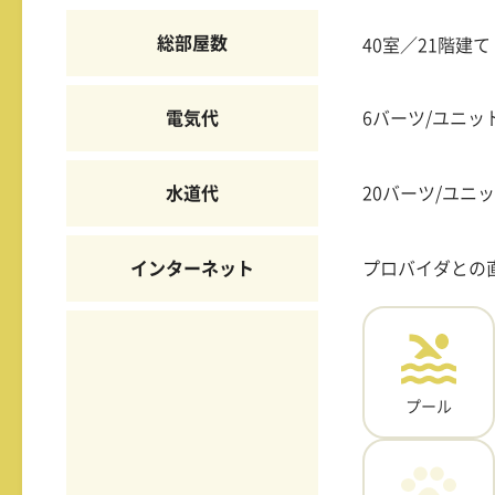
総部屋数
40室／21階建て
電気代
6バーツ/ユニッ
水道代
20バーツ/ユニ
インターネット
プロバイダとの
プール