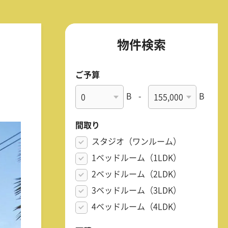
物件検索
ご予算
B
-
B
間取り
スタジオ（ワンルーム）
1ベッドルーム（1LDK）
2ベッドルーム（2LDK）
3ベッドルーム（3LDK）
4ベッドルーム（4LDK）