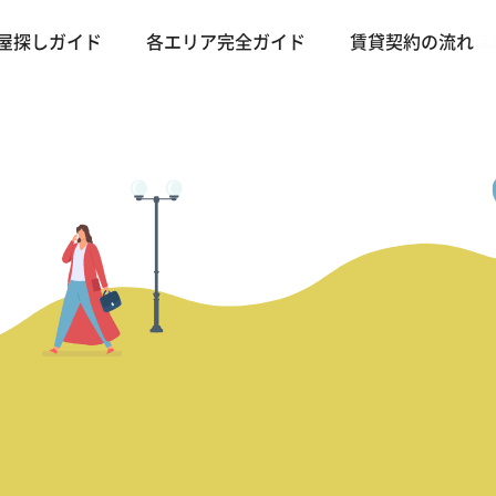
バンコ
屋探しガイド
各エリア完全ガイド
賃貸契約の流れ