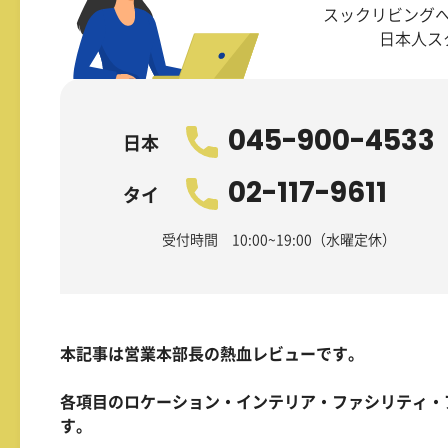
スックリビング
日本人ス
045-900-4533
日本
02-117-9611
タイ
受付時間 10:00~19:00（水曜定休）
本記事は営業本部長の熱血レビューです。
各項目のロケーション・インテリア・ファシリティ・
す。