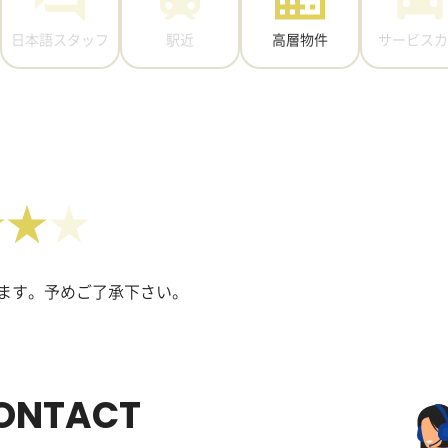
日本語スタッフ
駅近
高層物件
サービスカ
★★
ます。予めご了承下さい。
ONTACT