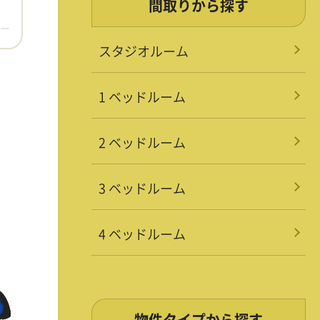
間取りから探す
ー
スタジオルーム
1 ベッドルーム
2 ベッドルーム
3 ベッドルーム
4 ベッドルーム
物件タイプから探す