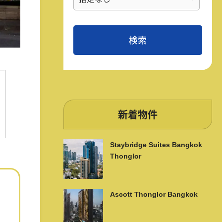
新着物件
Staybridge Suites Bangkok
Thonglor
Ascott Thonglor Bangkok