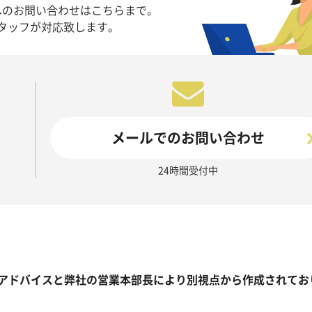
へのお問い合わせはこちらまで。
タッフが対応致します。
メールでのお問い合わせ
24時間受付中
アドバイスと弊社の営業本部長により別視点から作成されてお