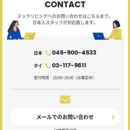
CONTACT
スックリビングへのお問い合わせはこちらまで。
日本人スタッフが対応致します。
045-900-4533
日本
02-117-9611
タイ
受付時間 10:00~19:00（水曜定休）
メールでのお問い合わせ