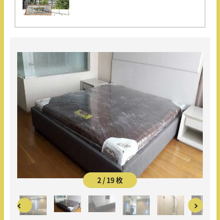
2 / 19 枚