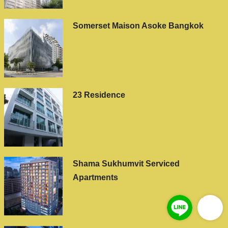
Somerset Maison Asoke Bangkok
23 Residence
Shama Sukhumvit Serviced
Apartments