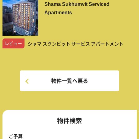
Shama Sukhumvit Serviced
Apartments
レビュー
シャマ スクンビット サービス アパートメント
物件一覧へ戻る
物件検索
ご予算