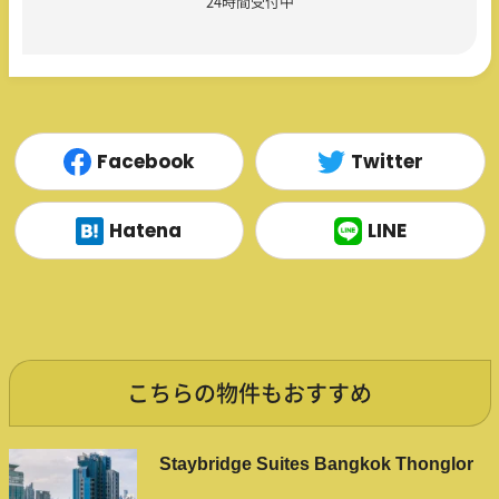
24時間受付中
Facebook
Twitter
Hatena
LINE
こちらの物件もおすすめ
Staybridge Suites Bangkok Thonglor