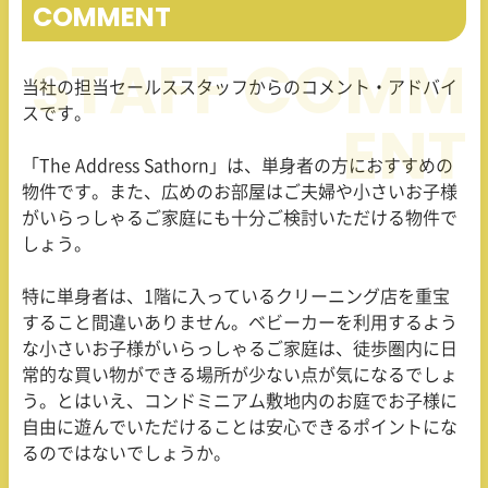
COMMENT
当社の担当セールススタッフからのコメント・アドバイ
スです。
「The Address Sathorn」は、単身者の方におすすめの
物件です。また、広めのお部屋はご夫婦や小さいお子様
がいらっしゃるご家庭にも十分ご検討いただける物件で
しょう。
特に単身者は、
1
階に入っているクリーニング店を重宝
すること間違いありません。ベビーカーを利用するよう
な小さいお子様がいらっしゃるご家庭は、徒歩圏内に日
常的な買い物ができる場所が少ない点が気になるでしょ
う。とはいえ、コンドミニアム敷地内のお庭でお子様に
自由に遊んでいただけることは安心できるポイントにな
るのではないでしょうか。