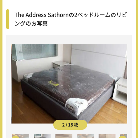
The Address Sathornの2ベッドルームのリビ
ングのお写真
2 / 18 枚