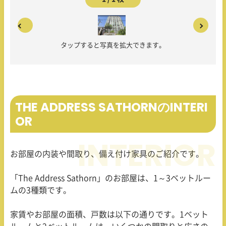
タップすると写真を拡大できます。
THE ADDRESS SATHORNのINTERI
OR
お部屋の内装や間取り、備え付け家具のご紹介です。
「The Address Sathorn」のお部屋は、
1
～
3
ベットルー
ムの
3
種類です。
家賃やお部屋の面積、戸数は以下の通りです。1ベット