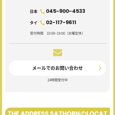
045-900-4533
日本
02-117-9611
タイ
受付時間 10:00~19:00（水曜定休）
メールでのお問い合わせ
24時間受付中
THE ADDRESS SATHORNのLOCAT