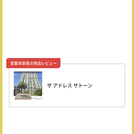
営業本部長の熱血レビュー
ザ アドレス サトーン