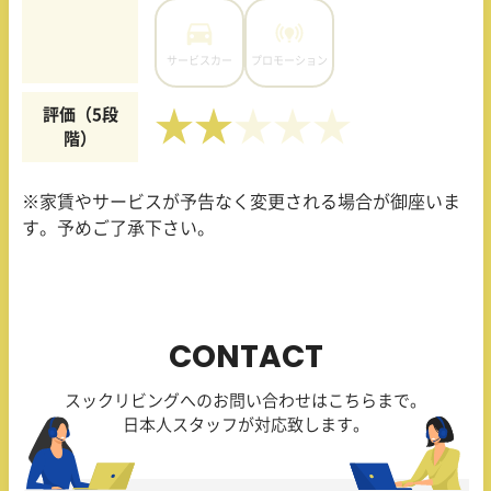
サービスカー
プロモーション
評価（5段
★★
階）
※家賃やサービスが予告なく変更される場合が御座いま
す。予めご了承下さい。
CONTACT
スックリビングへのお問い合わせはこちらまで。
日本人スタッフが対応致します。