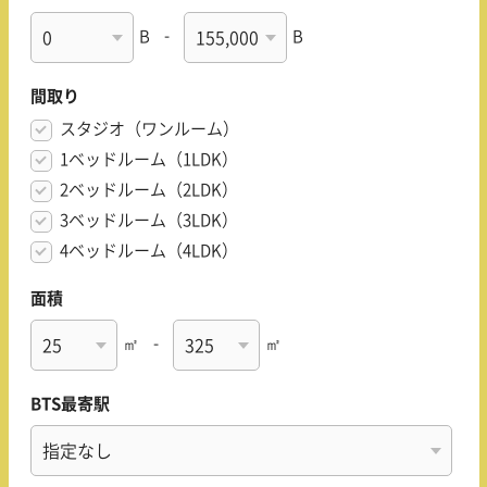
B
-
B
間取り
スタジオ（ワンルーム）
1ベッドルーム（1LDK）
2ベッドルーム（2LDK）
3ベッドルーム（3LDK）
4ベッドルーム（4LDK）
面積
㎡
-
㎡
BTS最寄駅