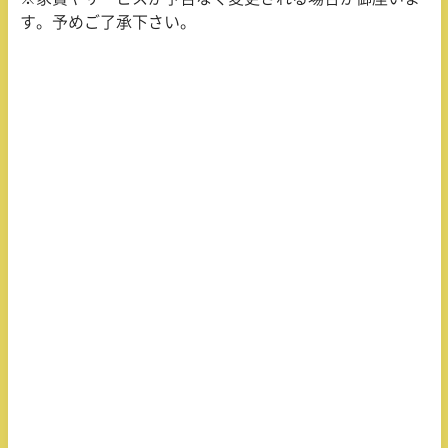
す。予めご了承下さい。