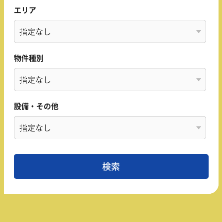
エリア
物件種別
設備・その他